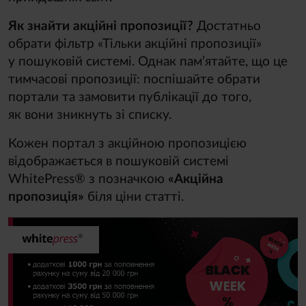
Як знайти акційні пропозиції?
Достатньо
обрати фільтр «Тільки акційні пропозиції»
у пошуковій системі. Однак пам’ятайте, що це
тимчасові пропозиції: поспішайте обрати
портали та замовити публікації до того,
як вони зникнуть зі списку.
Кожен портал з акційною пропозицією
відображається в пошуковій системі
WhitePress® з позначкою
«Акційна
пропозиція»
біля ціни статті.