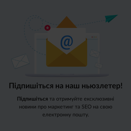
Підпишіться на наш ньюзлетер!
Підпишіться
та отримуйте ексклюзивні
новини про маркетинг та SEO на свою
електронну пошту.