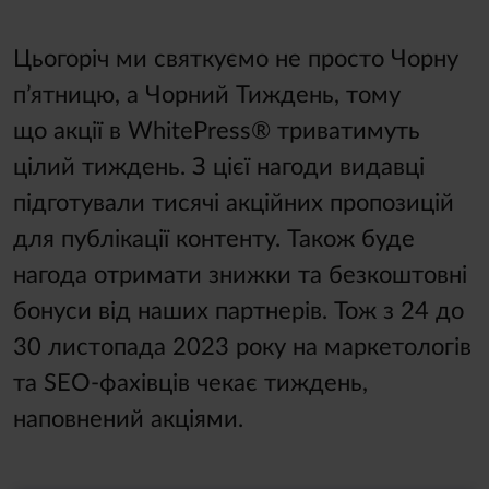
Цьогоріч ми святкуємо не просто Чорну
п’ятницю, а Чорний Тиждень, тому
що акції в WhitePress® триватимуть
цілий тиждень. З цієї нагоди видавці
підготували тисячі акційних пропозицій
для публікації контенту. Також буде
нагода отримати знижки та безкоштовні
бонуси від наших партнерів. Тож з 24 до
30 листопада 2023 року на маркетологів
та SEO-фахівців чекає тиждень,
наповнений акціями.