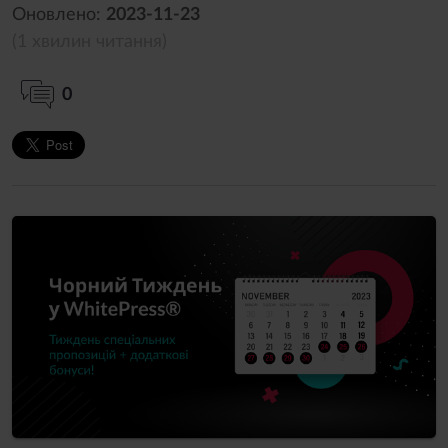
Оновлено:
2023-11-23
(1 хвилин читання)
0