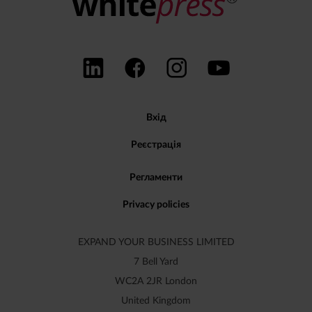
Вхід
Реєстрація
Регламенти
Privacy policies
EXPAND YOUR BUSINESS LIMITED
7 Bell Yard
WC2A 2JR London
United Kingdom