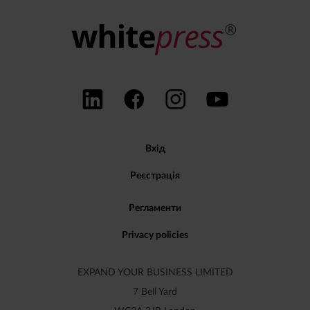
Вхід
Реєстрація
Регламенти
Privacy policies
EXPAND YOUR BUSINESS LIMITED
7 Bell Yard