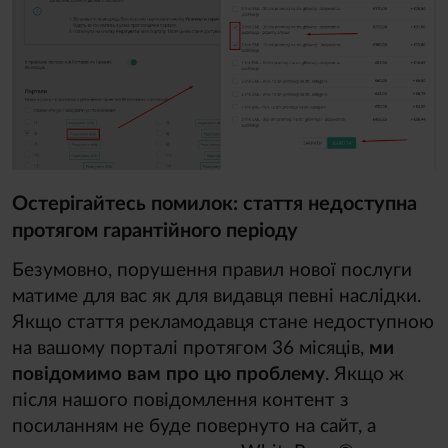
Остерігайтесь помилок: стаття недоступна
протягом гарантійного періоду
Безумовно, порушення правил нової послуги
матиме для вас як для видавця певні наслідки.
Якщо стаття рекламодавця стане недоступною
на вашому порталі протягом 36 місяців,
ми
повідомимо вам про цю проблему
. Якщо ж
після нашого повідомлення контент з
посиланням не буде повернуто на сайт, а