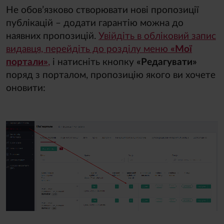
Не обов’язково створювати нові пропозиції
публікацій – додати гарантію можна до
наявних пропозицій
. 
Увійдіть в обліковий запис
видавця, перейдіть до розділу меню
«Мої
портали»
,
і натисніть кнопку
«Редагувати»
поряд з порталом, пропозицію якого ви хочете
оновити: