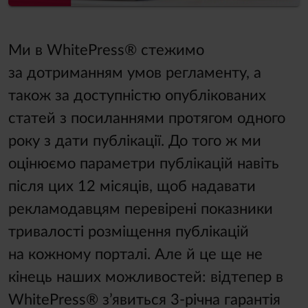
Ми в WhitePress® стежимо
за дотриманням умов регламенту, а
також за доступністю опублікованих
статей з посиланнями протягом одного
року з дати публікації. До того ж ми
оцінюємо параметри публікацій навіть
після цих 12 місяців, щоб надавати
рекламодавцям перевірені показники
тривалості розміщення публікацій
на кожному порталі. Але й це ще не
кінець наших можливостей: відтепер в
WhitePress® з’явиться 3-річна гарантія