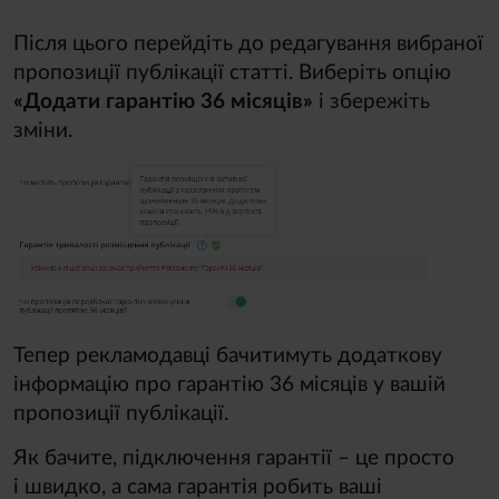
Після цього перейдіть до редагування вибраної
пропозиції публікації статті. Виберіть опцію
«Додати гарантію 36 місяців»
і збережіть
зміни.
Тепер рекламодавці бачитимуть додаткову
інформацію про гарантію 36 місяців у вашій
пропозиції публікації.
Як бачите, підключення гарантії – це просто
і швидко, а сама гарантія робить ваші