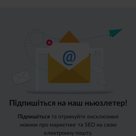
Підпишіться на наш ньюзлетер!
Підпишіться
та отримуйте ексклюзивні
новини про маркетинг та SEO на свою
електронну пошту.