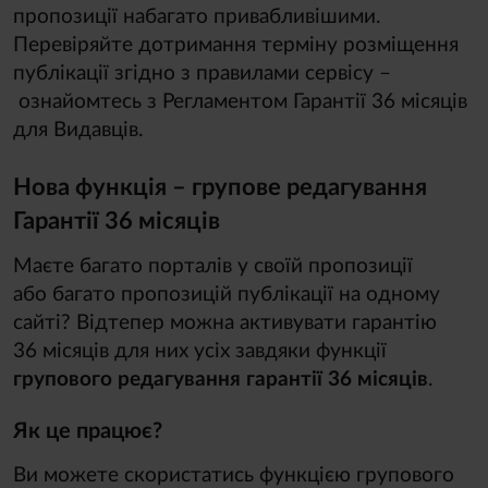
пропозиції набагато привабливішими.
Перевіряйте дотримання терміну розміщення
публікації згідно з правилами сервісу –
ознайомтесь з Регламентом Гарантії 36 місяців
для Видавців.
Нова функція – групове редагування
Гарантії 36 місяців
Маєте багато порталів у своїй пропозиції
або багато пропозицій публікації на одному
сайті? Відтепер можна активувати гарантію
36 місяців для них усіх завдяки функції
групового редагування гарантії 36 місяців
.
Як це працює?
Ви можете скористатись функцією групового