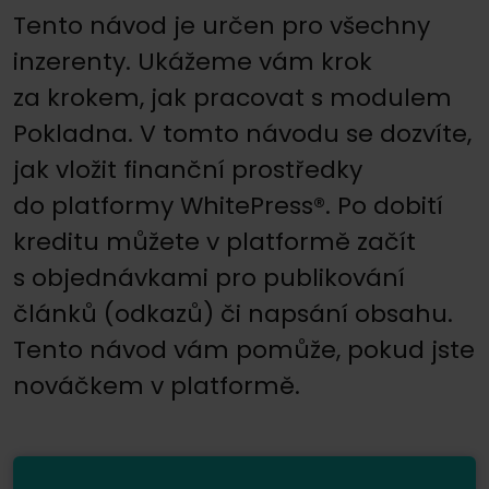
Tento návod je určen pro všechny
inzerenty. Ukážeme vám krok
za krokem, jak pracovat s modulem
Pokladna. V tomto návodu se dozvíte,
jak vložit finanční prostředky
do platformy WhitePress®. Po dobití
kreditu můžete v platformě začít
s objednávkami pro publikování
článků (odkazů) či napsání obsahu.
Tento návod vám pomůže, pokud jste
nováčkem v platformě.