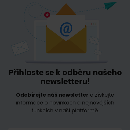
Přihlaste se k odběru našeho
newsletteru!
Odebírejte náš newsletter
a získejte
informace o novinkách a nejnovějších
funkcích v naší platformě.