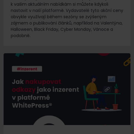
k vašim aktuálním nabídkám si můžete kdykoli
nastavit v naší platformě. Vydavatelé tyto akční ceny
obvykle využívají během sezóny se zvýšeným
zájmem o publikování článků, například na Valentýna,
Halloween, Black Friday, Cyber Monday, Vánoce a
podobně.