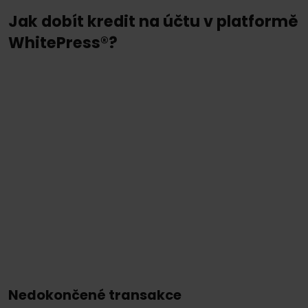
Jak dobít kredit na účtu v platformě
WhitePress®?
Nedokončené transakce