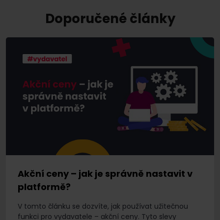
Doporučené články
Akční ceny – jak je správně nastavit v
platformě?
V tomto článku se dozvíte, jak používat užitečnou
funkci pro vydavatele – akční ceny. Tyto slevy