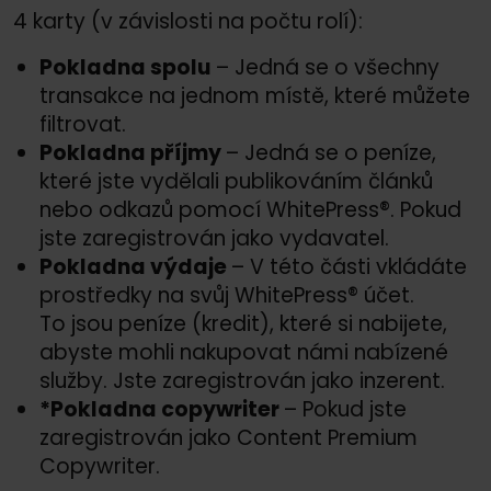
4 karty (v závislosti na počtu rolí):
Pokladna spolu
– Jedná se o všechny
transakce na jednom místě, které můžete
filtrovat.
Pokladna příjmy
– Jedná se o peníze,
které jste vydělali publikováním článků
nebo odkazů pomocí WhitePress®. Pokud
jste zaregistrován jako vydavatel.
Pokladna výdaje
– V této části vkládáte
prostředky na svůj WhitePress® účet.
To jsou peníze (kredit), které si nabijete,
abyste mohli nakupovat námi nabízené
služby. Jste zaregistrován jako inzerent.
*Pokladna copywriter
– Pokud jste
zaregistrován jako Content Premium
Copywriter.