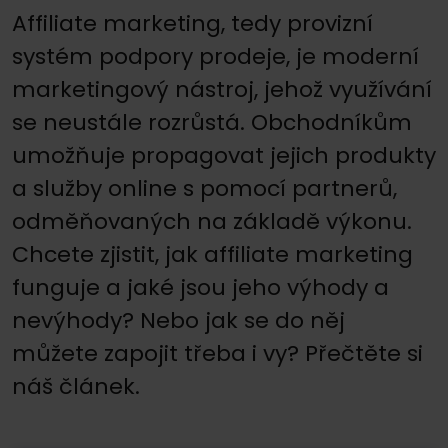
Affiliate marketing, tedy provizní
systém podpory prodeje, je moderní
marketingový nástroj, jehož využívání
se neustále rozrůstá. Obchodníkům
umožňuje propagovat jejich produkty
a služby online s pomocí partnerů,
odměňovaných na základě výkonu.
Chcete zjistit, jak affiliate marketing
funguje a jaké jsou jeho výhody a
nevýhody? Nebo jak se do něj
můžete zapojit třeba i vy? Přečtěte si
náš článek.