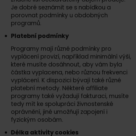
Je dobré seznámit se s nabídkou a
porovnat podmínky u obdobných
programů.
Platební podmínky
Programy mají různé podmínky pro
vyplácení provizí, například minimální výši,
které musíte dosáhnout, aby vám byla
částka vyplacena, nebo různou frekvenci
vyplácení. K dispozici bývají také různé
platební metody. Některé affiliate
programy také vyžadují fakturaci, musíte
tedy mít ke spolupráci živnostenské
oprávnění, jiné umožňují zapojení i
fyzickým osobám.
Délka aktivity cookies