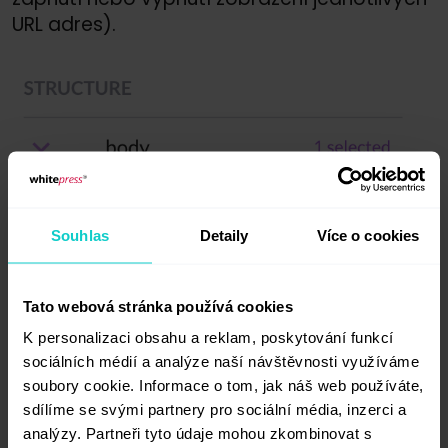
URL adres).
Souhlas
Detaily
Více o cookies
Tato webová stránka používá cookies
K personalizaci obsahu a reklam, poskytování funkcí
sociálních médií a analýze naší návštěvnosti využíváme
soubory cookie. Informace o tom, jak náš web používáte,
sdílíme se svými partnery pro sociální média, inzerci a
analýzy. Partneři tyto údaje mohou zkombinovat s