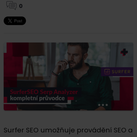
0
Surfer SEO umožňuje provádění SEO a