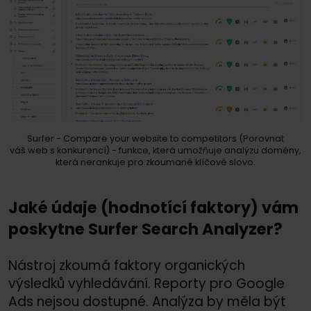
Surfer - Compare your website to competitors (Porovnat
váš web s konkurencí) - funkce, která umožňuje analýzu domény,
která nerankuje pro zkoumané klíčové slovo.
Jaké údaje (hodnotící faktory) vám
poskytne Surfer Search Analyzer?
Nástroj zkoumá faktory organických
výsledků vyhledávání. Reporty pro Google
Ads nejsou dostupné. Analýza by měla být