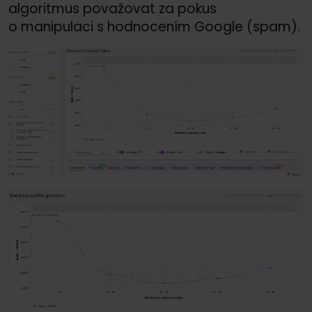
algoritmus považovat za pokus
o manipulaci s hodnocením Google (spam).