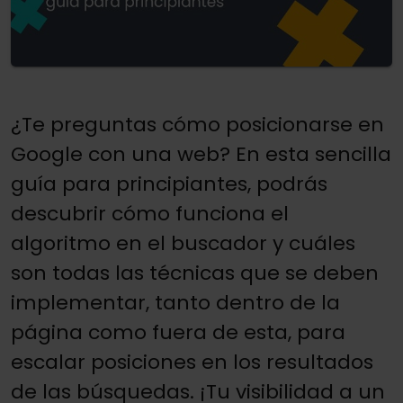
¿Te preguntas cómo posicionarse en
Google con una web? En esta sencilla
guía para principiantes, podrás
descubrir cómo funciona el
algoritmo en el buscador y cuáles
son todas las técnicas que se deben
implementar, tanto dentro de la
página como fuera de esta, para
escalar posiciones en los resultados
de las búsquedas. ¡Tu visibilidad a un