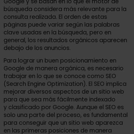
Google y se basan en lo que el motor de
búsqueda considera más relevante para la
consulta realizada. El orden de estas
páginas puede variar según las palabras
clave usadas en la búsqueda, pero en
general, los resultados orgánicos aparecen
debajo de los anuncios.
Para lograr un buen posicionamiento en
Google de manera orgánica, es necesario
trabajar en lo que se conoce como SEO
(Search Engine Optimization). El SEO implica
mejorar diversos aspectos de un sitio web
para que sea más fácilmente indexado
y clasificado por Google. Aunque el SEO es
solo una parte del proceso, es fundamental
para conseguir que un sitio web aparezca
en las primeras posiciones de manera