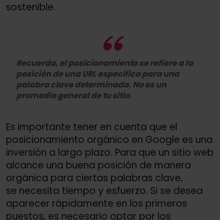
sostenible.
Recuerda, el posicionamiento se refiere a la
posición de una URL específica para una
palabra clave determinada. No es un
promedio general de tu sitio.
Es importante tener en cuenta que el
posicionamiento orgánico en Google es una
inversión a largo plazo. Para que un sitio web
alcance una buena posición de manera
orgánica para ciertas palabras clave,
se necesita tiempo y esfuerzo. Si se desea
aparecer rápidamente en los primeros
puestos, es necesario optar por los