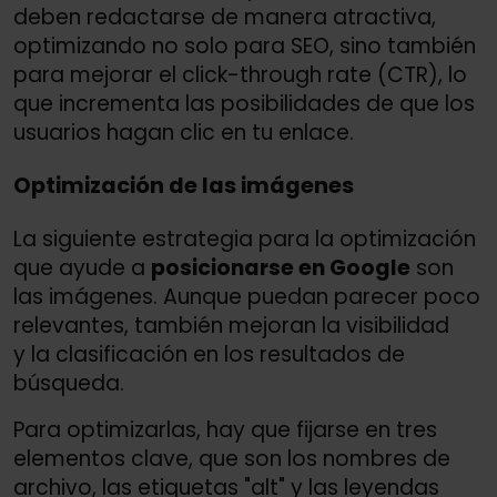
deben redactarse de manera atractiva,
optimizando no solo para SEO, sino también
para mejorar el click-through rate (CTR), lo
que incrementa las posibilidades de que los
usuarios hagan clic en tu enlace.
Optimización de las imágenes
La siguiente estrategia para la optimización
que ayude a
posicionarse en Google
son
las imágenes. Aunque puedan parecer poco
relevantes, también mejoran la visibilidad
y la clasificación en los resultados de
búsqueda.
Para optimizarlas, hay que fijarse en tres
elementos clave, que son los nombres de
archivo, las etiquetas "alt" y las leyendas