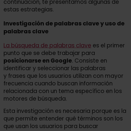
continuación, te presentamos algunas de
estas estrategias.
Investigación de palabras clave y uso de
palabras clave
La búsqueda de palabras clave
es el primer
punto que se debe trabajar para
posicionarse en Google
. Consiste en
identificar y seleccionar las palabras
y frases que los usuarios utilizan con mayor
frecuencia cuando buscan información
relacionada con un tema específico en los
motores de búsqueda.
Esta investigación es necesaria porque es la
que permite entender qué términos son los
que usan los usuarios para buscar