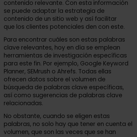
contenido relevante. Con esta información
se puede adaptar la estrategia de
contenido de un sitio web y así facilitar
que los clientes potenciales den con este.
Para encontrar cuáles son estas palabras
clave relevantes, hoy en día se emplean
herramientas de investigación específicas
para este fin. Por ejemplo, Google Keyword
Planner, SEMrush o Ahrefs. Todas ellas
ofrecen datos sobre el volumen de
búsqueda de palabras clave específicas,
así como sugerencias de palabras clave
relacionadas.
No obstante, cuando se eligen estas
palabras, no solo hay que tener en cuenta el
volumen, que son las veces que se han