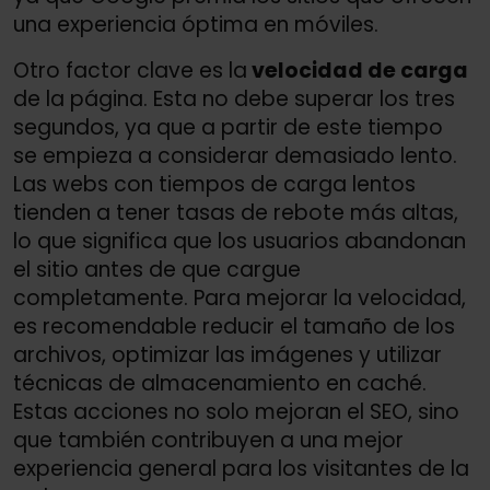
una experiencia óptima en móviles.
Otro factor clave es la
velocidad de carga
de la página. Esta no debe superar los tres
segundos, ya que a partir de este tiempo
se empieza a considerar demasiado lento.
Las webs con tiempos de carga lentos
tienden a tener tasas de rebote más altas,
lo que significa que los usuarios abandonan
el sitio antes de que cargue
completamente. Para mejorar la velocidad,
es recomendable reducir el tamaño de los
archivos, optimizar las imágenes y utilizar
técnicas de almacenamiento en caché.
Estas acciones no solo mejoran el SEO, sino
que también contribuyen a una mejor
experiencia general para los visitantes de la