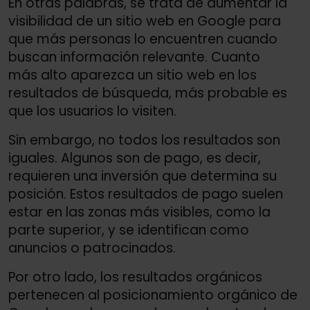
En otras palabras, se trata de aumentar la
visibilidad de un sitio web en Google para
que más personas lo encuentren cuando
buscan información relevante. Cuanto
más alto aparezca un sitio web en los
resultados de búsqueda, más probable es
que los usuarios lo visiten.
Sin embargo, no todos los resultados son
iguales. Algunos son de pago, es decir,
requieren una inversión que determina su
posición. Estos resultados de pago suelen
estar en las zonas más visibles, como la
parte superior, y se identifican como
anuncios o patrocinados.
Por otro lado, los resultados orgánicos
pertenecen al posicionamiento orgánico de