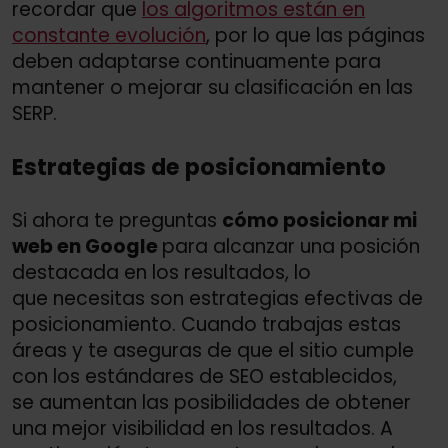
recordar que
los algoritmos están en
constante evolución
, por lo que las páginas
deben adaptarse continuamente para
mantener o mejorar su clasificación en las
SERP.
Estrategias de posicionamiento
Si ahora te preguntas
cómo posicionar mi
web en Google
para alcanzar una posición
destacada en los resultados, lo
que necesitas son estrategias efectivas de
posicionamiento. Cuando trabajas estas
áreas y te aseguras de que el sitio cumple
con los estándares de SEO establecidos,
se aumentan las posibilidades de obtener
una mejor visibilidad en los resultados. A