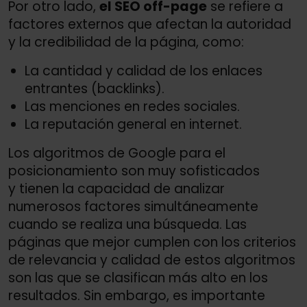
Por otro lado,
el SEO off-page
se refiere a
factores externos que afectan la autoridad
y la credibilidad de la página, como:
La cantidad y calidad de los enlaces
entrantes (backlinks).
Las menciones en redes sociales.
La reputación general en internet.
Los algoritmos de Google para el
posicionamiento son muy sofisticados
y tienen la capacidad de analizar
numerosos factores simultáneamente
cuando se realiza una búsqueda. Las
páginas que mejor cumplen con los criterios
de relevancia y calidad de estos algoritmos
son las que se clasifican más alto en los
resultados. Sin embargo, es importante