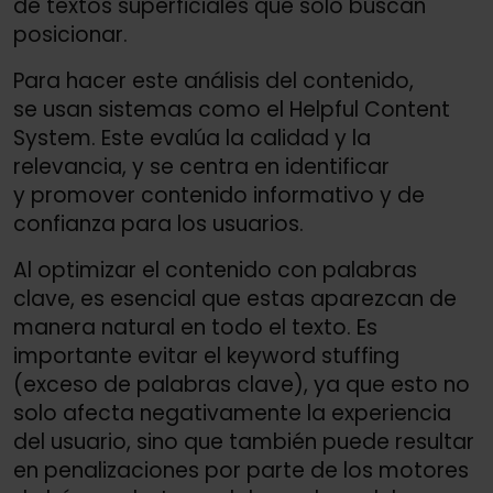
de textos superficiales que solo buscan
posicionar.
Para hacer este análisis del contenido,
se usan sistemas como el Helpful Content
System. Este evalúa la calidad y la
relevancia, y se centra en identificar
y promover contenido informativo y de
confianza para los usuarios.
Al optimizar el contenido con palabras
clave, es esencial que estas aparezcan de
manera natural en todo el texto. Es
importante evitar el keyword stuffing
(exceso de palabras clave), ya que esto no
solo afecta negativamente la experiencia
del usuario, sino que también puede resultar
en penalizaciones por parte de los motores