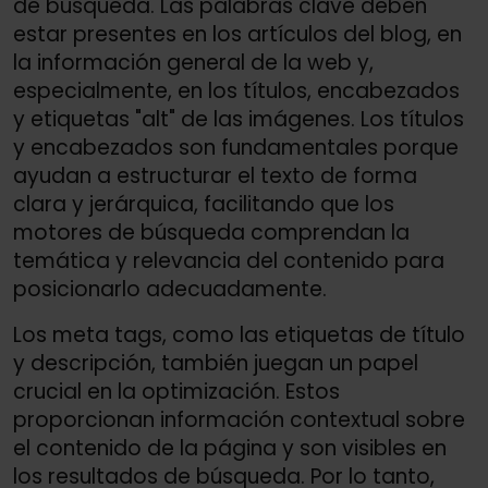
de búsqueda. Las palabras clave deben
estar presentes en los artículos del blog, en
la información general de la web y,
especialmente, en los títulos, encabezados
y etiquetas "alt" de las imágenes. Los títulos
y encabezados son fundamentales porque
ayudan a estructurar el texto de forma
clara y jerárquica, facilitando que los
motores de búsqueda comprendan la
temática y relevancia del contenido para
posicionarlo adecuadamente.
Los meta tags, como las etiquetas de título
y descripción, también juegan un papel
crucial en la optimización. Estos
proporcionan información contextual sobre
el contenido de la página y son visibles en
los resultados de búsqueda. Por lo tanto,