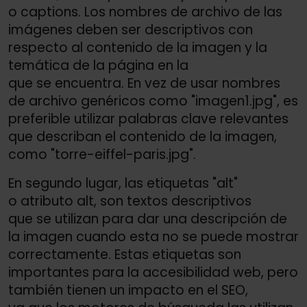
o captions. Los nombres de archivo de las
imágenes deben ser descriptivos con
respecto al contenido de la imagen y la
temática de la página en la
que se encuentra. En vez de usar nombres
de archivo genéricos como "imagen1.jpg", es
preferible utilizar palabras clave relevantes
que describan el contenido de la imagen,
como "torre-eiffel-paris.jpg".
En segundo lugar, las etiquetas "alt"
o atributo alt, son textos descriptivos
que se utilizan para dar una descripción de
la imagen cuando esta no se puede mostrar
correctamente. Estas etiquetas son
importantes para la accesibilidad web, pero
también tienen un impacto en el SEO,