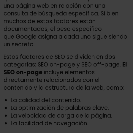
una página web en relación con una
consulta de búsqueda específica. Si bien
muchos de estos factores están
documentados, el peso específico
que Google asigna a cada uno sigue siendo
un secreto.
Estos factores de SEO se dividen en dos
categorías: SEO on-page y SEO off-page.
El
SEO on-page
incluye elementos
directamente relacionados con el
contenido y la estructura de la web, como:
La calidad del contenido.
La optimización de palabras clave.
La velocidad de carga de la página.
La facilidad de navegación.