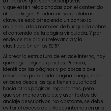
Lo ideal es que sean descriptivas
y que estén relacionadas con el contenido
al que dirigen. Si además son palabras
clave, se está ofreciendo un contexto
adicional a los motores de búsqueda sobre
el contenido de la página vinculada. Y por
ende, se mejora su relevancia y la
clasificación en las SERP.
Al crear la estructura de enlace interna, hay
que seguir algunas pautas. Primero,
identificar las páginas y palabras clave
relevantes para cada página. Luego, crear
enlaces desde las que tienen autoridad
hacia otras páginas importantes, pero
que son menos visibles, y usar textos de
anclaje descriptivos. No obstante, se debe
evitar el exceso de enlaces internos en una