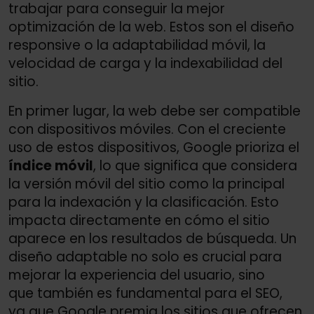
trabajar para conseguir la mejor
optimización de la web. Estos son el diseño
responsive o la adaptabilidad móvil, la
velocidad de carga y la indexabilidad del
sitio.
En primer lugar, la web debe ser compatible
con dispositivos móviles. Con el creciente
uso de estos dispositivos, Google prioriza el
índice móvil
, lo que significa que considera
la versión móvil del sitio como la principal
para la indexación y la clasificación. Esto
impacta directamente en cómo el sitio
aparece en los resultados de búsqueda. Un
diseño adaptable no solo es crucial para
mejorar la experiencia del usuario, sino
que también es fundamental para el SEO,
ya que Google premia los sitios que ofrecen