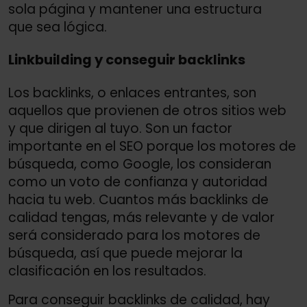
sola página y mantener una estructura
que sea lógica.
Linkbuilding y conseguir backlinks
Los backlinks, o enlaces entrantes, son
aquellos que provienen de otros sitios web
y que dirigen al tuyo. Son un factor
importante en el SEO porque los motores de
búsqueda, como Google, los consideran
como un voto de confianza y autoridad
hacia tu web. Cuantos más backlinks de
calidad tengas, más relevante y de valor
será considerado para los motores de
búsqueda, así que puede mejorar la
clasificación en los resultados.
Para conseguir backlinks de calidad, hay