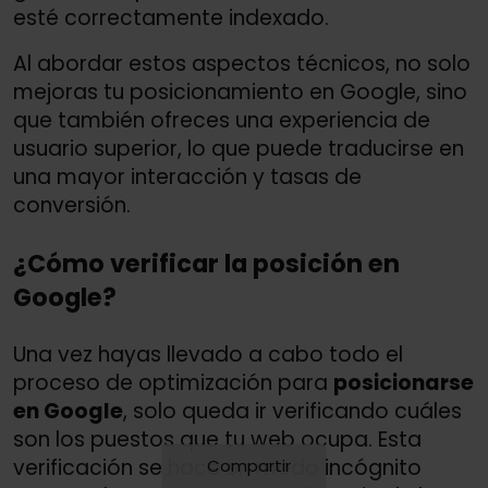
esté correctamente indexado.
Al abordar estos aspectos técnicos, no solo
mejoras tu posicionamiento en Google, sino
que también ofreces una experiencia de
usuario superior, lo que puede traducirse en
una mayor interacción y tasas de
conversión.
¿Cómo verificar la posición en
Google?
Una vez hayas llevado a cabo todo el
proceso de optimización para
posicionarse
en Google
, solo queda ir verificando cuáles
son los puestos que tu web ocupa. Esta
verificación se hace en modo incógnito
Compartir