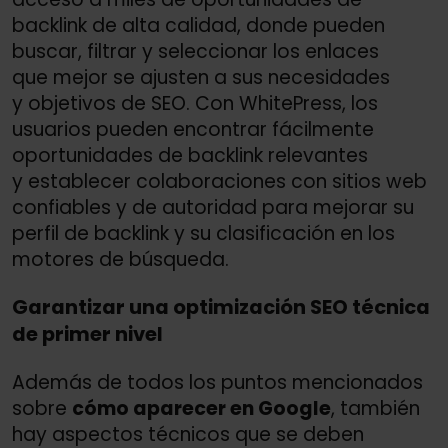
backlink de alta calidad, donde pueden
buscar, filtrar y seleccionar los enlaces
que mejor se ajusten a sus necesidades
y objetivos de SEO. Con WhitePress, los
usuarios pueden encontrar fácilmente
oportunidades de backlink relevantes
y establecer colaboraciones con sitios web
confiables y de autoridad para mejorar su
perfil de backlink y su clasificación en los
motores de búsqueda.
Garantizar una optimización SEO técnica
de primer nivel
Además de todos los puntos mencionados
sobre
cómo aparecer en Google
, también
hay aspectos técnicos que se deben