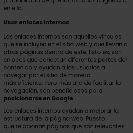
probabilidad de que los usuarios hagan clic
en ella.
Usar enlaces internos
Los enlaces internos son aquellos vínculos
que se incluyen en el sitio web y que llevan a
otras páginas dentro de este. Esto es, son
enlaces que conectan diferentes partes del
contenido y ayudan a los usuarios a
navegar por el sitio de manera
más eficiente. Pero más allá de facilitar la
navegación, son beneficiosos para
posicionarse en Google
.
Los enlaces internos ayudan a mejorar la
estructura de la página web. Puesto
que relacionan páginas que son relevantes