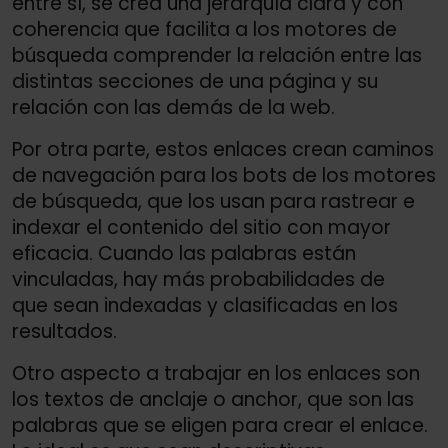
entre sí, se crea una jerarquía clara y con
coherencia que facilita a los motores de
búsqueda comprender la relación entre las
distintas secciones de una página y su
relación con las demás de la web.
Por otra parte, estos enlaces crean caminos
de navegación para los bots de los motores
de búsqueda, que los usan para rastrear e
indexar el contenido del sitio con mayor
eficacia. Cuando las palabras están
vinculadas, hay más probabilidades de
que sean indexadas y clasificadas en los
resultados.
Otro aspecto a trabajar en los enlaces son
los textos de anclaje o anchor, que son las
palabras que se eligen para crear el enlace.