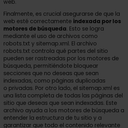
web.
Finalmente, es crucial asegurarse de que la
web esté correctamente
indexada por los
motores de búsqueda
. Esto se logra
mediante el uso de archivos como
robots.txt y sitemap.xml. El archivo
robots.txt controla qué partes del sitio
pueden ser rastreadas por los motores de
búsqueda, permitiéndote bloquear
secciones que no deseas que sean
indexadas, como páginas duplicadas
o privadas. Por otro lado, el sitemap.xml es
una lista completa de todas las páginas del
sitio que deseas que sean indexadas. Este
archivo ayuda a los motores de búsqueda a
entender la estructura de tu sitio y a
garantizar que todo el contenido relevante