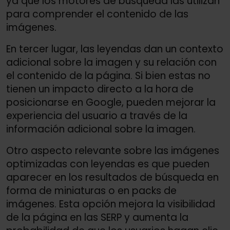
ya que los motores de búsqueda las utilizan
para comprender el contenido de las
imágenes.
En tercer lugar, las leyendas dan un contexto
adicional sobre la imagen y su relación con
el contenido de la página. Si bien estas no
tienen un impacto directo a la hora de
posicionarse en Google, pueden mejorar la
experiencia del usuario a través de la
información adicional sobre la imagen.
Otro aspecto relevante sobre las imágenes
optimizadas con leyendas es que pueden
aparecer en los resultados de búsqueda en
forma de miniaturas o en packs de
imágenes. Esta opción mejora la visibilidad
de la página en las SERP y aumenta la