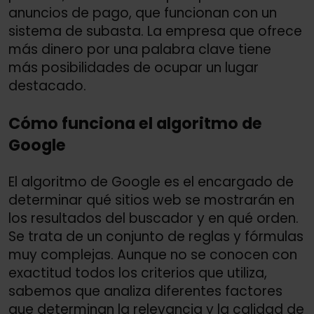
anuncios de pago, que funcionan con un
sistema de subasta. La empresa que ofrece
más dinero por una palabra clave tiene
más posibilidades de ocupar un lugar
destacado.
Cómo funciona el algoritmo de
Google
El algoritmo de Google es el encargado de
determinar qué sitios web se mostrarán en
los resultados del buscador y en qué orden.
Se trata de un conjunto de reglas y fórmulas
muy complejas. Aunque no se conocen con
exactitud todos los criterios que utiliza,
sabemos que analiza diferentes factores
que determinan la relevancia y la calidad de