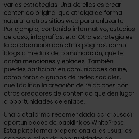
varias estrategias. Una de ellas es crear
contenido original que atraiga de forma
natural a otros sitios web para enlazarte.
Por ejemplo, contenido informativo, estudios
de caso, infografías, etc. Otra estrategia es
la colaboración con otras páginas, como
blogs o medios de comunicación, que te
darán menciones y enlaces. También
puedes participar en comunidades online,
como foros o grupos de redes sociales,
que facilitan la creación de relaciones con
otros creadores de contenido que den lugar
a oportunidades de enlace.
Una plataforma recomendada para buscar
oportunidades de backlink es WhitePress.
Esta plataforma proporciona a los usuarios
acceso a miles de oportunidades de