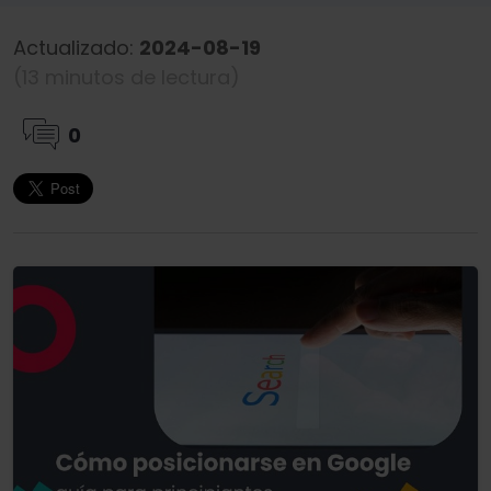
Actualizado:
2024-08-19
(13 minutos de lectura)
0