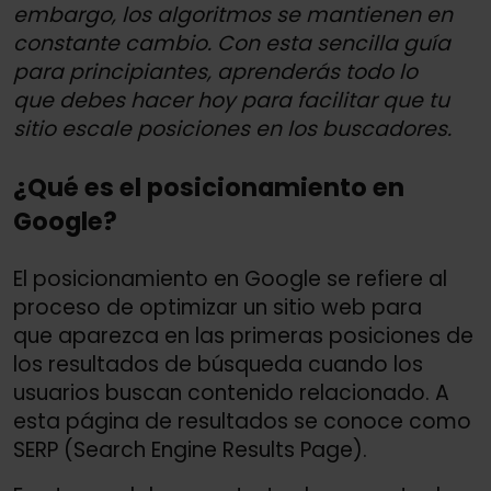
embargo, los algoritmos se mantienen en
constante cambio. Con esta sencilla guía
para principiantes, aprenderás todo lo
que debes hacer hoy para facilitar que tu
sitio escale posiciones en los buscadores.
¿Qué es el posicionamiento en
Google?
El posicionamiento en Google se refiere al
proceso de optimizar un sitio web para
que aparezca en las primeras posiciones de
los resultados de búsqueda cuando los
usuarios buscan contenido relacionado. A
esta página de resultados se conoce como
SERP (Search Engine Results Page).