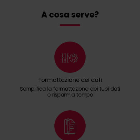
A cosa serve?
Formattazione dei dati
Semplifica la formattazione dei tuoi dati
e risparmia tempo