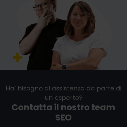
Hai bisogno di assistenza da parte di
un esperto?
Contatta il nostro team
SEO