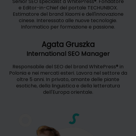
Senior SEO specialist a WhitePress®. Fondatore
e Editor-in-Chief del portale TECHUNBOX.
Estimatore del brand Xiaomi e dell'innovazione
cinese. Interessato alle nuove tecnologie.
Informatico per formazione e passione.
Agata Gruszka
International SEO Manager
Responsabile del SEO del brand WhitePress® in
Polonia e nei mercati esteri. Lavora nel settore da
oltre 5 anni. In privato, amante delle piante
esotiche, della linguistica e della letteratura
dell'Europa orientale.