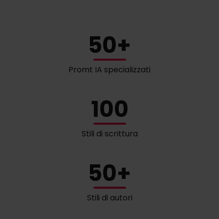
50+
Promt IA specializzati
100
Stili di scrittura
50+
Stili di autori