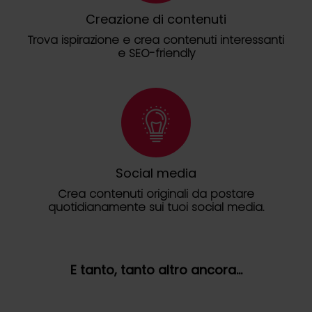
Creazione di contenuti
Trova ispirazione e crea contenuti interessanti
e SEO-friendly
Social media
Crea contenuti originali da postare
quotidianamente sui tuoi social media.
E tanto, tanto altro ancora...