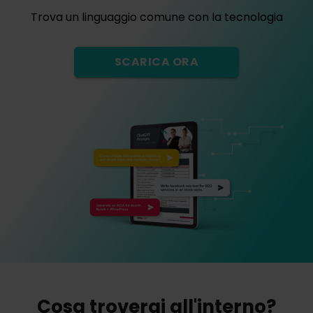
Trova un linguaggio comune con la tecnologia
SCARICA ORA
Cosa troverai all'interno?