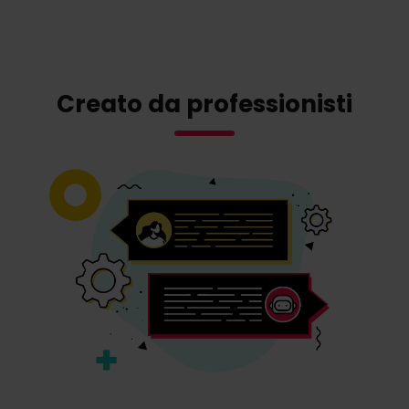
Creato da professionisti