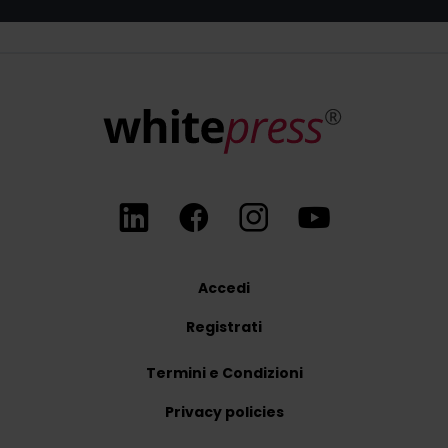
Accedi
Registrati
Termini e Condizioni
Privacy policies