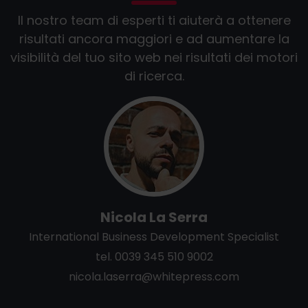
Il nostro team di esperti ti aiuterà a ottenere
risultati ancora maggiori e ad aumentare la
visibilità del tuo sito web nei risultati dei motori
di ricerca.
Nicola La Serra
International Business Development Specialist
tel. 0039 345 510 9002
nicola
.
laserra
@
whitepress
.
com