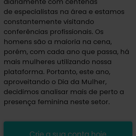
diariamente com centenas
de especialistas na área e estamos
constantemente visitando
conferências profissionais. Os
homens são a maioria na cena,
porém, com cada ano que passa, há
mais mulheres utilizando nossa
plataforma. Portanto, este ano,
aproveitando o Dia da Mulher,
decidimos analisar mais de perto a
presença feminina neste setor.
Crie a sua conta hoje