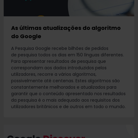
As últimas atualizações do algoritmo
do Google
A Pesquisa Google recebe bilhões de pedidos
de pesquisa todos os dias em 150 línguas diferentes.
Para apresentar resultados de pesquisa que
correspondam aos dados introduzidos pelos
utilizadores, recorre a vários algoritmos,
possivelmente até centenas. Estes algoritmos são
constantemente melhorados e atualizados para
garantir que o conteúdo apresentado nos resultados
da pesquisa é o mais adequado aos requisitos dos
utilizadores britânicos e de outros em todo o mundo.