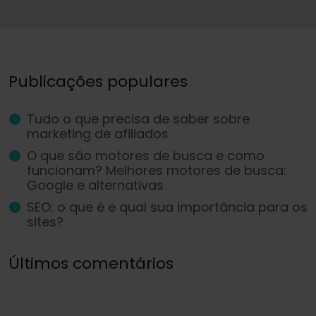
Publicações populares
Tudo o que precisa de saber sobre
marketing de afiliados
O que são motores de busca e como
funcionam? Melhores motores de busca:
Google e alternativas
SEO: o que é e qual sua importância para os
sites?
Últimos comentários