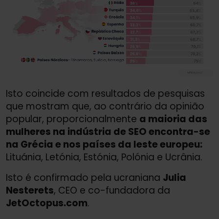
Isto coincide com resultados de pesquisas
que mostram que, ao contrário da opinião
popular, proporcionalmente
a maioria das
mulheres na indústria de SEO encontra-se
na Grécia e nos países da leste europeu:
Lituánia, Letónia, Estónia, Polónia e Ucrânia.
Isto é confirmado pela ucraniana
Julia
Nesterets
, CEO e co-fundadora da
JetOctopus.com
.