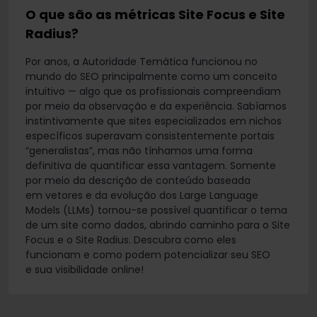
O que são as métricas Site Focus e Site
Radius?
Por anos, a Autoridade Temática funcionou no
mundo do SEO principalmente como um conceito
intuitivo — algo que os profissionais compreendiam
por meio da observação e da experiência. Sabíamos
instintivamente que sites especializados em nichos
específicos superavam consistentemente portais
“generalistas”, mas não tínhamos uma forma
definitiva de quantificar essa vantagem. Somente
por meio da descrição de conteúdo baseada
em vetores e da evolução dos Large Language
Models (LLMs) tornou-se possível quantificar o tema
de um site como dados, abrindo caminho para o Site
Focus e o Site Radius. Descubra como eles
funcionam e como podem potencializar seu SEO
e sua visibilidade online!