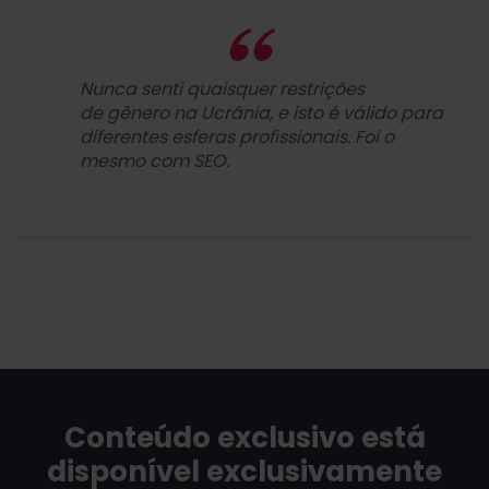
Nunca senti quaisquer restrições
de gênero na Ucrânia, e isto é válido para
diferentes esferas profissionais. Foi o
mesmo com SEO.
Conteúdo exclusivo está
disponível exclusivamente