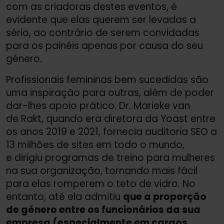
com as criadoras destes eventos, é
evidente que elas querem ser levadas a
sério, ao contrário de serem convidadas
para os painéis apenas por causa do seu
género.
Profissionais femininas bem sucedidas são
uma inspiração para outras, além de poder
dar-lhes apoio prático. Dr. Marieke van
de Rakt, quando era diretora da Yoast entre
os anos 2019 e 2021, fornecia auditoria SEO a
13 milhões de sites em todo o mundo,
e dirigiu programas de treino para mulheres
na sua organização, tornando mais fácil
para elas romperem o teto de vidro. No
entanto, até ela admitiu
que a proporção
de género entre os funcionários da sua
empresa (especialmente em cargos