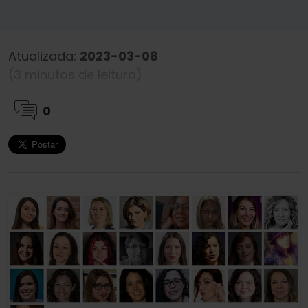
Atualizada:
2023-03-08
(3 minutos de leitura)
0