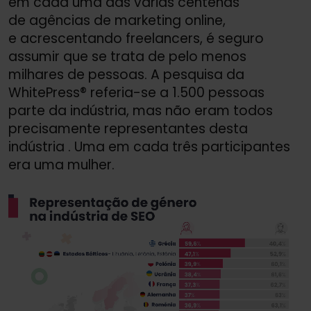
em cada uma das várias centenas
de agências de marketing online,
e acrescentando freelancers, é seguro
assumir que se trata de pelo menos
milhares de pessoas. A pesquisa da
WhitePress® referia-se a 1.500 pessoas
parte da indústria, mas não eram todos
precisamente representantes desta
indústria . Uma em cada três participantes
era uma mulher.