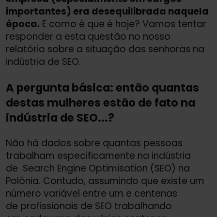
importantes) era desequilibrada naquela
época.
E como é que é hoje? Vamos tentar
responder a esta questão no nosso
relatório sobre a situação das senhoras na
indústria de SEO.
A pergunta básica: então quantas
destas mulheres estão de fato na
indústria de SEO...?
Não há dados sobre quantas pessoas
trabalham especificamente na indústria
de Search Engine Optimisation (SEO) na
Polónia. Contudo, assumindo que existe um
número variável entre um e centenas
de profissionais de SEO trabalhando