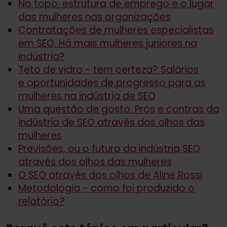
No topo: estrutura de emprego e o lugar
das mulheres nas organizações
Contratações de mulheres especialistas
em SEO. Há mais mulheres juniores na
indústria?
Teto de vidro - tem certeza? Salários
e oportunidades de progresso para as
mulheres na indústria de SEO
Uma questão de gosto. Prós e contras da
indústria de SEO através dos olhos das
mulheres
Previsões, ou o futuro da indústria SEO
através dos olhos das mulheres
O SEO através dos olhos de Aline Rossi
Metodologia - como foi produzido o
relatório?