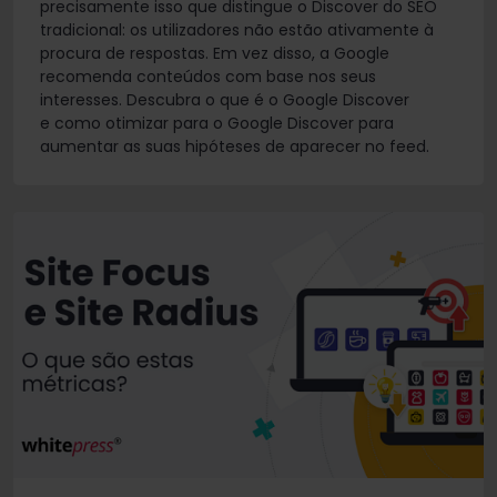
precisamente isso que distingue o Discover do SEO
tradicional: os utilizadores não estão ativamente à
procura de respostas. Em vez disso, a Google
recomenda conteúdos com base nos seus
interesses. Descubra o que é o Google Discover
e como otimizar para o Google Discover para
aumentar as suas hipóteses de aparecer no feed.