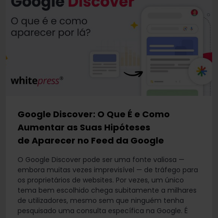
Google Discover: O Que É e Como
Aumentar as Suas Hipóteses
de Aparecer no Feed da Google
O Google Discover pode ser uma fonte valiosa —
embora muitas vezes imprevisível — de tráfego para
os proprietários de websites. Por vezes, um único
tema bem escolhido chega subitamente a milhares
de utilizadores, mesmo sem que ninguém tenha
pesquisado uma consulta específica na Google. É