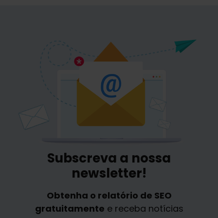
Subscreva a nossa
newsletter!
Obtenha o relatório de SEO
gratuitamente
e receba notícias