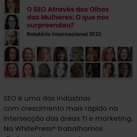
SEO é uma das indústrias
com crescimento mais rápido na
intersecção das áreas TI e marketing.
Na WhitePress® trabalhamos