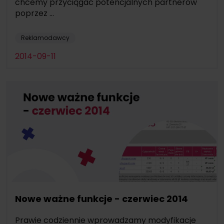
chcemy przyciągać potencjalnych partnerów
poprzez ...
Reklamodawcy
2014-09-11
Nowe ważne funkcje - czerwiec 2014
Prawie codziennie wprowadzamy modyfikacje