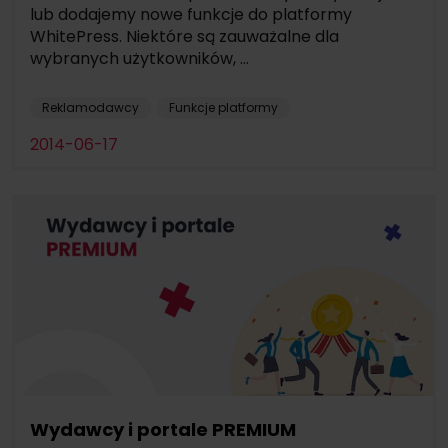
lub dodajemy nowe funkcje do platformy
WhitePress. Niektóre są zauważalne dla
wybranych użytkowników, ...
Reklamodawcy
Funkcje platformy
2014-06-17
Wydawcy i portale PREMIUM