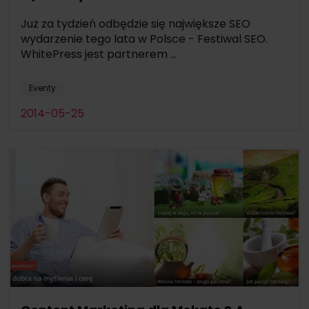
Już za tydzień odbędzie się największe SEO
wydarzenie tego lata w Polsce - Festiwal SEO.
WhitePress jest partnerem ...
Eventy
2014-05-25