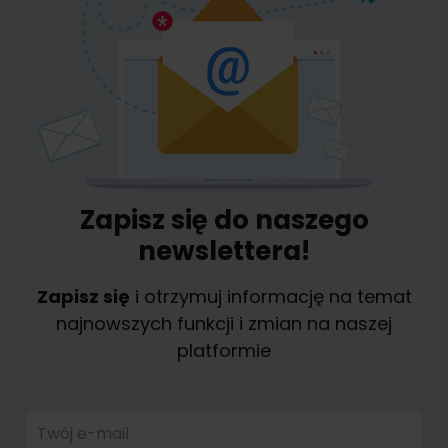
Zapisz się do naszego
newslettera!
Zapisz się
i otrzymuj informację na temat
najnowszych funkcji i zmian na naszej
platformie
Twój e-mail