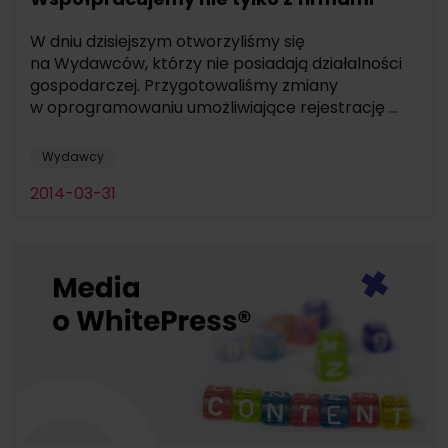
W dniu dzisiejszym otworzyliśmy się
na Wydawców, którzy nie posiadają działalności
gospodarczej. Przygotowaliśmy zmiany
w oprogramowaniu umożliwiające rejestrację ...
Wydawcy
2014-03-31