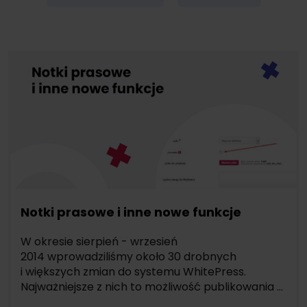
Notki prasowe i inne nowe funkcje
W okresie sierpień - wrzesień
2014 wprowadziliśmy około 30 drobnych
i większych zmian do systemu WhitePress.
Najważniejsze z nich to możliwość publikowania ...