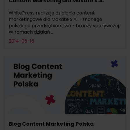
Content Marketing dla Mokate S.A.
WhitePress realizuje działania content
marketingowe dla Mokate S.A. - znanego
polskiego przedsiębiorstwa z branży spożywczej.
W ramach działań ...
2014-05-16
Blog Content Marketing Polska