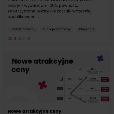
naszym wydawcom 100% pewność,
że otrzymane teksty nie zostały wcześniej
opublikowane. ...
Reklamodawcy
Funkcje platformy
Integracje
2014-04-12
Nowe atrakcyjne ceny