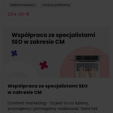
Reklamodawcy
Funkcje platformy
2014-09-18
Współpraca ze specjalistami SEO
w zakresie CM
Content marketing - to jest to co lubimy,
promujemy i pomagamy realizować. Sami też