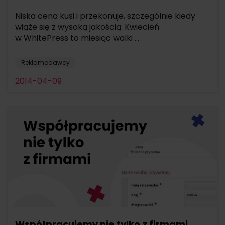
Niska cena kusi i przekonuje, szczególnie kiedy
wiąże się z wysoką jakością. Kwiecień
w WhitePress to miesiąc walki ...
Reklamodawcy
2014-04-09
Współpracujemy nie tylko z firmami