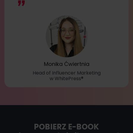
Monika Ćwiertnia
Head of Influencer Marketing
w WhitePress®
POBIERZ E-BOOK