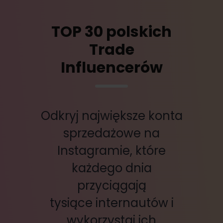
TOP 30 polskich
Trade
Influencerów
Odkryj największe konta
sprzedażowe na
Instagramie, które
każdego dnia
przyciągają
tysiące internautów i
wykorzystaj ich