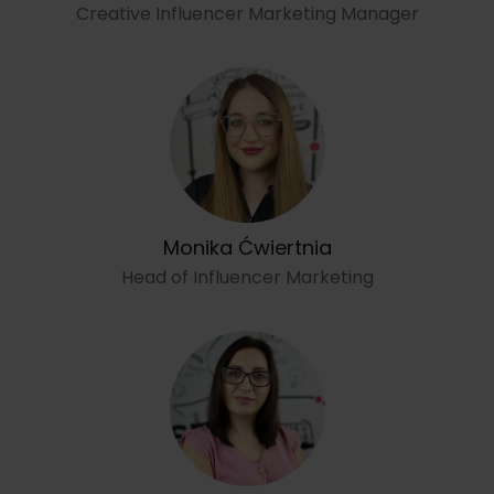
Creative Influencer Marketing Manager
Monika Ćwiertnia
Head of Influencer Marketing