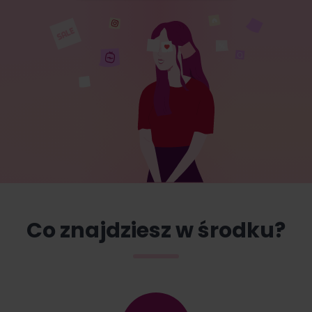
Co znajdziesz w środku?