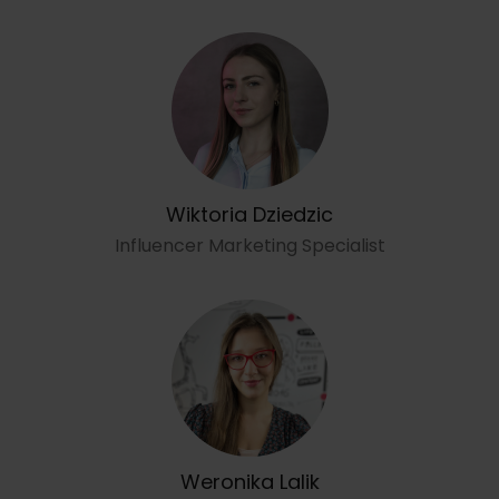
Wiktoria Dziedzic
Influencer Marketing Specialist
Weronika Lalik