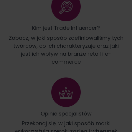
Kim jest Trade Influencer?
Zobacz, w jaki sposób zdefiniowaliśmy tych
twórców, co ich charakteryzuje oraz jaki
jest ich wpływ na branże retail i e-
commerce
Opinie specjalistów
Przekonaj się, w jaki sposób marki
wykorzystują szeroki zasięg i wizerunek