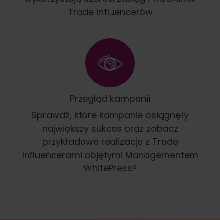
Trade Influencerów
Przegląd kampanii
Sprawdź, które kampanie osiągnęły
największy sukces oraz zobacz
przykładowe realizacje z Trade
Influencerami objętymi Managementem
WhitePress®