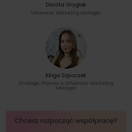
Dorota Gryglak
Influencer Marketing Manager
Kinga Szpoczek
Strategic Planner & Influencer Marketing
Manager
Chcesz rozpocząć współpracę?