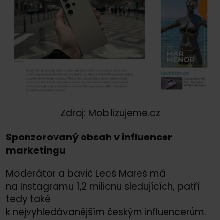
Zdroj: Mobilizujeme.cz
Sponzorovaný obsah v influencer
marketingu
Moderátor a bavič Leoš Mareš má
na Instagramu 1,2 milionu sledujících, patří
tedy také
k nejvyhledávanějším českým influencerům.