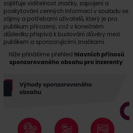
zajišťuje viditelnost značky, zapojení a
poskytování cenných informací v souladu se
zájmy a potřebami uživatelů, který je pro
publikum přirozený, což v konečném
důsledku přispívá k budování důvěry mezi
publikem a sponzorujícími značkami.
Níže přinášíme přehled
hlavních přínosů
sponzorovaného obsahu pro inzerenty
: