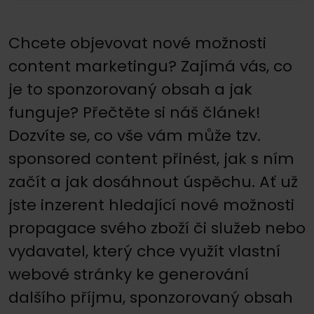
Chcete objevovat nové možnosti
content marketingu? Zajímá vás, co
je to sponzorovaný obsah a jak
funguje? Přečtěte si náš článek!
Dozvíte se, co vše vám může tzv.
sponsored content přinést, jak s ním
začít a jak dosáhnout úspěchu. Ať už
jste inzerent hledající nové možnosti
propagace svého zboží či služeb nebo
vydavatel, který chce využít vlastní
webové stránky ke generování
dalšího příjmu, sponzorovaný obsah