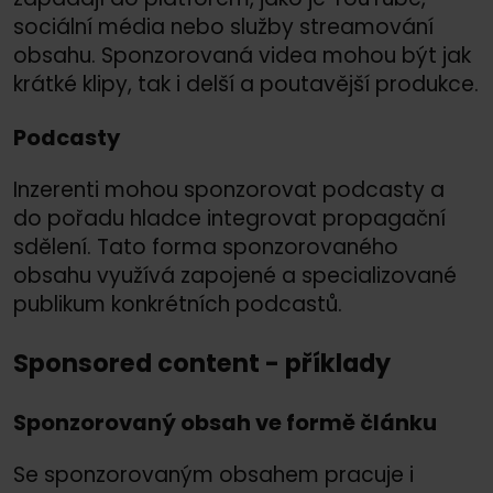
sociální média nebo služby streamování
obsahu. Sponzorovaná videa mohou být jak
krátké klipy, tak i delší a poutavější produkce.
Podcasty
Inzerenti mohou sponzorovat podcasty a
do pořadu hladce integrovat propagační
sdělení. Tato forma sponzorovaného
obsahu využívá zapojené a specializované
publikum konkrétních podcastů.
Sponsored content - příklady
Sponzorovaný obsah ve formě článku
Se sponzorovaným obsahem pracuje i