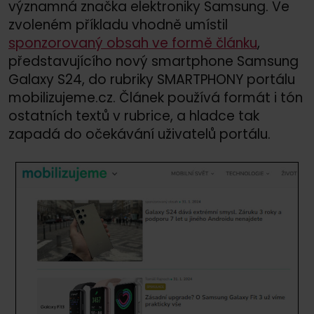
významná značka elektroniky Samsung. Ve
zvoleném příkladu vhodně umístil
sponzorovaný obsah ve formě článku
,
představujícího nový smartphone Samsung
Galaxy S24, do rubriky SMARTPHONY portálu
mobilizujeme.cz. Článek používá formát i tón
ostatních textů v rubrice, a hladce tak
zapadá do očekávání uživatelů portálu.