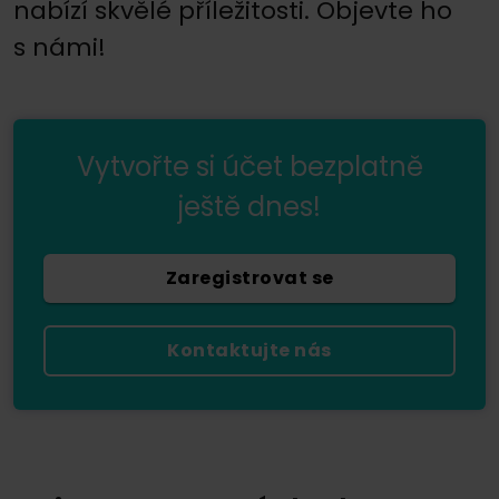
nabízí skvělé příležitosti. Objevte ho
s námi!
Vytvořte si účet bezplatně
ještě dnes!
Zaregistrovat se
Kontaktujte nás