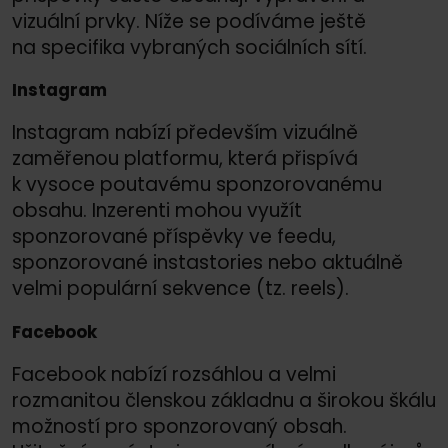
vizuální prvky. Níže se podíváme ještě
na specifika vybraných sociálních sítí.
Instagram
Instagram nabízí především vizuálně
zaměřenou platformu, která přispívá
k vysoce poutavému sponzorovanému
obsahu. Inzerenti mohou využít
sponzorované příspěvky ve feedu,
sponzorované instastories nebo aktuálně
velmi populární sekvence (tz. reels).
Facebook
Facebook nabízí rozsáhlou a velmi
rozmanitou členskou základnu a širokou škálu
možností pro sponzorovaný obsah.