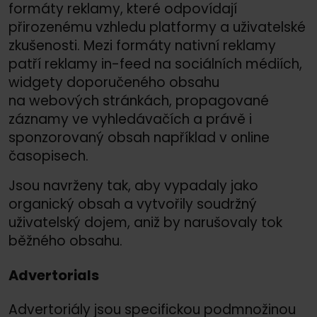
formáty reklamy, které odpovídají
přirozenému vzhledu platformy a uživatelské
zkušenosti. Mezi formáty nativní reklamy
patří reklamy in-feed na sociálních médiích,
widgety doporučeného obsahu
na webových stránkách, propagované
záznamy ve vyhledávačích a právě i
sponzorovaný obsah například v online
časopisech.
Jsou navrženy tak, aby vypadaly jako
organický obsah a vytvořily soudržný
uživatelský dojem, aniž by narušovaly tok
běžného obsahu.
Advertorials
Advertoriály jsou specifickou podmnožinou