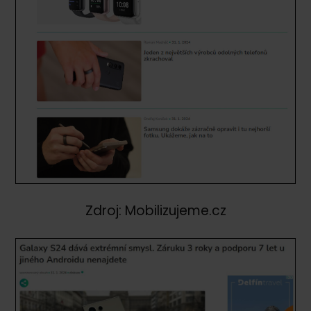
Zdroj: Mobilizujeme.cz