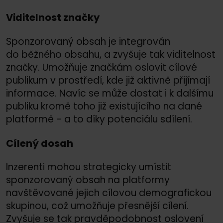
Viditelnost značky
Sponzorovaný obsah je integrován
do běžného obsahu, a zvyšuje tak viditelnost
značky. Umožňuje značkám oslovit cílové
publikum v prostředí, kde již aktivně přijímají
informace. Navíc se může dostat i k dalšímu
publiku kromě toho již existujícího na dané
platformě - a to díky potenciálu sdílení.
Cílený dosah
Inzerenti mohou strategicky umístit
sponzorovaný obsah na platformy
navštěvované jejich cílovou demografickou
skupinou, což umožňuje přesnější cílení.
Zvyšuje se tak pravděpodobnost oslovení