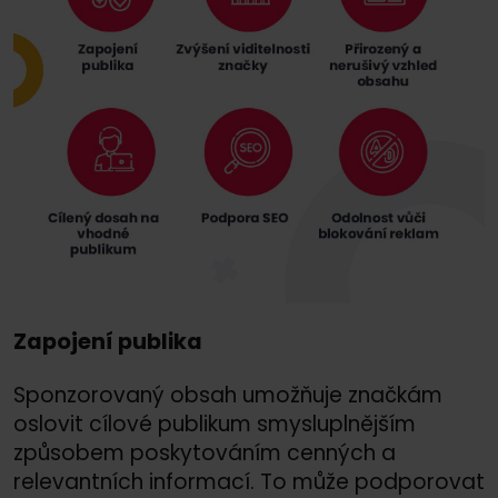
Zapojení publika
Sponzorovaný obsah umožňuje značkám
oslovit cílové publikum smysluplnějším
způsobem poskytováním cenných a
relevantních informací. To může podporovat