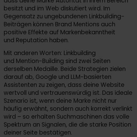
dass deine Marke Autorität in ihrem Bereich
besitzt und im Web diskutiert wird. Im
Gegensatz zu ungebundenen Linkbuilding-
Beiträgen können Brand Mentions auch
positive Effekte auf Markenbekanntheit
und Reputation haben.
Mit anderen Worten: Linkbuilding
und Mention-Building sind zwei Seiten
derselben Medaille. Beide Strategien zielen
darauf ab, Google und LLM-basierten
Assistenten zu zeigen, dass deine Website
wertvoll und vertrauenswürdig ist. Das ideale
Szenario ist, wenn deine Marke nicht nur
häufig erwähnt, sondern auch korrekt verlinkt
wird – so erhalten Suchmaschinen das volle
Spektrum an Signalen, die die starke Position
deiner Seite bestätigen.