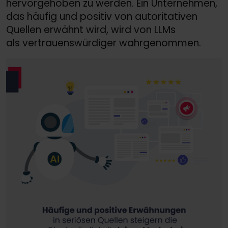
hervorgehoben zu werden. Ein Unternehmen,
das häufig und positiv von autoritativen
Quellen erwähnt wird, wird von LLMs
als vertrauenswürdiger wahrgenommen.