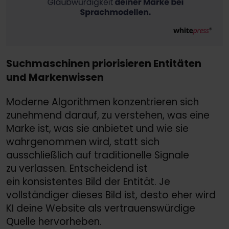
Suchmaschinen priorisieren Entitäten
und Markenwissen
Moderne Algorithmen konzentrieren sich
zunehmend darauf, zu verstehen, was eine
Marke ist, was sie anbietet und wie sie
wahrgenommen wird, statt sich
ausschließlich auf traditionelle Signale
zu verlassen. Entscheidend ist
ein konsistentes Bild der Entität. Je
vollständiger dieses Bild ist, desto eher wird
KI deine Website als vertrauenswürdige
Quelle hervorheben.