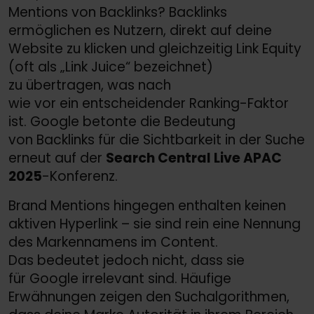
Mentions von Backlinks? Backlinks
ermöglichen es Nutzern, direkt auf deine
Website zu klicken und gleichzeitig Link Equity
(oft als „Link Juice“ bezeichnet)
zu übertragen, was nach
wie vor ein entscheidender Ranking-Faktor
ist. Google betonte die Bedeutung
von Backlinks für die Sichtbarkeit in der Suche
erneut auf der
Search Central Live APAC
2025
-Konferenz.
Brand Mentions hingegen enthalten keinen
aktiven Hyperlink – sie sind rein eine Nennung
des Markennamens im Content.
Das bedeutet jedoch nicht, dass sie
für Google irrelevant sind. Häufige
Erwähnungen zeigen den Suchalgorithmen,