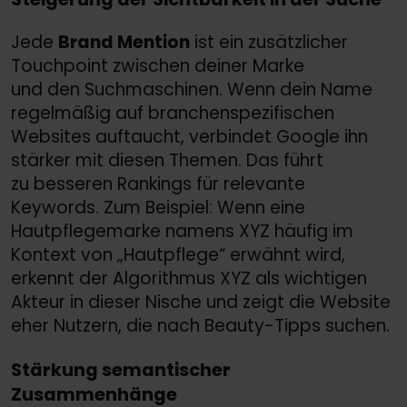
Jede
Brand Mention
ist ein zusätzlicher
Touchpoint zwischen deiner Marke
und den Suchmaschinen. Wenn dein Name
regelmäßig auf branchenspezifischen
Websites auftaucht, verbindet Google ihn
stärker mit diesen Themen. Das führt
zu besseren Rankings für relevante
Keywords. Zum Beispiel: Wenn eine
Hautpflegemarke namens XYZ häufig im
Kontext von „Hautpflege“ erwähnt wird,
erkennt der Algorithmus XYZ als wichtigen
Akteur in dieser Nische und zeigt die Website
eher Nutzern, die nach Beauty-Tipps suchen.
Stärkung semantischer
Zusammenhänge