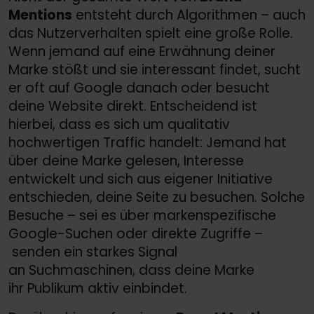
Mentions
entsteht durch Algorithmen – auch
das Nutzerverhalten spielt eine große Rolle.
Wenn jemand auf eine Erwähnung deiner
Marke stößt und sie interessant findet, sucht
er oft auf Google danach oder besucht
deine Website direkt. Entscheidend ist
hierbei, dass es sich um qualitativ
hochwertigen Traffic handelt: Jemand hat
über deine Marke gelesen, Interesse
entwickelt und sich aus eigener Initiative
entschieden, deine Seite zu besuchen. Solche
Besuche – sei es über markenspezifische
Google-Suchen oder direkte Zugriffe –
senden ein starkes Signal
an Suchmaschinen, dass deine Marke
ihr Publikum aktiv einbindet.