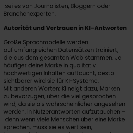
sei es von Journalisten, Bloggern oder
Branchenexperten.
Autorität und Vertrauen in KI-Antworten
Große Sprachmodelle werden
auf umfangreichen Datensätzen trainiert,
die aus dem gesamten Web stammen. Je
häufiger deine Marke in qualitativ
hochwertigen Inhalten auftaucht, desto
sichtbarer wird sie für KI-Systeme.
Mit anderen Worten: KI neigt dazu, Marken
zu bevorzugen, über die viel gesprochen
wird, da sie als wahrscheinlicher angesehen
werden, in Nutzerantworten aufzutauchen –
denn wenn viele Menschen über eine Marke
sprechen, muss sie es wert sein,