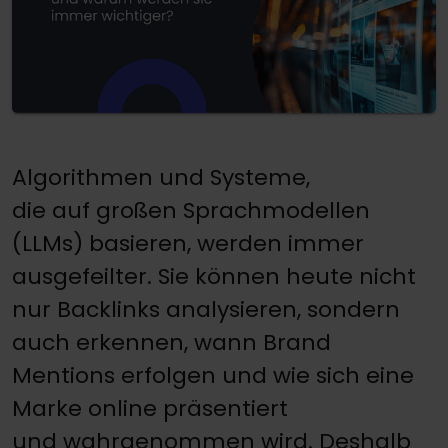
Algorithmen und Systeme,
die auf großen Sprachmodellen
(LLMs) basieren, werden immer
ausgefeilter. Sie können heute nicht
nur Backlinks analysieren, sondern
auch erkennen, wann Brand
Mentions erfolgen und wie sich eine
Marke online präsentiert
und wahrgenommen wird. Deshalb