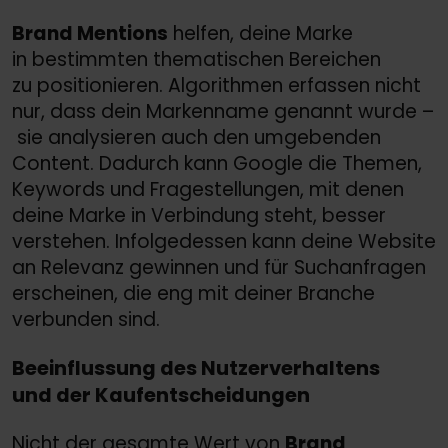
Brand Mentions
helfen, deine Marke
in bestimmten thematischen Bereichen
zu positionieren. Algorithmen erfassen nicht
nur, dass dein Markenname genannt wurde –
sie analysieren auch den umgebenden
Content. Dadurch kann Google die Themen,
Keywords und Fragestellungen, mit denen
deine Marke in Verbindung steht, besser
verstehen. Infolgedessen kann deine Website
an Relevanz gewinnen und für Suchanfragen
erscheinen, die eng mit deiner Branche
verbunden sind.
Beeinflussung des Nutzerverhaltens
und der Kaufentscheidungen
Nicht der gesamte Wert von
Brand