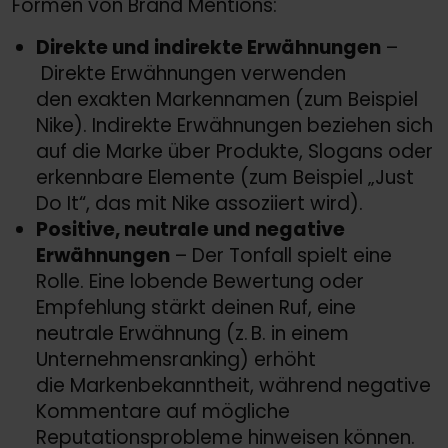
Formen von Brand Mentions:
Direkte und indirekte Erwähnungen
–
Direkte Erwähnungen verwenden
den exakten Markennamen (zum Beispiel
Nike). Indirekte Erwähnungen beziehen sich
auf die Marke über Produkte, Slogans oder
erkennbare Elemente (zum Beispiel „Just
Do It“, das mit Nike assoziiert wird).
Positive, neutrale und negative
Erwähnungen
– Der Tonfall spielt eine
Rolle. Eine lobende Bewertung oder
Empfehlung stärkt deinen Ruf, eine
neutrale Erwähnung (z. B. in einem
Unternehmensranking) erhöht
die Markenbekanntheit, während negative
Kommentare auf mögliche
Reputationsprobleme hinweisen können.