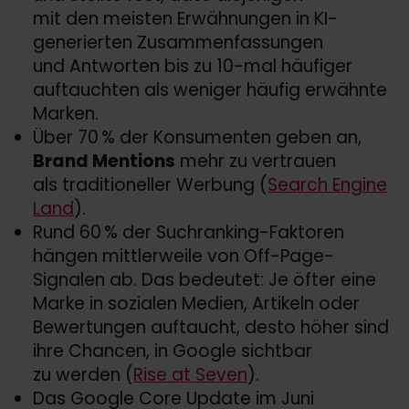
mit den meisten Erwähnungen in KI-
generierten Zusammenfassungen
und Antworten bis zu 10-mal häufiger
auftauchten als weniger häufig erwähnte
Marken.
Über 70 % der Konsumenten geben an,
Brand Mentions
mehr zu vertrauen
als traditioneller Werbung (
Search Engine
Land
).
Rund 60 % der Suchranking-Faktoren
hängen mittlerweile von Off-Page-
Signalen ab. Das bedeutet: Je öfter eine
Marke in sozialen Medien, Artikeln oder
Bewertungen auftaucht, desto höher sind
ihre Chancen, in Google sichtbar
zu werden (
Rise at Seven
).
Das Google Core Update im Juni