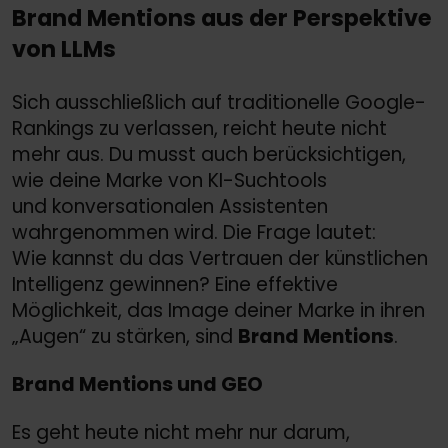
Brand Mentions aus der Perspektive
von LLMs
Sich ausschließlich auf traditionelle Google-
Rankings zu verlassen, reicht heute nicht
mehr aus. Du musst auch berücksichtigen,
wie deine Marke von KI-Suchtools
und konversationalen Assistenten
wahrgenommen wird. Die Frage lautet:
Wie kannst du das Vertrauen der künstlichen
Intelligenz gewinnen? Eine effektive
Möglichkeit, das Image deiner Marke in ihren
„Augen“ zu stärken, sind
Brand Mentions
.
Brand Mentions und GEO
Es geht heute nicht mehr nur darum,