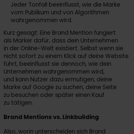
Jeder Tonfall beeinflusst, wie die Marke
vom Publikum und von Algorithmen
wahrgenommen wird.
Kurz gesagt: Eine Brand Mention fungiert
als Marker dafür, dass dein Unternehmen
in der Online-Welt existiert. Selbst wenn sie
nicht sofort zu einem Klick auf deine Website
führt, beeinflusst sie dennoch, wie dein
Unternehmen wahrgenommen wird,
und kann Nutzer dazu ermutigen, deine
Marke auf Google zu suchen, deine Seite
zu besuchen oder später einen Kauf
zu tätigen.
Brand Mentions vs. Linkbuilding
Also, worin unterscheiden sich Brand