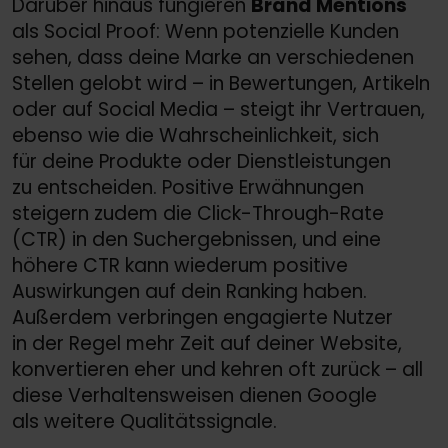
Darüber hinaus fungieren
Brand Mentions
als Social Proof: Wenn potenzielle Kunden
sehen, dass deine Marke an verschiedenen
Stellen gelobt wird – in Bewertungen, Artikeln
oder auf Social Media – steigt ihr Vertrauen,
ebenso wie die Wahrscheinlichkeit, sich
für deine Produkte oder Dienstleistungen
zu entscheiden. Positive Erwähnungen
steigern zudem die Click-Through-Rate
(CTR) in den Suchergebnissen, und eine
höhere CTR kann wiederum positive
Auswirkungen auf dein Ranking haben.
Außerdem verbringen engagierte Nutzer
in der Regel mehr Zeit auf deiner Website,
konvertieren eher und kehren oft zurück – all
diese Verhaltensweisen dienen Google
als weitere Qualitätssignale.