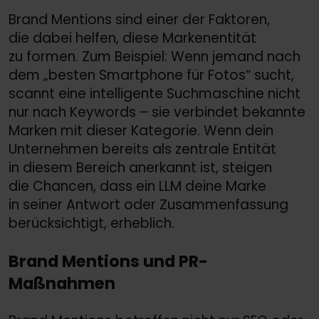
Brand Mentions sind einer der Faktoren,
die dabei helfen, diese Markenentität
zu formen. Zum Beispiel: Wenn jemand nach
dem „besten Smartphone für Fotos“ sucht,
scannt eine intelligente Suchmaschine nicht
nur nach Keywords – sie verbindet bekannte
Marken mit dieser Kategorie. Wenn dein
Unternehmen bereits als zentrale Entität
in diesem Bereich anerkannt ist, steigen
die Chancen, dass ein LLM deine Marke
in seiner Antwort oder Zusammenfassung
berücksichtigt, erheblich.
Brand Mentions und PR-
Maßnahmen