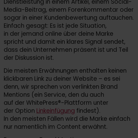
Dienstleistung in einem Artikel, einem Social-
Media-Beitrag, einem Forenkommentar oder
sogar in einer Kundenbewertung auftauchen.
Einfach gesagt: Es ist jede Situation,
in der jemand online über deine Marke
spricht und damit ein klares Signal sendet,
dass dein Unternehmen präsent ist und Teil
der Diskussion ist.
Die meisten Erwähnungen enthalten keinen
klickbaren Link zu deiner Website – es sei
denn, wir sprechen von verlinkten Brand
Mentions (ein Service, den du auch
auf der WhitePress®-Plattform unter
der Option
Linkeinfügung
findest).
In den meisten Fällen wird die Marke einfach
nur namentlich im Content erwähnt.