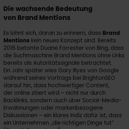
Die wachsende Bedeutung
von Brand Mentions
Es lohnt sich, daran zu erinnern, dass
Brand
Mentions
kein neues Konzept sind. Bereits
2016 betonte Duane Forrester von Bing, dass
die Suchmaschine Brand Mentions ohne Links
bereits als Autoritätssignale betrachtet.
Ein Jahr später wies Gary Illyes von Google
während seines Vortrags bei BrightonSEO
darauf hin, dass hochwertiger Content,
der online zitiert wird – nicht nur durch
Backlinks, sondern auch über Social-Media-
Erwähnungen oder markenbezogene
Diskussionen – ein klares Indiz dafür ist, dass
ein Unternehmen „die richtigen Dinge tut“