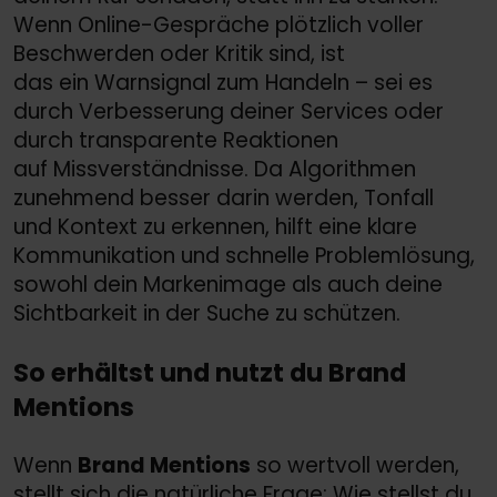
Wenn Online-Gespräche plötzlich voller
Beschwerden oder Kritik sind, ist
das ein Warnsignal zum Handeln – sei es
durch Verbesserung deiner Services oder
durch transparente Reaktionen
auf Missverständnisse. Da Algorithmen
zunehmend besser darin werden, Tonfall
und Kontext zu erkennen, hilft eine klare
Kommunikation und schnelle Problemlösung,
sowohl dein Markenimage als auch deine
Sichtbarkeit in der Suche zu schützen.
So erhältst und nutzt du Brand
Mentions
Wenn
Brand Mentions
so wertvoll werden,
stellt sich die natürliche Frage: Wie stellst du