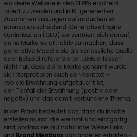
wo deine Website in den SERPs erscheint –
zitiert zu werden und in KI-generierten
Zusammenfassungen aufzutauchen ist
ebenso entscheidend. Generative Engine
Optimisation (GEO) konzentriert sich darauf,
deine Marke so attraktiv zu machen, dass
generative Modelle sie als verlässliche Quelle
oder Beispiel referenzieren. LLMs erfassen
nicht nur, dass deine Marke genannt wurde;
sie interpretieren auch den Kontext –
wo die Erwähnung aufgetaucht ist,
den Tonfall der Erwähnung (positiv oder
negativ) und das damit verbundene Thema.
In der Praxis bedeutet das, dass du Inhalte
erstellen musst, die wertvoll und einzigartig
sind, sodass sie auf natürliche Weise Links
und
Brand Mentions
von anderen erhalten –