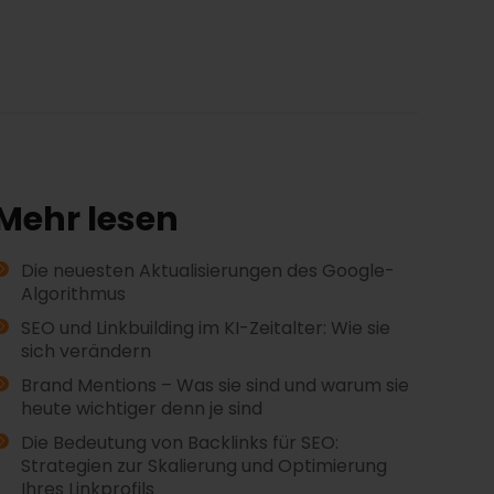
Mehr lesen
Die neuesten Aktualisierungen des Google-
Algorithmus
SEO und Linkbuilding im KI-Zeitalter: Wie sie
sich verändern
Brand Mentions – Was sie sind und warum sie
heute wichtiger denn je sind
Die Bedeutung von Backlinks für SEO:
Strategien zur Skalierung und Optimierung
Ihres Linkprofils