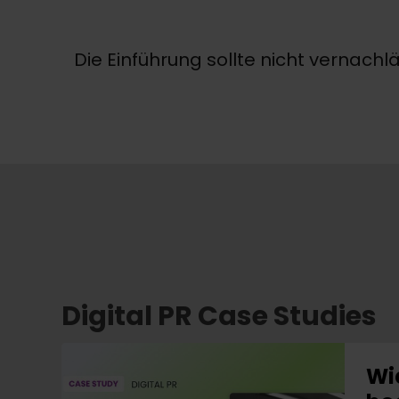
Die Einführung sollte nicht vernachl
Digital PR Case Studies
Wi