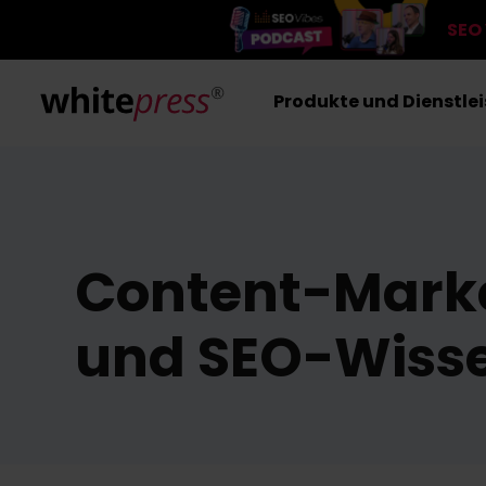
SEO
Produkte und Dienstle
Content-Mark
und SEO-Wiss