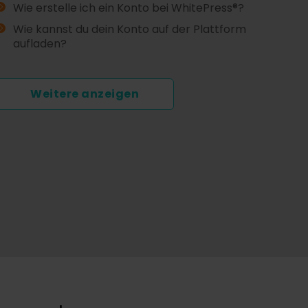
Wie erstelle ich ein Konto bei WhitePress®?
Wie kannst du dein Konto auf der Plattform
aufladen?
Weitere anzeigen