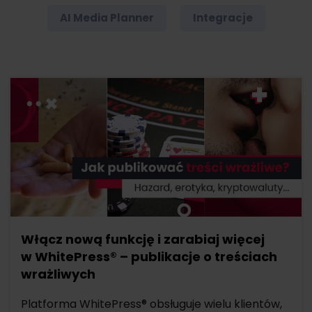
AI Media Planner
Integracje
Włącz nową funkcję i zarabiaj więcej
w WhitePress® – publikacje o treściach
wrażliwych
Platforma WhitePress® obsługuje wielu klientów,