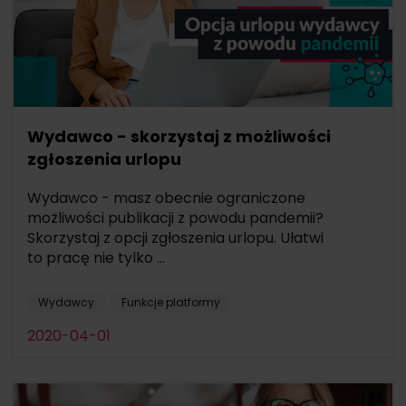
Wydawco - skorzystaj z możliwości
zgłoszenia urlopu
Wydawco - masz obecnie ograniczone
możliwości publikacji z powodu pandemii?
Skorzystaj z opcji zgłoszenia urlopu. Ułatwi
to pracę nie tylko ...
Wydawcy
Funkcje platformy
2020-04-01