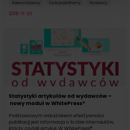
Reklamodawcy
Funkcje platformy
Wydawcy
2018-11-23
Statystyki artykułów od wydawców –
nowy moduł w WhitePress®
Podstawowym wskaźnikiem efektywności
publikacji jest informacja o liczbie internautów,
którzy czytali artykuł. W WhitePress®