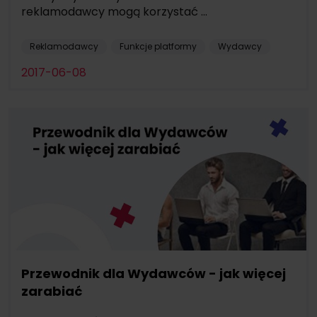
reklamodawcy mogą korzystać ...
Reklamodawcy
Funkcje platformy
Wydawcy
2017-06-08
Przewodnik dla Wydawców - jak więcej
zarabiać