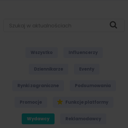
Szukaj w aktualnościach
Wszystko
Influencerzy
Dziennikarze
Eventy
Rynki zagraniczne
Podsumowania
Promocje
Funkcje platformy
Wydawcy
Reklamodawcy