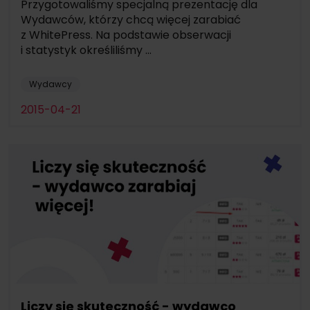
Przygotowaliśmy specjalną prezentację dla
Wydawców, którzy chcą więcej zarabiać
z WhitePress. Na podstawie obserwacji
i statystyk określiliśmy ...
Wydawcy
2015-04-21
Liczy się skuteczność - wydawco