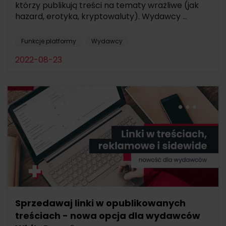
którzy publikują treści na tematy wrażliwe (jak
hazard, erotyka, kryptowaluty). Wydawcy ...
Funkcje platformy
Wydawcy
2022-08-23
Sprzedawaj linki w opublikowanych
treściach - nowa opcja dla wydawców