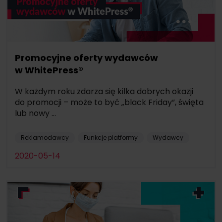
Promocyjne oferty wydawców
w WhitePress®
W każdym roku zdarza się kilka dobrych okazji
do promocji – może to być „black Friday”, święta
lub nowy ...
Reklamodawcy
Funkcje platformy
Wydawcy
2020-05-14