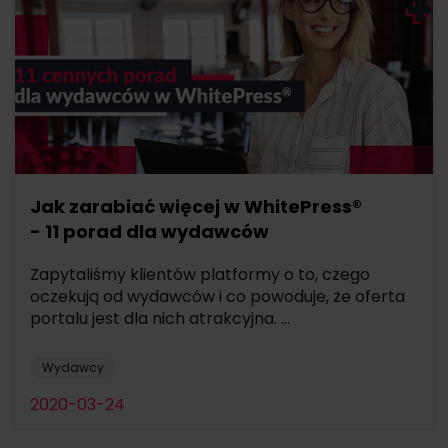
Jak zarabiać więcej w WhitePress®
- 11 porad dla wydawców
Zapytaliśmy klientów platformy o to, czego
oczekują od wydawców i co powoduje, że oferta
portalu jest dla nich atrakcyjna. ...
Wydawcy
2020-03-24