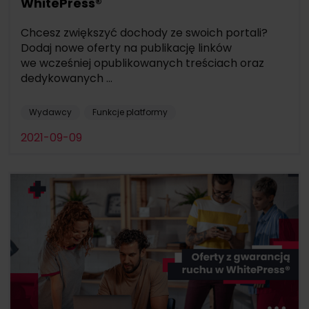
WhitePress®
Chcesz zwiększyć dochody ze swoich portali?
Dodaj nowe oferty na publikację linków
we wcześniej opublikowanych treściach oraz
dedykowanych ...
Wydawcy
Funkcje platformy
2021-09-09