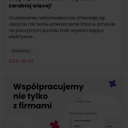
zarabiaj więcej!
Oczekiwania reklamodawców zmieniają się.
Jeszcze rok temu umieszczenie linka w artykule
na poczytnym portalu było wystarczająco
efektywne. ...
Wydawcy
2014-10-03