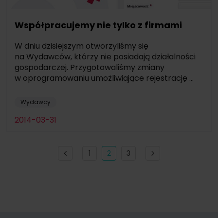
Współpracujemy nie tylko z firmami
W dniu dzisiejszym otworzyliśmy się
na Wydawców, którzy nie posiadają działalności
gospodarczej. Przygotowaliśmy zmiany
w oprogramowaniu umożliwiające rejestrację ...
Wydawcy
2014-03-31
1
2
3