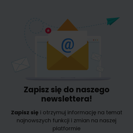
Zapisz się do naszego
newslettera!
Zapisz się
i otrzymuj informację na temat
najnowszych funkcji i zmian na naszej
platformie