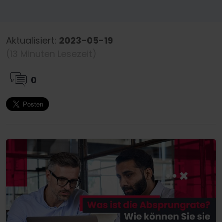
Aktualisiert:
2023-05-19
(13 Minuten Lesezeit)
0