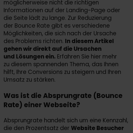
möglicherweise nicht die richtigen
Informationen auf der Landing-Page oder
die Seite lädt zu lange. Zur Reduzierung
der Bounce Rate gibt es verschiedene
Möglichkeiten, die sich nach der Ursache
des Problems richten.
In diesem Artikel
gehen wir direkt auf die Ursachen
und Lösungen ein.
Erfahren Sie hier mehr
zu diesem spannenden Thema, das Ihnen
hilft, Ihre Conversions zu steigern und Ihren
Umsatz zu stärken.
Was ist die Absprungrate (Bounce
Rate) einer Webseite?
Absprungrate handelt sich um eine Kennzahl,
die den Prozentsatz der
Website Besucher