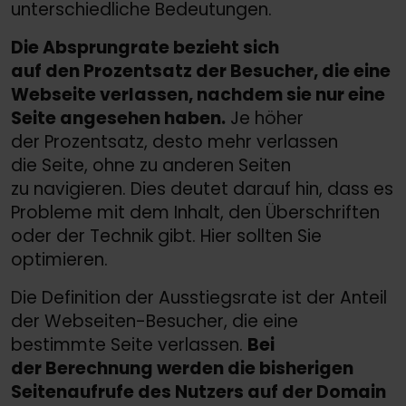
unterschiedliche Bedeutungen.
Die Absprungrate bezieht sich
auf den Prozentsatz der Besucher, die eine
Webseite verlassen, nachdem sie nur eine
Seite angesehen haben.
Je höher
der Prozentsatz, desto mehr verlassen
die Seite, ohne zu anderen Seiten
zu navigieren. Dies deutet darauf hin, dass es
Probleme mit dem Inhalt, den Überschriften
oder der Technik gibt. Hier sollten Sie
optimieren.
Die Definition der Ausstiegsrate ist der Anteil
der Webseiten-Besucher, die eine
bestimmte Seite verlassen.
Bei
der Berechnung werden die bisherigen
Seitenaufrufe des Nutzers auf der Domain