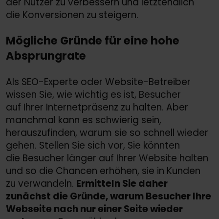
der Nutzer zu verbessern und letztendlich
die Konversionen zu steigern.
Mögliche Gründe für eine hohe
Absprungrate
Als SEO-Experte oder Website-Betreiber
wissen Sie, wie wichtig es ist, Besucher
auf Ihrer Internetpräsenz zu halten. Aber
manchmal kann es schwierig sein,
herauszufinden, warum sie so schnell wieder
gehen. Stellen Sie sich vor, Sie könnten
die Besucher länger auf Ihrer Website halten
und so die Chancen erhöhen, sie in Kunden
zu verwandeln.
Ermitteln Sie daher
zunächst die Gründe, warum Besucher Ihre
Webseite nach nur einer Seite wieder