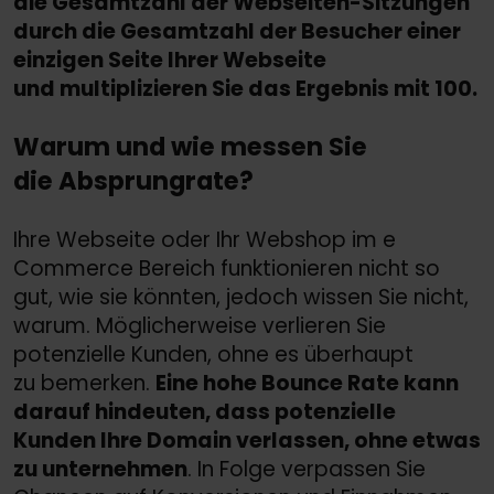
die Gesamtzahl der Webseiten-Sitzungen
durch die Gesamtzahl der Besucher einer
einzigen Seite Ihrer Webseite
und multiplizieren Sie das Ergebnis mit 100.
Warum und wie messen Sie
die Absprungrate?
Ihre Webseite oder Ihr Webshop im e
Commerce Bereich funktionieren nicht so
gut, wie sie könnten, jedoch wissen Sie nicht,
warum. Möglicherweise verlieren Sie
potenzielle Kunden, ohne es überhaupt
zu bemerken.
Eine hohe Bounce Rate kann
darauf hindeuten, dass potenzielle
Kunden Ihre Domain verlassen, ohne etwas
zu unternehmen
. In Folge verpassen Sie