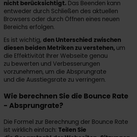
nicht berücksichtigt.
Das Beenden kann
entweder durch Schließen des aktuellen
Browsers oder durch Öffnen eines neuen
Bereichs erfolgen.
Es ist wichtig,
den Unterschied zwischen
diesen beiden Metriken zu verstehen,
um
die Effektivität Ihrer Webseite genau
zu bewerten und Verbesserungen
vorzunehmen, um die Absprungrate
und die Ausstiegsrate zu verringern.
Wie berechnen Sie die Bounce Rate
- Absprungrate?
Die Formel zur Berechnung der Bounce Rate
ist wirklich einfach:
Teilen Sie