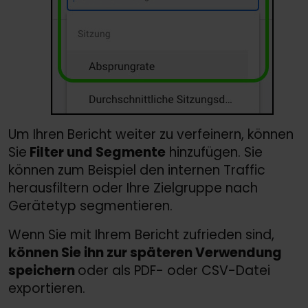
Um Ihren Bericht weiter zu verfeinern, können
Sie
Filter und Segmente
hinzufügen. Sie
können zum Beispiel den internen Traffic
herausfiltern oder Ihre Zielgruppe nach
Gerätetyp segmentieren.
Wenn Sie mit Ihrem Bericht zufrieden sind,
können Sie ihn zur späteren Verwendung
speichern
oder als PDF- oder CSV-Datei
exportieren.