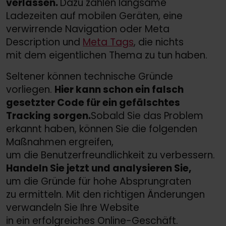
verlassen.
Dazu zählen langsame
Ladezeiten auf mobilen Geräten, eine
verwirrende Navigation oder Meta
Description und
Meta Tags
, die nichts
mit dem eigentlichen Thema zu tun haben.
Seltener können technische Gründe
vorliegen.
Hier kann schon ein falsch
gesetzter Code für ein gefälschtes
Tracking sorgen.
Sobald Sie das Problem
erkannt haben, können Sie die folgenden
Maßnahmen ergreifen,
um die Benutzerfreundlichkeit zu verbessern.
Handeln Sie jetzt und analysieren Sie,
um die Gründe für hohe Absprungraten
zu ermitteln. Mit den richtigen Änderungen
verwandeln Sie Ihre Website
in ein erfolgreiches Online-Geschäft.