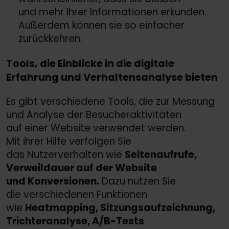
und mehr Ihrer Informationen erkunden.
Außerdem können sie so einfacher
zurückkehren.
Tools, die Einblicke in die digitale
Erfahrung und Verhaltensanalyse bieten
Es gibt verschiedene Tools, die zur Messung
und Analyse der Besucheraktivitäten
auf einer Website verwendet werden.
Mit ihrer Hilfe verfolgen Sie
das Nutzerverhalten wie
Seitenaufrufe,
Verweildauer auf der Website
und Konversionen.
Dazu nutzen Sie
die verschiedenen Funktionen
wie
Heatmapping, Sitzungsaufzeichnung,
Trichteranalyse, A/
B-Tests