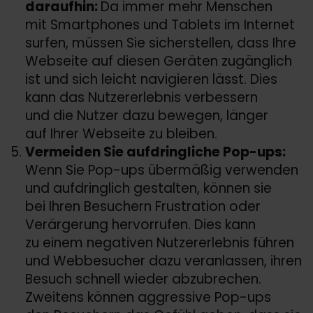
daraufhin:
Da immer mehr Menschen
mit Smartphones und Tablets im Internet
surfen, müssen Sie sicherstellen, dass Ihre
Webseite auf diesen Geräten zugänglich
ist und sich leicht navigieren lässt. Dies
kann das Nutzererlebnis verbessern
und die Nutzer dazu bewegen, länger
auf Ihrer Webseite zu bleiben.
Vermeiden Sie aufdringliche Pop-ups:
Wenn Sie Pop-ups übermäßig verwenden
und aufdringlich gestalten, können sie
bei Ihren Besuchern Frustration oder
Verärgerung hervorrufen. Dies kann
zu einem negativen Nutzererlebnis führen
und Webbesucher dazu veranlassen, ihren
Besuch schnell wieder abzubrechen.
Zweitens können aggressive Pop-ups