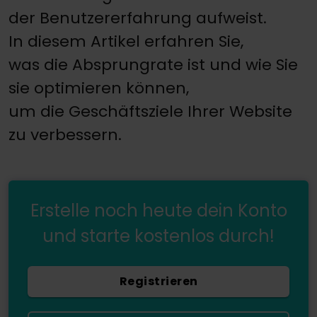
der Benutzererfahrung aufweist.
In diesem Artikel erfahren Sie,
was die Absprungrate ist und wie Sie
sie optimieren können,
um die Geschäftsziele Ihrer Website
zu verbessern.
Erstelle noch heute dein Konto
und starte kostenlos durch!
Registrieren