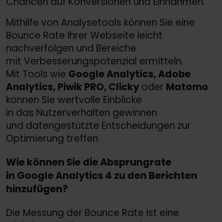
Chancen auf Konversionen und Einnahmen.
Mithilfe von Analysetools können Sie eine
Bounce Rate Ihrer Webseite leicht
nachverfolgen und Bereiche
mit Verbesserungspotenzial ermitteln.
Mit Tools wie
Google Analytics, Adobe
Analytics, Piwik PRO, Clicky
oder
Matomo
können Sie wertvolle Einblicke
in das Nutzerverhalten gewinnen
und datengestützte Entscheidungen zur
Optimierung treffen.
Wie können Sie die Absprungrate
in Google Analytics 4 zu den Berichten
hinzufügen?
Die Messung der Bounce Rate ist eine