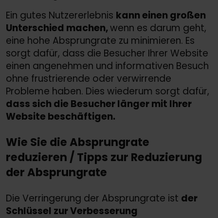
Ein gutes Nutzererlebnis
kann einen großen
Unterschied machen,
wenn es darum geht,
eine hohe Absprungrate zu minimieren. Es
sorgt dafür, dass die Besucher Ihrer Website
einen angenehmen und informativen Besuch
ohne frustrierende oder verwirrende
Probleme haben. Dies wiederum sorgt dafür,
dass sich die Besucher länger mit Ihrer
Website beschäftigen.
Wie Sie die Absprungrate
reduzieren /
Tipps zur Reduzierung
der Absprungrate
Die Verringerung der Absprungrate ist
der
Schlüssel zur Verbesserung