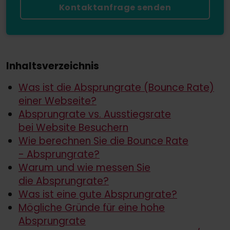
Kontaktanfrage senden
Inhaltsverzeichnis
Was ist die Absprungrate (Bounce Rate)
einer Webseite?
Absprungrate vs. Ausstiegsrate
bei Website Besuchern
Wie berechnen Sie die Bounce Rate
- Absprungrate?
Warum und wie messen Sie
die Absprungrate?
Was ist eine gute Absprungrate?
Mögliche Gründe für eine hohe
Absprungrate