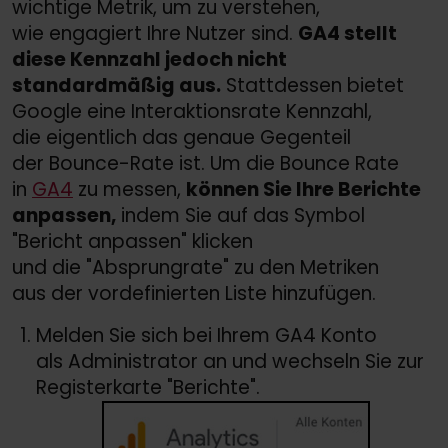
wichtige Metrik, um zu verstehen,
wie engagiert Ihre Nutzer sind.
GA4 stellt
diese Kennzahl jedoch nicht
standardmäßig aus.
Stattdessen bietet
Google eine Interaktionsrate Kennzahl,
die eigentlich das genaue Gegenteil
der Bounce-Rate ist. Um die Bounce Rate
in
GA4
zu messen,
können Sie Ihre Berichte
anpassen,
indem Sie auf das Symbol
"Bericht anpassen" klicken
und die "Absprungrate" zu den Metriken
aus der vordefinierten Liste hinzufügen.
Melden Sie sich bei Ihrem GA4 Konto
als Administrator an und wechseln Sie zur
Registerkarte "Berichte".