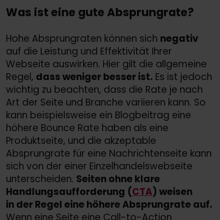
Was ist eine gute Absprungrate?
Hohe Absprungraten können sich
negativ
auf die Leistung und Effektivität Ihrer
Webseite auswirken. Hier gilt die allgemeine
Regel,
dass weniger besser ist.
Es ist jedoch
wichtig zu beachten, dass die Rate je nach
Art der Seite und Branche variieren kann. So
kann beispielsweise ein Blogbeitrag eine
höhere Bounce Rate haben als eine
Produktseite, und die akzeptable
Absprungrate für eine Nachrichtenseite kann
sich von der einer Einzelhandelswebseite
unterscheiden.
Seiten ohne klare
Handlungsaufforderung (
CTA
) weisen
in der Regel eine höhere Absprungrate auf.
Wenn eine Seite eine Call-to-Action