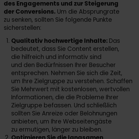
des Engagements und zur Steigerung
der Conversions.
Um die Absprungrate
zu senken, sollten Sie folgende Punkte
sicherstellen:
Qualitativ hochwertige Inhalte:
Das
bedeutet, dass Sie Content erstellen,
die hilfreich und informativ sind
und den Bedürfnissen Ihrer Besucher
entsprechen. Nehmen Sie sich die Zeit,
um Ihre Zielgruppe zu verstehen. Schaffen
Sie Mehrwert mit kostenlosen, wertvollen
Informationen, die die Probleme Ihrer
Zielgruppe befassen. Und schließlich
sollten Sie Anreize oder Belohnungen
anbieten, um Ihre Webseitengäste
zu ermutigen, länger zu bleiben.
Optimieren Sie die langsamen