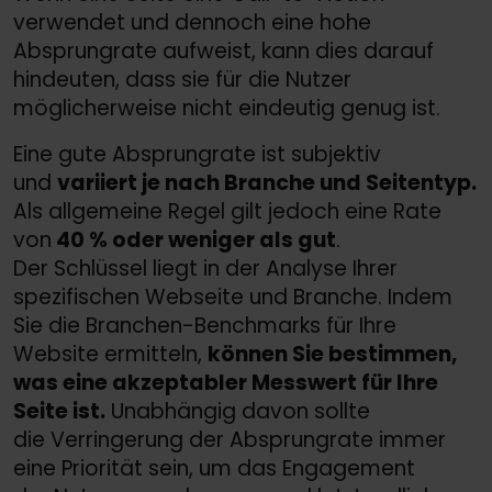
verwendet und dennoch eine hohe
Absprungrate aufweist, kann dies darauf
hindeuten, dass sie für die Nutzer
möglicherweise nicht eindeutig genug ist.
Eine gute Absprungrate ist subjektiv
und
variiert je nach Branche und Seitentyp.
Als allgemeine Regel gilt jedoch eine Rate
von
40 % oder weniger als gut
.
Der Schlüssel liegt in der Analyse Ihrer
spezifischen Webseite und Branche. Indem
Sie die Branchen-Benchmarks für Ihre
Website ermitteln,
können Sie bestimmen,
was eine akzeptabler Messwert für Ihre
Seite ist.
Unabhängig davon sollte
die Verringerung der Absprungrate immer
eine Priorität sein, um das Engagement