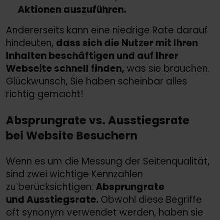
Aktionen auszuführen.
Andererseits kann eine niedrige Rate darauf
hindeuten,
dass sich die Nutzer mit Ihren
Inhalten beschäftigen und auf Ihrer
Webseite schnell finden,
was sie brauchen.
Glückwunsch, Sie haben scheinbar alles
richtig gemacht!
Absprungrate vs. Ausstiegsrate
bei Website Besuchern
Wenn es um die Messung der Seitenqualität,
sind zwei wichtige Kennzahlen
zu berücksichtigen:
Absprungrate
und Ausstiegsrate.
Obwohl diese Begriffe
oft synonym verwendet werden, haben sie