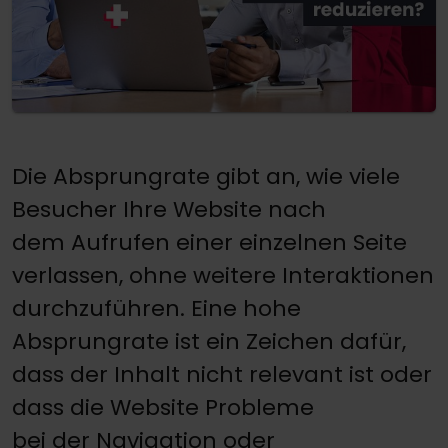
Die Absprungrate gibt an, wie viele
Besucher Ihre Website nach
dem Aufrufen einer einzelnen Seite
verlassen, ohne weitere Interaktionen
durchzuführen. Eine hohe
Absprungrate ist ein Zeichen dafür,
dass der Inhalt nicht relevant ist oder
dass die Website Probleme
bei der Navigation oder