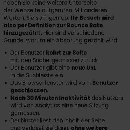
haben Sie keine weitere Unterseite
der Webseite aufgerufen. Mit anderen
Worten: Sie springen ab.
Ihr Besuch wird
also per Definition zur Bounce Rate
hinzugezählt.
Hier sind verschiedene
Gründe, warum ein Absprung gezählt wird:
Der Benutzer
kehrt zur Seite
mit den Suchergebnissen zurück.
Der Benutzer gibt eine
neue URL
in die Suchleiste ein.
Das Browserfenster wird vom
Benutzer
geschlossen.
Nach 30 Minuten Inaktivität
des Nutzers
wird von Analytics eine neue Sitzung
gemessen.
Der Nutzer liest den Inhalt der Seite
und verlässt sie dann,
ohne weitere