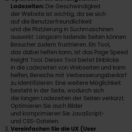
Ladezeiten:
Die Geschwindigkeit
der Website ist wichtig, da sie sich
auf die Benutzerfreundlichkeit
und die Platzierung in Suchmaschinen
auswirkt. Langsam ladende Seiten können
Besucher zudem frustrieren. Ein Tool,
das dabei helfen kann, ist das Page Speed
Insight Tool. Dieses Tool bietet Einblicke
in die Ladezeiten von Webseiten und kann
helfen, Bereiche mit Verbesserungsbedarf
zu identifizieren. Eine weitere Möglichkeit
besteht in der Seite, wodurch sich
die langen Ladezeiten der Seiten verkürzt.
Optimieren Sie auch Bilder
und komprimieren Sie JavaScript-
und CSS-Dateien.
Vereinfachen Sie die UX (User