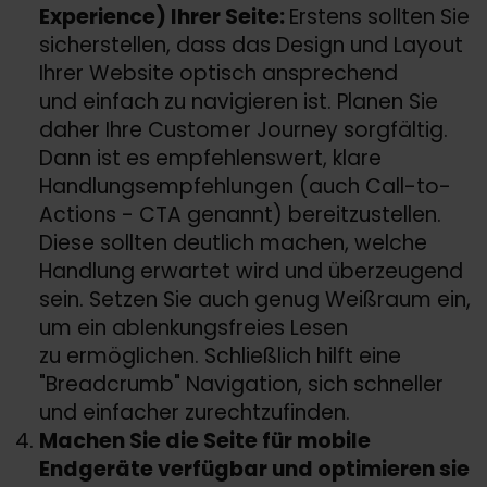
Experience) Ihrer Seite:
Erstens sollten Sie
sicherstellen, dass das Design und Layout
Ihrer Website optisch ansprechend
und einfach zu navigieren ist. Planen Sie
daher Ihre Customer Journey sorgfältig.
Dann ist es empfehlenswert, klare
Handlungsempfehlungen (auch Call-to-
Actions - CTA genannt) bereitzustellen.
Diese sollten deutlich machen, welche
Handlung erwartet wird und überzeugend
sein. Setzen Sie auch genug Weißraum ein,
um ein ablenkungsfreies Lesen
zu ermöglichen. Schließlich hilft eine
"Breadcrumb" Navigation, sich schneller
und einfacher zurechtzufinden.
Machen Sie die Seite für mobile
Endgeräte verfügbar und optimieren sie