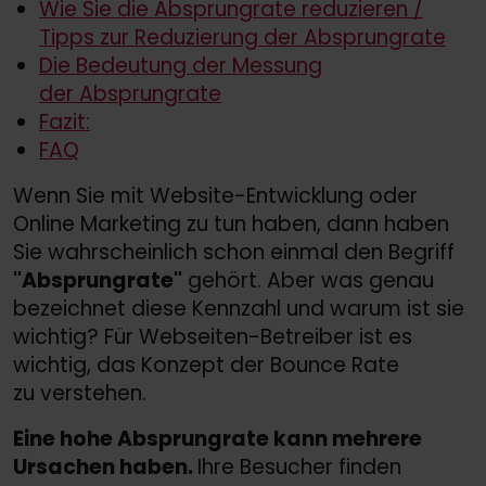
Wie Sie die Absprungrate reduzieren /
Tipps zur Reduzierung der Absprungrate
Die Bedeutung der Messung
der Absprungrate
Fazit:
FAQ
Wenn Sie mit Website-Entwicklung oder
Online Marketing zu tun haben, dann haben
Sie wahrscheinlich schon einmal den Begriff
"Absprungrate"
gehört. Aber was genau
bezeichnet diese Kennzahl und warum ist sie
wichtig? Für Webseiten-Betreiber ist es
wichtig, das Konzept der Bounce Rate
zu verstehen.
Eine hohe Absprungrate kann mehrere
Ursachen haben.
Ihre Besucher finden