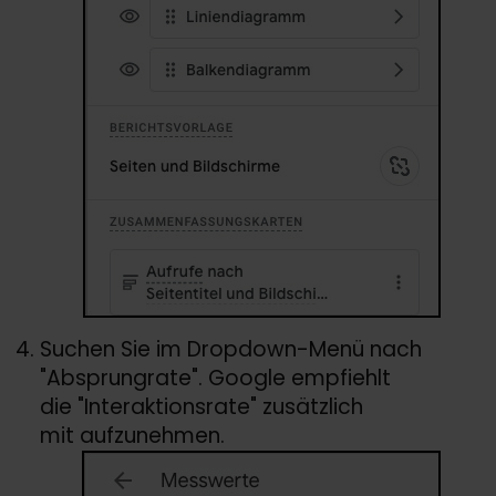
Suchen Sie im Dropdown-Menü nach
"Absprungrate". Google empfiehlt
die "Interaktionsrate" zusätzlich
mit aufzunehmen.