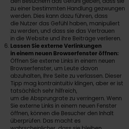
den Besuchern das Gefühl geben, dass sie
zu einer bestimmten Handlung gezwungen
werden. Dies kann dazu führen, dass
die Nutzer das Gefühl haben, manipuliert
zu werden, und dass sie das Vertrauen
in die Website und ihre Beiträge verlieren.
Lassen Sie externe Verlinkungen
in einem neuen Browserfenster öffnen:
Öffnen Sie externe Links in einem neuen
Browserfenster, um Leute davon
abzuhalten, Ihre Seite zu verlassen. Dieser
Tipp mag kontraintuitiv klingen, aber er ist
tatsächlich sehr hilfreich,
um die Absprungrate zu verringern. Wenn
Sie externe Links in einem neuen Fenster
öffnen, können die Besucher den Inhalt
überprüfen. Das macht es
wahrscheinlicher, dass sie bleiben