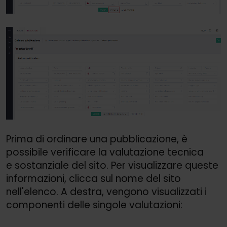
Prima di ordinare una pubblicazione, è
possibile verificare la valutazione tecnica
e sostanziale del sito. Per visualizzare queste
informazioni, clicca sul nome del sito
nell'elenco. A destra, vengono visualizzati i
componenti delle singole valutazioni: