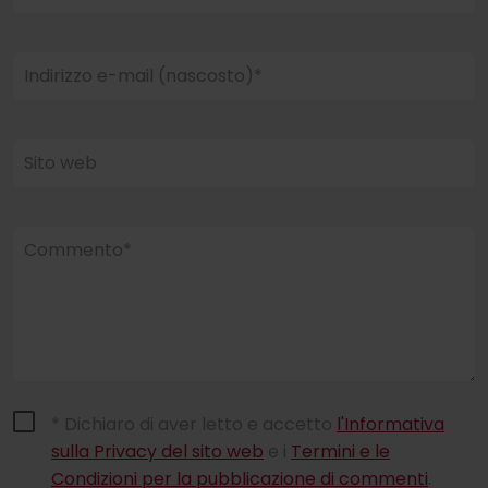
Indirizzo e-mail (nascosto)*
Sito web
Commento*
* Dichiaro di aver letto e accetto
l'Informativa
sulla Privacy del sito web
e i
Termini e le
Condizioni per la pubblicazione di commenti
.