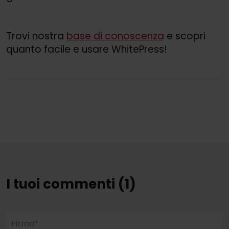
Trovi nostra
base di conoscenza
e scopri
quanto facile e usare WhitePress!
I tuoi commenti (1)
Firma*