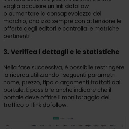
voglia acquisire un link dofollow
o aumentare la consapevolezza del
marchio, analizza sempre con attenzione le
offerte degli editori e controlla le metriche
pertinenti.
3. Verifica i dettagli e le statistiche
Nella fase successiva, è possibile restringere
la ricerca utilizzando i seguenti parametri:
nome, prezzo, tipo o argomenti trattati dal
portale. È possibile anche indicare che il
portale deve offrire il monitoraggio del
traffico o i link dofollow.