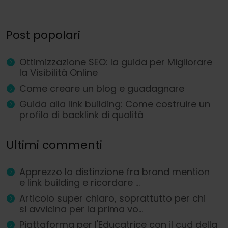
Post popolari
Ottimizzazione SEO: la guida per Migliorare
la Visibilità Online
Come creare un blog e guadagnare
Guida alla link building: Come costruire un
profilo di backlink di qualità
Ultimi commenti
Apprezzo la distinzione fra brand mention
e link building e ricordare ...
Articolo super chiaro, soprattutto per chi
si avvicina per la prima vo...
Piattaforma per l'Educatrice con il cud della