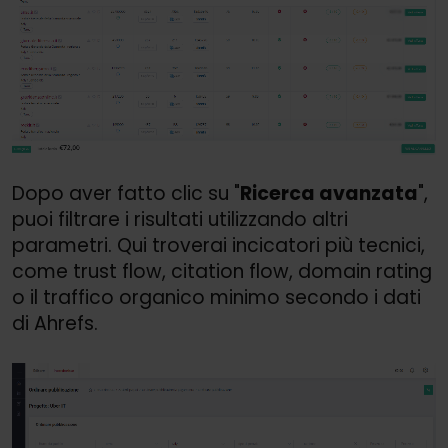
Dopo aver fatto clic su "
Ricerca avanzata
",
puoi filtrare i risultati utilizzando altri
parametri. Qui troverai incicatori più tecnici,
come
trust flow, citation flow, domain rating
o il traffico organico minimo secondo i dati
di Ahrefs.