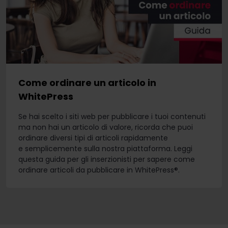
Come ordinare un articolo in
WhitePress
Se hai scelto i siti web per pubblicare i tuoi contenuti
ma non hai un articolo di valore, ricorda che puoi
ordinare diversi tipi di articoli rapidamente
e semplicemente sulla nostra piattaforma. Leggi
questa guida per gli inserzionisti per sapere come
ordinare articoli da pubblicare in WhitePress®.