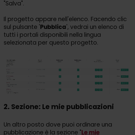
"Salva".
Il progetto appare nell'elenco. Facendo clic
sul pulsante '
Pubblica
', vedrai un elenco di
tutti i portali disponibili nella lingua
selezionata per questo progetto.
2. Sezione: Le mie pubblicazioni
Un altro posto dove puoi ordinare una
pubblicazione è la sezione "
Le mie