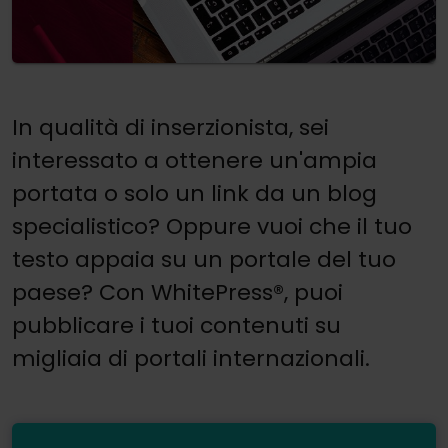
In qualità di inserzionista, sei
interessato a ottenere un'ampia
portata o solo un link da un blog
specialistico? Oppure vuoi che il tuo
testo appaia su un portale del tuo
paese? Con WhitePress®, puoi
pubblicare i tuoi contenuti su
migliaia di portali internazionali.