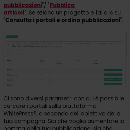
pubblicazioni
"/
"
Pubblica
articoli
".
Seleziona un progetto e fai clic su
"
Consulta i portali e ordina pubblicazioni
".
Ci sono diversi parametri con cui è possibile
cercare i portali sulla piattaforma
WhitePress®, a seconda dell'obiettivo della
tua campagna. Sia che voglia aumentare la
portata della tua pubblicazione, sia che