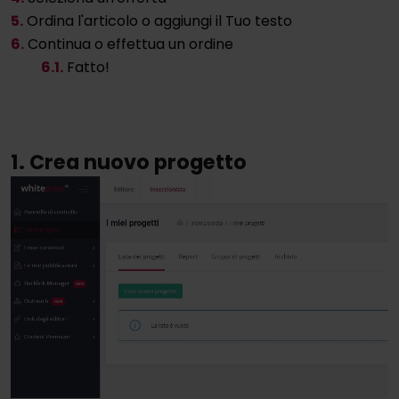
5.
Ordina l'articolo o aggiungi il Tuo testo
6.
Continua o effettua un ordine
6.
1.
Fatto!
1. Crea nuovo progetto