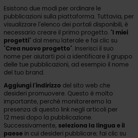
Esistono due modi per ordinare le
pubblicazioni sulla piattaforma. Tuttavia, per
visualizzare l'elenco dei portali disponibili, è
necessario creare il primo progetto. "
I miei
progetti
" dal menu laterale e fai clic su
"
Crea nuovo progetto
". Inserisci il suo
nome per aiutarti poi a identificare il gruppo
delle tue pubblicazioni, ad esempio il nome
del tuo brand.
Aggiungi l'indirizzo
del sito web che
desideri promuovere. Questo è molto
importante, perché monitoreremo la
presenza di questo link negli articoli per
12 mesi dopo la pubblicazione.
Successivamente,
seleziona la lingua e il
paese
in cui desideri pubblicare; fai clic su