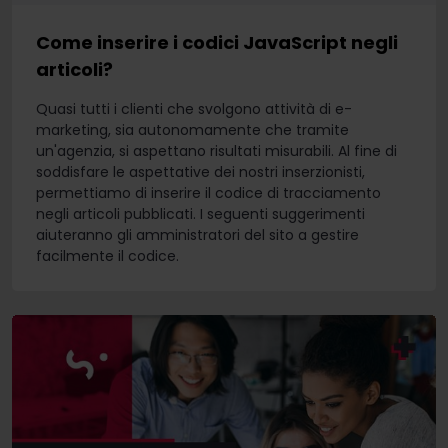
Come inserire i codici JavaScript negli
articoli?
Quasi tutti i clienti che svolgono attività di e-
marketing, sia autonomamente che tramite
un'agenzia, si aspettano risultati misurabili. Al fine di
soddisfare le aspettative dei nostri inserzionisti,
permettiamo di inserire il codice di tracciamento
negli articoli pubblicati. I seguenti suggerimenti
aiuteranno gli amministratori del sito a gestire
facilmente il codice.