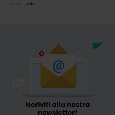
corte reale.
Iscriviti alla nostra
newsletter!