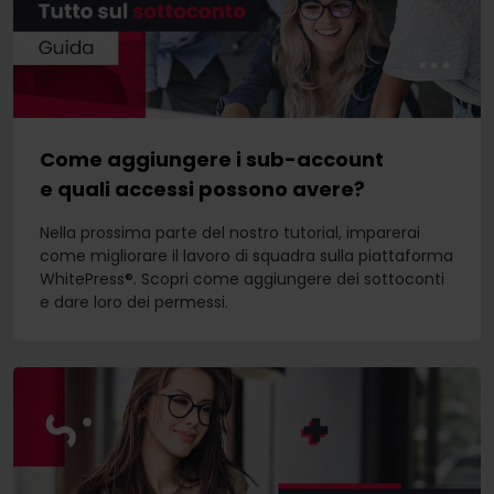
Come aggiungere i sub-account
e quali accessi possono avere?
Nella prossima parte del nostro tutorial, imparerai
come migliorare il lavoro di squadra sulla piattaforma
WhitePress®. Scopri come aggiungere dei sottoconti
e dare loro dei permessi.