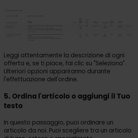
Leggi attentamente la descrizione di ogni
offerta e, se ti piace, fai clic su "Seleziona".
Ulteriori opzioni appariranno durante
l'effettuazione dell'ordine.
5. Ordina l'articolo o aggiungi il Tuo
testo
In questo passaggio, puoi ordinare un
articolo da noi. Puoi scegliere tra un articolo