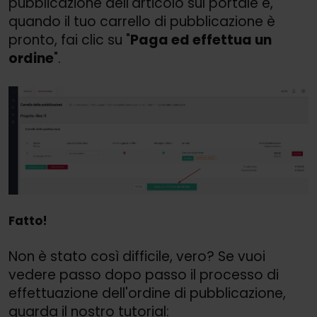
pubblicazione dell'articolo sul portale e,
quando il tuo carrello di pubblicazione è
pronto, fai clic su "
Paga ed effettua un
ordine
".
Fatto!
Non è stato così difficile, vero? Se vuoi
vedere passo dopo passo il processo di
effettuazione dell'ordine di pubblicazione,
guarda il nostro tutorial: