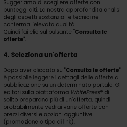
Suggeriamo di scegliere offerte con
punteggi alti. La nostra approfondita analisi
degli aspetti sostanziali e tecnici ne
conferma l'elevata qualità.
Quindi fai clic sul pulsante "
Consulta le
offerte
".
4. Seleziona un'offerta
Dopo aver cliccato su "
Consulta le offerte
"
è possibile leggere i dettagli delle offerte di
pubblicazione su un determinato portale. Gli
editori sulla piattaforma
WhitePress
® di
solito preparano più di un'offerta, quindi
probabilmente vedrai varie offerte con
prezzi diversi e opzioni aggiuntive
(promozione o tipo di link).