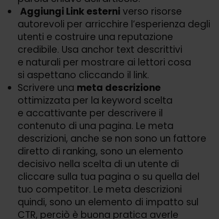
Aggiungi Link esterni
verso risorse
autorevoli per arricchire l’esperienza degli
utenti e costruire una reputazione
credibile. Usa anchor text descrittivi
e naturali per mostrare ai lettori cosa
si aspettano cliccando il link.
Scrivere una
meta descrizione
ottimizzata per la keyword scelta
e accattivante per descrivere il
contenuto di una pagina. Le meta
descrizioni, anche se non sono un fattore
diretto di ranking, sono un elemento
decisivo nella scelta di un utente di
cliccare sulla tua pagina o su quella del
tuo competitor. Le meta descrizioni
quindi, sono un elemento di impatto sul
CTR, perciò è buona pratica averle