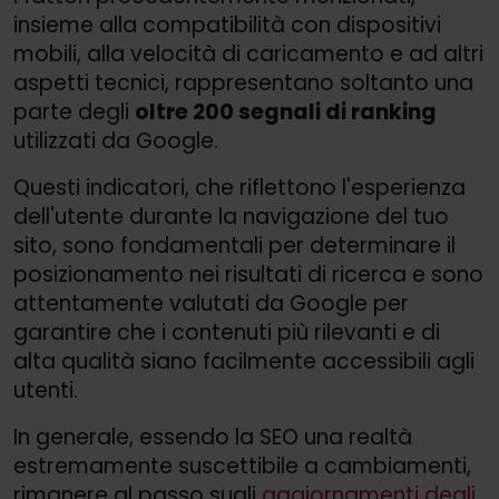
insieme alla compatibilità con dispositivi
mobili, alla velocità di caricamento e ad altri
aspetti tecnici, rappresentano soltanto una
parte degli
oltre 200 segnali di ranking
utilizzati da Google.
Questi indicatori, che riflettono l'esperienza
dell'utente durante la navigazione del tuo
sito, sono fondamentali per determinare il
posizionamento nei risultati di ricerca e sono
attentamente valutati da Google per
garantire che i contenuti più rilevanti e di
alta qualità siano facilmente accessibili agli
utenti.
In generale, essendo la SEO una realtà
estremamente suscettibile a cambiamenti,
rimanere al passo sugli
aggiornamenti degli