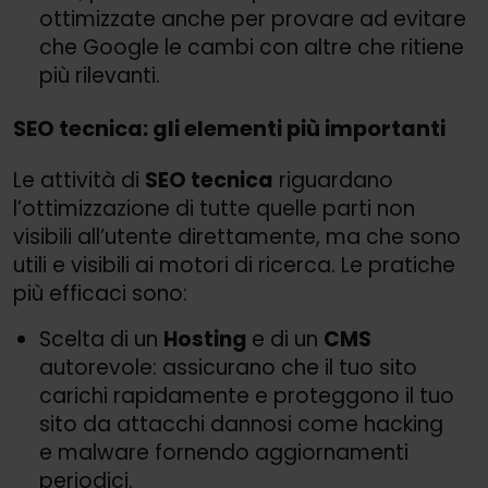
ottimizzate anche per provare ad evitare
che Google le cambi con altre che ritiene
più rilevanti.
SEO tecnica: gli elementi più importanti
Le attività di
SEO tecnica
riguardano
l’ottimizzazione di tutte quelle parti non
visibili all’utente direttamente, ma che sono
utili e visibili ai motori di ricerca. Le pratiche
più efficaci sono:
Scelta di un
Hosting
e di un
CMS
autorevole: assicurano che il tuo sito
carichi rapidamente e proteggono il tuo
sito da attacchi dannosi come hacking
e malware fornendo aggiornamenti
periodici.