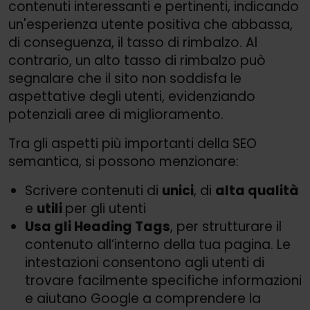
contenuti interessanti e pertinenti, indicando
un'esperienza utente positiva che abbassa,
di conseguenza, il tasso di rimbalzo. Al
contrario, un alto tasso di rimbalzo può
segnalare che il sito non soddisfa le
aspettative degli utenti, evidenziando
potenziali aree di miglioramento.
Tra gli aspetti più importanti della SEO
semantica, si possono menzionare:
Scrivere contenuti di
unici
, di
alta qualità
e
utili
per gli utenti
Usa gli Heading Tags
, per strutturare il
contenuto all’interno della tua pagina. Le
intestazioni consentono agli utenti di
trovare facilmente specifiche informazioni
e aiutano Google a comprendere la