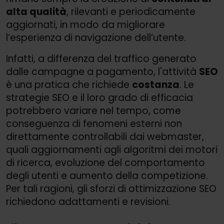
alta qualità
, rilevanti e periodicamente
aggiornati, in modo da migliorare
l’esperienza di navigazione dell’utente.
Infatti, a differenza del traffico generato
dalle campagne a pagamento, l'attività
SEO
è una pratica che richiede
costanza
. Le
strategie SEO e il loro grado di efficacia
potrebbero variare nel tempo, come
conseguenza di fenomeni esterni non
direttamente controllabili dai webmaster,
quali aggiornamenti agli algoritmi dei motori
di ricerca, evoluzione del comportamento
degli utenti e aumento della competizione.
Per tali ragioni, gli sforzi di ottimizzazione SEO
richiedono adattamenti e revisioni.