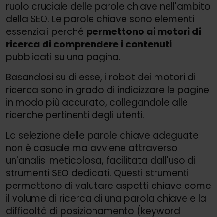
ruolo cruciale delle parole chiave nell'ambito
della SEO. Le parole chiave sono elementi
essenziali perché
permettono ai motori di
ricerca di comprendere i
contenuti
pubblicati su una pagina.
Basandosi su di esse, i robot dei motori di
ricerca sono in grado di indicizzare le pagine
in modo più accurato, collegandole alle
ricerche pertinenti degli utenti.
La selezione delle parole chiave adeguate
non è casuale ma avviene attraverso
un'analisi meticolosa, facilitata dall'uso di
strumenti SEO dedicati. Questi strumenti
permettono di valutare aspetti chiave come
il volume di ricerca di una parola chiave e la
difficoltà di posizionamento (keyword