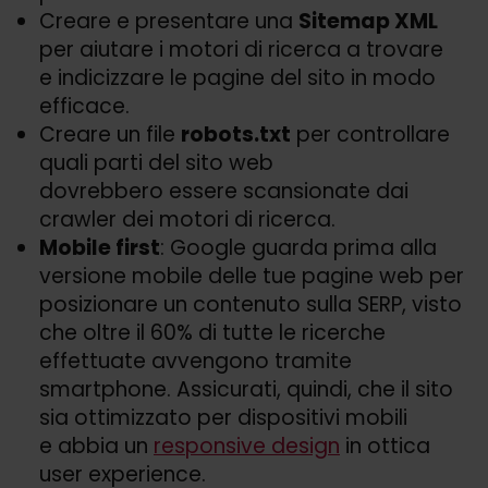
Creare e presentare una
Sitemap XML
per aiutare i motori di ricerca a trovare
e indicizzare le pagine del sito in modo
efficace.
Creare un file
robots.txt
per controllare
quali parti del sito web
dovrebbero essere scansionate dai
crawler dei motori di ricerca.
Mobile first
: Google guarda prima alla
versione mobile delle tue pagine web per
posizionare un contenuto sulla SERP, visto
che oltre il 60% di tutte le ricerche
effettuate avvengono tramite
smartphone. Assicurati, quindi, che il sito
sia ottimizzato per dispositivi mobili
e abbia un
responsive design
in ottica
user experience.