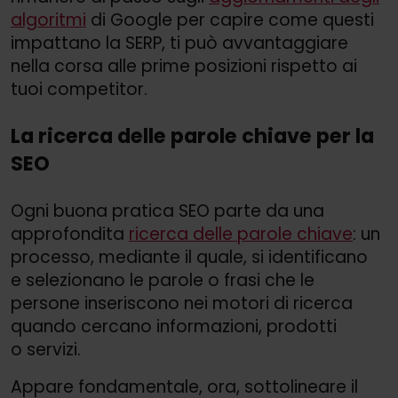
algoritmi
di Google per capire come questi
impattano la SERP, ti può avvantaggiare
nella corsa alle prime posizioni rispetto ai
tuoi competitor.
La ricerca delle parole chiave per la
SEO
Ogni buona pratica SEO parte da una
approfondita
ricerca delle parole chiave
: un
processo, mediante il quale, si identificano
e selezionano le parole o frasi che le
persone inseriscono nei motori di ricerca
quando cercano informazioni, prodotti
o servizi.
Appare fondamentale, ora, sottolineare il