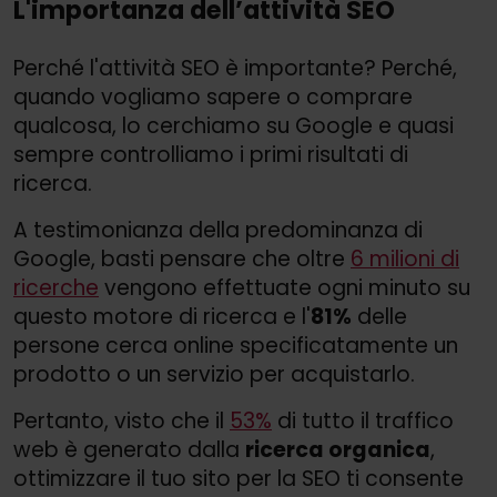
L'importanza dell’attività SEO
Perché l'attività SEO è importante? Perché,
quando vogliamo sapere o comprare
qualcosa, lo cerchiamo su Google e quasi
sempre controlliamo i primi risultati di
ricerca.
A testimonianza della predominanza di
Google, basti pensare che oltre
6 milioni di
ricerche
vengono effettuate ogni minuto su
questo motore di ricerca e l'
81%
delle
persone cerca online specificatamente un
prodotto o un servizio per acquistarlo.
Pertanto, visto che il
53%
di tutto il traffico
web è generato dalla
ricerca organica
,
ottimizzare il tuo sito per la SEO ti consente