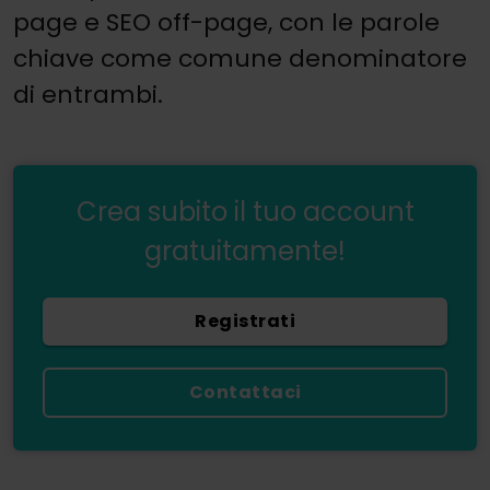
page e SEO off-page, con le parole
chiave come comune denominatore
di entrambi.
Crea subito il tuo account
gratuitamente!
Registrati
Contattaci