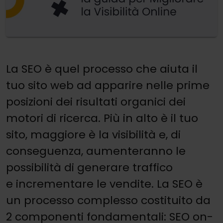
La SEO è quel processo che aiuta il
tuo sito web ad apparire nelle prime
posizioni dei risultati organici dei
motori di ricerca. Più in alto è il tuo
sito, maggiore è la visibilità e, di
conseguenza, aumenteranno le
possibilità di generare traffico
e incrementare le vendite. La SEO è
un processo complesso costituito da
2 componenti fondamentali: SEO on-