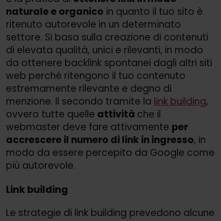
naturale e organico
in quanto il tuo sito è
ritenuto autorevole in un determinato
settore. Si basa sulla creazione di contenuti
di elevata qualità, unici e rilevanti, in modo
da ottenere backlink spontanei dagli altri siti
web perché ritengono il tuo contenuto
estremamente rilevante e degno di
menzione. Il secondo tramite la
link building
,
ovvero tutte quelle
attività
che il
webmaster deve fare attivamente
per
accrescere il numero di link in ingresso
, in
modo da essere percepito da Google come
più autorevole.
Link building
Le strategie di link building prevedono alcune