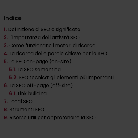
Indice
1.
Definizione di SEO e significato
2.
L'importanza dell’attività SEO
3.
Come funzionano i motori di ricerca
4.
La ricerca delle parole chiave per la SEO
5.
La SEO on-page (on-site)
5
.1.
La SEO semantica
5
.2.
SEO tecnica: gli elementi più importanti
6.
La SEO off-page (off-site)
6
.1.
Link building
7.
Local SEO
8.
Strumenti SEO
9.
Risorse utili per approfondire la SEO