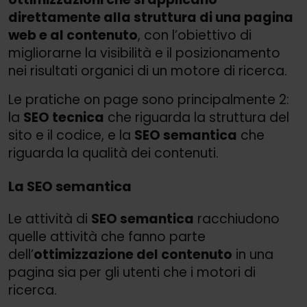
direttamente alla struttura di una pagina
web e al contenuto
, con l’obiettivo di
migliorarne la visibilità e il posizionamento
nei risultati organici di un motore di ricerca.
Le pratiche on page sono principalmente 2:
la
SEO tecnica
che riguarda la struttura del
sito e il codice, e la
SEO semantica
che
riguarda la qualità dei contenuti.
La SEO semantica
Le attività di
SEO semantica
racchiudono
quelle attività che fanno parte
dell’
ottimizzazione del contenuto
in una
pagina sia per gli utenti che i motori di
ricerca.