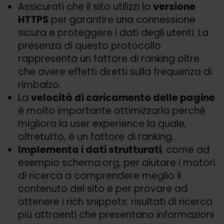
Assicurati che il sito utilizzi la
versione
HTTPS
per garantire una connessione
sicura e proteggere i dati degli utenti. La
presenza di questo protocollo
rappresenta un fattore di ranking oltre
che avere effetti diretti sulla frequenza di
rimbalzo.
La
velocità di caricamento delle pagine
è molto importante ottimizzarla perché
migliora la user experience la quale,
oltretutto, è un fattore di ranking.
Implementa i dati strutturati
, come ad
esempio schema.org, per aiutare i motori
di ricerca a comprendere meglio il
contenuto del sito e per provare ad
ottenere i rich snippets: risultati di ricerca
più attraenti che presentano informazioni