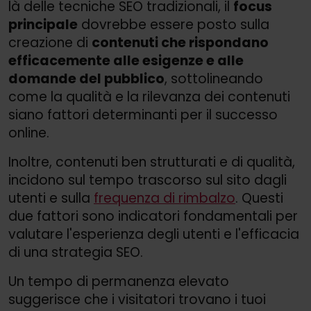
là delle tecniche SEO tradizionali, il
focus
principale
dovrebbe essere posto sulla
creazione di
contenuti che rispondano
efficacemente alle esigenze e alle
domande del pubblico
, sottolineando
come la qualità e la rilevanza dei contenuti
siano fattori determinanti per il successo
online.
Inoltre, contenuti ben strutturati e di qualità,
incidono sul tempo trascorso sul sito dagli
utenti e sulla
frequenza di rimbalzo
. Questi
due fattori sono indicatori fondamentali per
valutare l'esperienza degli utenti e l'efficacia
di una strategia SEO.
Un tempo di permanenza elevato
suggerisce che i visitatori trovano i tuoi