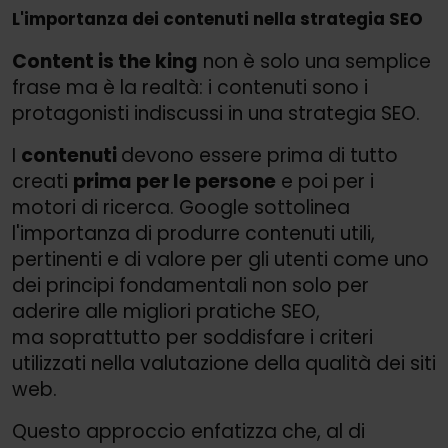
L'importanza dei contenuti nella strategia SEO
Content is the king
non è solo una semplice
frase ma è la realtà: i contenuti sono i
protagonisti indiscussi in una strategia SEO.
I
contenuti
devono essere prima di tutto
creati
prima per le persone
e poi per i
motori di ricerca. Google sottolinea
l'importanza di produrre contenuti utili,
pertinenti e di valore per gli utenti come uno
dei principi fondamentali non solo per
aderire alle migliori pratiche SEO,
ma soprattutto per soddisfare i criteri
utilizzati nella valutazione della qualità dei siti
web.
Questo approccio enfatizza che, al di