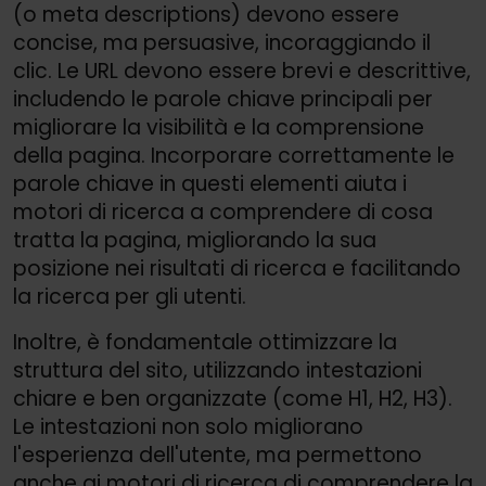
(o meta descriptions) devono essere
concise, ma persuasive, incoraggiando il
clic. Le URL devono essere brevi e descrittive,
includendo le parole chiave principali per
migliorare la visibilità e la comprensione
della pagina. Incorporare correttamente le
parole chiave in questi elementi aiuta i
motori di ricerca a comprendere di cosa
tratta la pagina, migliorando la sua
posizione nei risultati di ricerca e facilitando
la ricerca per gli utenti.
Inoltre, è fondamentale ottimizzare la
struttura del sito, utilizzando intestazioni
chiare e ben organizzate (come H1, H2, H3).
Le intestazioni non solo migliorano
l'esperienza dell'utente, ma permettono
anche ai motori di ricerca di comprendere la