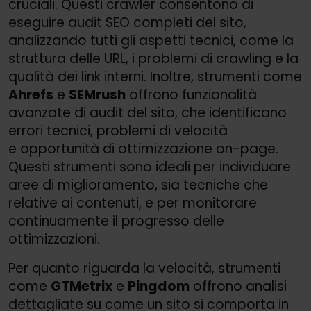
cruciali. Questi crawler consentono di
eseguire audit SEO completi del sito,
analizzando tutti gli aspetti tecnici, come la
struttura delle URL, i problemi di crawling e la
qualità dei link interni. Inoltre, strumenti come
Ahrefs
e
SEMrush
offrono funzionalità
avanzate di audit del sito, che identificano
errori tecnici, problemi di velocità
e opportunità di ottimizzazione on-page.
Questi strumenti sono ideali per individuare
aree di miglioramento, sia tecniche che
relative ai contenuti, e per monitorare
continuamente il progresso delle
ottimizzazioni.
Per quanto riguarda la velocità, strumenti
come
GTMetrix
e
Pingdom
offrono analisi
dettagliate su come un sito si comporta in