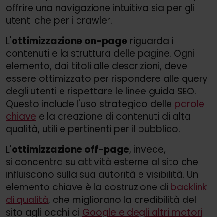
offrire una navigazione intuitiva sia per gli
utenti che per i crawler.
L'
ottimizzazione on-page
riguarda i
contenuti e la struttura delle pagine. Ogni
elemento, dai titoli alle descrizioni, deve
essere ottimizzato per rispondere alle query
degli utenti e rispettare le linee guida SEO.
Questo include l'uso strategico delle
parole
chiave
e la creazione di contenuti di alta
qualità, utili e pertinenti per il pubblico.
L'
ottimizzazione off-page
, invece,
si concentra su attività esterne al sito che
influiscono sulla sua autorità e visibilità. Un
elemento chiave è la costruzione di
backlink
di qualità
, che migliorano la credibilità del
sito agli occhi di
Google e degli altri motori