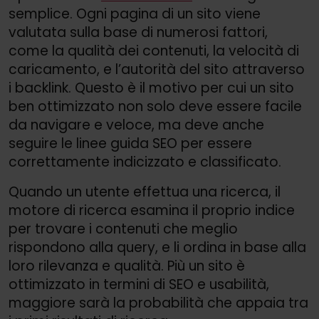
semplice. Ogni pagina di un sito viene
valutata sulla base di numerosi fattori,
come la qualità dei contenuti, la velocità di
caricamento, e l’autorità del sito attraverso
i backlink. Questo è il motivo per cui un sito
ben ottimizzato non solo deve essere facile
da navigare e veloce, ma deve anche
seguire le linee guida SEO per essere
correttamente indicizzato e classificato.
Quando un utente effettua una ricerca, il
motore di ricerca esamina il proprio indice
per trovare i contenuti che meglio
rispondono alla query, e li ordina in base alla
loro rilevanza e qualità. Più un sito è
ottimizzato in termini di SEO e usabilità,
maggiore sarà la probabilità che appaia tra