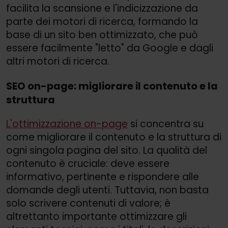
facilita la scansione e l'indicizzazione da
parte dei motori di ricerca, formando la
base di un sito ben ottimizzato, che può
essere facilmente "letto" da Google e dagli
altri motori di ricerca.
SEO on-page: migliorare il contenuto e la
struttura
L'ottimizzazione on-page
si concentra su
come migliorare il contenuto e la struttura di
ogni singola pagina del sito. La qualità del
contenuto è cruciale: deve essere
informativo, pertinente e rispondere alle
domande degli utenti. Tuttavia, non basta
solo scrivere contenuti di valore; è
altrettanto importante ottimizzare gli