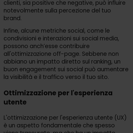
clienti, sia positive che negative, può influire
notevolmente sulla percezione del tuo
brand.
Infine, alcune metriche social, come le
condivisioni e interazioni sui social media,
possono anch’esse contribuire
all'ottimizzazione off-page. Sebbene non
abbiano un impatto diretto sul ranking, un
buon engagement sui social può aumentare
la visibilità e il traffico verso il tuo sito.
Ottimizzazione per l'esperienza
utente
L'ottimizzazione per l'esperienza utente (UX)
è un aspetto fondamentale che spesso