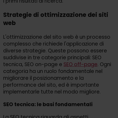
i primi risultati di ricerca.
Strategie di ottimizzazione dei siti
web
L'ottimizzazione del sito web è un processo
complesso che richiede l'applicazione di
diverse strategie. Queste possono essere
suddivise in tre categorie principali: SEO
tecnica, SEO on-page e
SEO off-page
. Ogni
categoria ha un ruolo fondamentale nel
migliorare il posizionamento e la
performance del sito, ed è importante
implementarle tutte nel modo migliore.
SEO tecnica: le basi fondamentali
La SEO tecnica riguarda gli aspetti