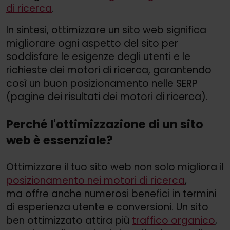
di ricerca
.
In sintesi, ottimizzare un sito web significa
migliorare ogni aspetto del sito per
soddisfare le esigenze degli utenti e le
richieste dei motori di ricerca, garantendo
così un buon posizionamento nelle SERP
(pagine dei risultati dei motori di ricerca).
Perché l'ottimizzazione di un sito
web è essenziale?
Ottimizzare il tuo sito web non solo migliora il
posizionamento nei motori di ricerca
,
ma offre anche numerosi benefici in termini
di esperienza utente e conversioni. Un sito
ben ottimizzato attira più
traffico organico
,