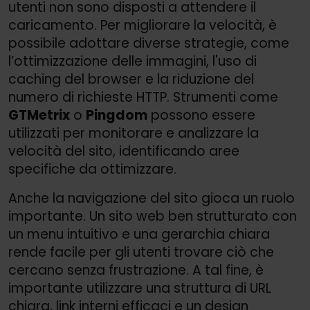
utenti non sono disposti a attendere il
caricamento. Per migliorare la velocità, è
possibile adottare diverse strategie, come
l’ottimizzazione delle immagini, l'uso di
caching del browser e la riduzione del
numero di richieste HTTP. Strumenti come
GTMetrix
o
Pingdom
possono essere
utilizzati per monitorare e analizzare la
velocità del sito, identificando aree
specifiche da ottimizzare.
Anche la navigazione del sito gioca un ruolo
importante. Un sito web ben strutturato con
un menu intuitivo e una gerarchia chiara
rende facile per gli utenti trovare ciò che
cercano senza frustrazione. A tal fine, è
importante utilizzare una struttura di URL
chiara, link interni efficaci e un design