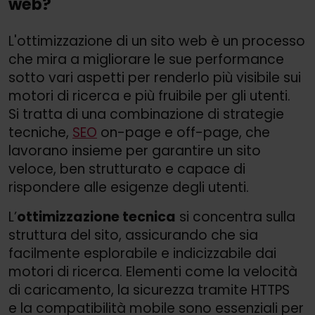
web?
L'ottimizzazione di un sito web è un processo
che mira a migliorare le sue performance
sotto vari aspetti per renderlo più visibile sui
motori di ricerca e più fruibile per gli utenti.
Si tratta di una combinazione di strategie
tecniche,
SEO
on-page e off-page, che
lavorano insieme per garantire un sito
veloce, ben strutturato e capace di
rispondere alle esigenze degli utenti.
L’
ottimizzazione tecnica
si concentra sulla
struttura del sito, assicurando che sia
facilmente esplorabile e indicizzabile dai
motori di ricerca. Elementi come la velocità
di caricamento, la sicurezza tramite HTTPS
e la compatibilità mobile sono essenziali per