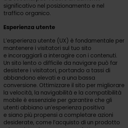
significativo nel posizionamento e nel
traffico organico.
Esperienza utente
L’esperienza utente (UX) è fondamentale per
mantenere i visitatori sul tuo sito
e incoraggiarli a interagire con i contenuti.
Un sito lento o difficile da navigare può far
desistere i visitatori, portando a tassi di
abbandono elevati e a una bassa
conversione. Ottimizzare il sito per migliorare
la velocità, la navigabilità e la compatibilità
mobile è essenziale per garantire che gli
utenti abbiano un’esperienza positiva
e siano più propensi a completare azioni
desiderate, come l’acquisto di un prodotto