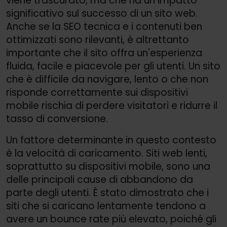
viene trascurato, ma che ha un impatto
significativo sul successo di un sito web.
Anche se la SEO tecnica e i contenuti ben
ottimizzati sono rilevanti, è altrettanto
importante che il sito offra un'esperienza
fluida, facile e piacevole per gli utenti. Un sito
che è difficile da navigare, lento o che non
risponde correttamente sui dispositivi
mobile rischia di perdere visitatori e ridurre il
tasso di conversione.
Un fattore determinante in questo contesto
è la velocità di caricamento. Siti web lenti,
soprattutto su dispositivi mobile, sono una
delle principali cause di abbandono da
parte degli utenti. È stato dimostrato che i
siti che si caricano lentamente tendono a
avere un bounce rate più elevato, poiché gli