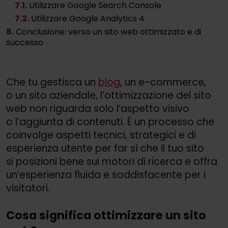
7
.1.
Utilizzare Google Search Console
7
.2.
Utilizzare Google Analytics 4
8.
Conclusione: verso un sito web ottimizzato e di
successo
Che tu gestisca un
blog
, un e-commerce,
o un sito aziendale, l’ottimizzazione del sito
web non riguarda solo l’aspetto visivo
o l’aggiunta di contenuti. È un processo che
coinvolge aspetti tecnici, strategici e di
esperienza utente per far sì che il tuo sito
si posizioni bene sui motori di ricerca e offra
un’esperienza fluida e soddisfacente per i
visitatori.
Cosa significa ottimizzare un sito