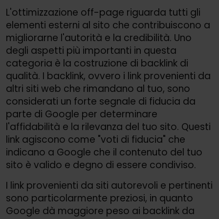
L'ottimizzazione off-page riguarda tutti gli
elementi esterni al sito che contribuiscono a
migliorarne l'autorità e la credibilità. Uno
degli aspetti più importanti in questa
categoria è la costruzione di backlink di
qualità. I backlink, ovvero i link provenienti da
altri siti web che rimandano al tuo, sono
considerati un forte segnale di fiducia da
parte di Google per determinare
l'affidabilità e la rilevanza del tuo sito. Questi
link agiscono come "voti di fiducia" che
indicano a Google che il contenuto del tuo
sito è valido e degno di essere condiviso.
I link provenienti da siti autorevoli e pertinenti
sono particolarmente preziosi, in quanto
Google dà maggiore peso ai backlink da