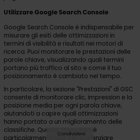
Utilizzare Google Search Console
Google Search Console è indispensabile per
misurare gli esiti delle ottimizzazioni in
termini di visibilità e risultati nei motori di
ricerca. Puoi monitorare le prestazioni delle
parole chiave, visualizzando quali termini
portano più traffico al sito e come il tuo
posizionamento è cambiato nel tempo.
In particolare, la sezione "Prestazioni" di GSC
consente di monitorare clic, impression e la
posizione media per ogni parola chiave,
aiutandoti a capire quali ottimizzazioni
hanno portato a un miglioramento delle
classifiche. Questo strumento è
Condividere
particolarmente utile per evidenziare