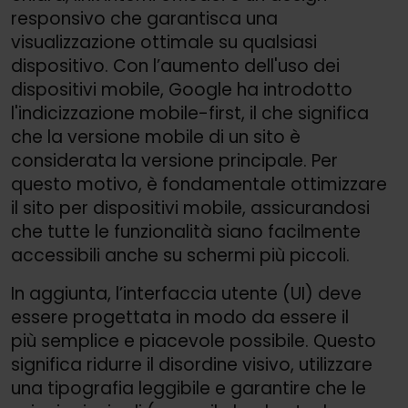
responsivo che garantisca una
visualizzazione ottimale su qualsiasi
dispositivo. Con l’aumento dell'uso dei
dispositivi mobile, Google ha introdotto
l'indicizzazione mobile-first, il che significa
che la versione mobile di un sito è
considerata la versione principale. Per
questo motivo, è fondamentale ottimizzare
il sito per dispositivi mobile, assicurandosi
che tutte le funzionalità siano facilmente
accessibili anche su schermi più piccoli.
In aggiunta, l’interfaccia utente (UI) deve
essere progettata in modo da essere il
più semplice e piacevole possibile. Questo
significa ridurre il disordine visivo, utilizzare
una tipografia leggibile e garantire che le