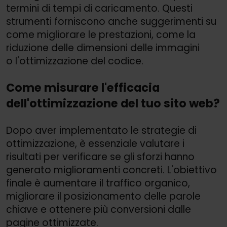
termini di tempi di caricamento. Questi
strumenti forniscono anche suggerimenti su
come migliorare le prestazioni, come la
riduzione delle dimensioni delle immagini
o l'ottimizzazione del codice.
Come misurare l'efficacia
dell'ottimizzazione del tuo sito web?
Dopo aver implementato le strategie di
ottimizzazione, è essenziale valutare i
risultati per verificare se gli sforzi hanno
generato miglioramenti concreti. L'obiettivo
finale è aumentare il traffico organico,
migliorare il posizionamento delle parole
chiave e ottenere più conversioni dalle
pagine ottimizzate.