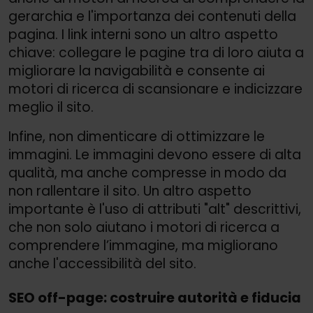
gerarchia e l'importanza dei contenuti della
pagina. I link interni sono un altro aspetto
chiave: collegare le pagine tra di loro aiuta a
migliorare la navigabilità e consente ai
motori di ricerca di scansionare e indicizzare
meglio il sito.
Infine, non dimenticare di ottimizzare le
immagini. Le immagini devono essere di alta
qualità, ma anche compresse in modo da
non rallentare il sito. Un altro aspetto
importante è l'uso di attributi "alt" descrittivi,
che non solo aiutano i motori di ricerca a
comprendere l’immagine, ma migliorano
anche l'accessibilità del sito.
SEO off-page: costruire autorità e fiducia