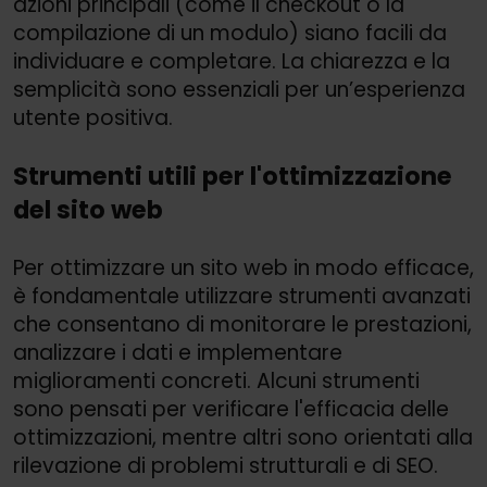
azioni principali (come il checkout o la
compilazione di un modulo) siano facili da
individuare e completare. La chiarezza e la
semplicità sono essenziali per un’esperienza
utente positiva.
Strumenti utili per l'ottimizzazione
del sito web
Per ottimizzare un sito web in modo efficace,
è fondamentale utilizzare strumenti avanzati
che consentano di monitorare le prestazioni,
analizzare i dati e implementare
miglioramenti concreti. Alcuni strumenti
sono pensati per verificare l'efficacia delle
ottimizzazioni, mentre altri sono orientati alla
rilevazione di problemi strutturali e di SEO.