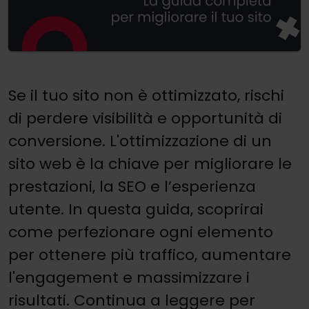
Se il tuo sito non è ottimizzato, rischi
di perdere visibilità e opportunità di
conversione. L'ottimizzazione di un
sito web è la chiave per migliorare le
prestazioni, la SEO e l’esperienza
utente. In questa guida, scoprirai
come perfezionare ogni elemento
per ottenere più traffico, aumentare
l'engagement e massimizzare i
risultati. Continua a leggere per