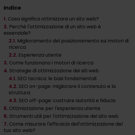
Indice
1.
Cosa significa ottimizzare un sito web?
2.
Perché l'ottimizzazione di un sito web è
essenziale?
2
.1.
Miglioramento del posizionamento sui motori di
ricerca
2
.2.
Esperienza utente
3.
Come funzionano i motori di ricerca
4.
Strategie di ottimizzazione dei siti web
4
.1.
SEO tecnica: le basi fondamentali
4
.2.
SEO on-page: migliorare il contenuto e la
struttura
4
.3.
SEO off-page: costruire autorità e fiducia
5.
Ottimizzazione per l'esperienza utente
6.
Strumenti utili per l'ottimizzazione del sito web
7.
Come misurare l'efficacia dell'ottimizzazione del
tuo sito web?