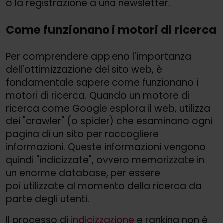
o la registrazione a una newsletter.
Come funzionano i motori di ricerca
Per comprendere appieno l'importanza
dell'ottimizzazione del sito web, è
fondamentale sapere come funzionano i
motori di ricerca. Quando un motore di
ricerca come Google esplora il web, utilizza
dei "crawler" (o spider) che esaminano ogni
pagina di un sito per raccogliere
informazioni. Queste informazioni vengono
quindi "indicizzate", ovvero memorizzate in
un enorme database, per essere
poi utilizzate al momento della ricerca da
parte degli utenti.
Il processo di
indicizzazione
e ranking non è