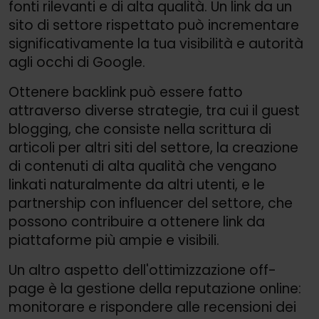
fonti rilevanti e di alta qualità. Un link da un
sito di settore rispettato può incrementare
significativamente la tua visibilità e autorità
agli occhi di Google.
Ottenere backlink può essere fatto
attraverso diverse strategie, tra cui il guest
blogging, che consiste nella scrittura di
articoli per altri siti del settore, la creazione
di contenuti di alta qualità che vengano
linkati naturalmente da altri utenti, e le
partnership con influencer del settore, che
possono contribuire a ottenere link da
piattaforme più ampie e visibili.
Un altro aspetto dell'ottimizzazione off-
page è la gestione della reputazione online:
monitorare e rispondere alle recensioni dei