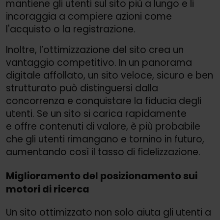
mantiene gli utenti sul sito più a lungo e li
incoraggia a compiere azioni come
l'acquisto o la registrazione.
Inoltre, l’ottimizzazione del sito crea un
vantaggio competitivo. In un panorama
digitale affollato, un sito veloce, sicuro e ben
strutturato può distinguersi dalla
concorrenza e conquistare la fiducia degli
utenti. Se un sito si carica rapidamente
e offre contenuti di valore, è più probabile
che gli utenti rimangano e tornino in futuro,
aumentando così il tasso di fidelizzazione.
Miglioramento del posizionamento sui
motori di ricerca
Un sito ottimizzato non solo aiuta gli utenti a