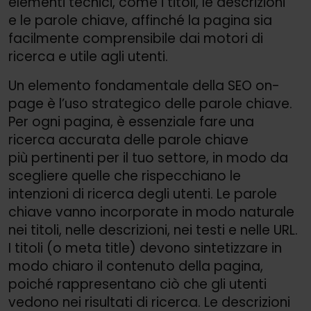
elementi tecnici, come i titoli, le descrizioni
e le parole chiave, affinché la pagina sia
facilmente comprensibile dai motori di
ricerca e utile agli utenti.
Un elemento fondamentale della SEO on-
page è l’uso strategico delle parole chiave.
Per ogni pagina, è essenziale fare una
ricerca accurata delle parole chiave
più pertinenti per il tuo settore, in modo da
scegliere quelle che rispecchiano le
intenzioni di ricerca degli utenti. Le parole
chiave vanno incorporate in modo naturale
nei titoli, nelle descrizioni, nei testi e nelle URL.
I titoli (o meta title) devono sintetizzare in
modo chiaro il contenuto della pagina,
poiché rappresentano ciò che gli utenti
vedono nei risultati di ricerca. Le descrizioni