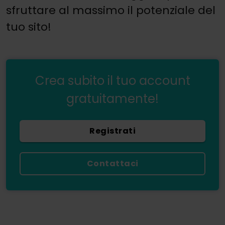
sfruttare al massimo il potenziale del
tuo sito!
Crea subito il tuo account
gratuitamente!
Registrati
Contattaci