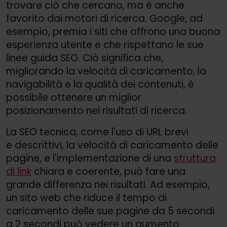
trovare ciò che cercano, ma è anche
favorito dai motori di ricerca. Google, ad
esempio, premia i siti che offrono una buona
esperienza utente e che rispettano le sue
linee guida SEO. Ciò significa che,
migliorando la velocità di caricamento, la
navigabilità e la qualità dei contenuti, è
possibile ottenere un miglior
posizionamento nei risultati di ricerca.
La SEO tecnica, come l'uso di URL brevi
e descrittivi, la velocità di caricamento delle
pagine, e l'implementazione di una
struttura
di link
chiara e coerente, può fare una
grande differenza nei risultati. Ad esempio,
un sito web che riduce il tempo di
caricamento delle sue pagine da 5 secondi
a 2 secondi può vedere un aumento