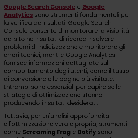
Google Search Console
e
Google
Analytics
sono strumenti fondamentali per
la verifica dei risultati. Google Search
Console consente di monitorare la visibilità
del sito nei risultati di ricerca, risolvere
problemi di indicizzazione e monitorare gli
errori tecnici, mentre Google Analytics
fornisce informazioni dettagliate sul
comportamento degli utenti, come il tasso
di conversione e le pagine più visitate.
Entrambi sono essenziali per capire se le
strategie di ottimizzazione stanno
producendo i risultati desiderati.
Tuttavia, per un'analisi approfondita
e l'ottimizzazione vera e propria, strumenti
come
Screaming Frog
e
Botify
sono