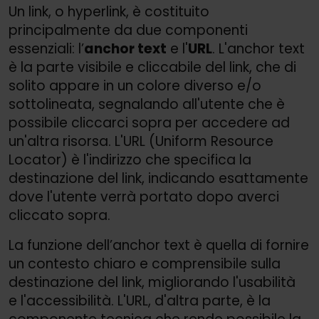
Un link, o hyperlink, è costituito
principalmente da due componenti
essenziali: l’
anchor text
e l'
URL
. L'anchor text
è la parte visibile e cliccabile del link, che di
solito appare in un colore diverso e/
o
sottolineata, segnalando all'utente che è
possibile cliccarci sopra per accedere ad
un'altra risorsa. L'URL (Uniform Resource
Locator) è l'indirizzo che specifica la
destinazione del link, indicando esattamente
dove l'utente verrà portato dopo averci
cliccato sopra.
La funzione dell’anchor text è quella di fornire
un contesto chiaro e comprensibile sulla
destinazione del link, migliorando l'usabilità
e l'accessibilità. L'URL, d'altra parte, è la