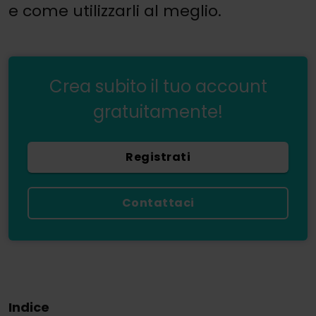
e come utilizzarli al meglio.
Crea subito il tuo account
gratuitamente!
Registrati
Contattaci
Indice