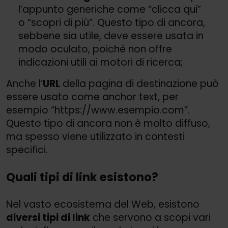
l’appunto generiche come “clicca qui”
o “scopri di più”. Questo tipo di ancora,
sebbene sia utile, deve essere usata in
modo oculato, poiché non offre
indicazioni utili ai motori di ricerca;
Anche l’
URL
della pagina di destinazione può
essere usato come anchor text, per
esempio “https://
www.esempio.com”.
Questo tipo di ancora non è molto diffuso,
ma spesso viene utilizzato in contesti
specifici.
Quali tipi di link esistono?
Nel vasto ecosistema del Web, esistono
diversi tipi di link
che servono a scopi vari