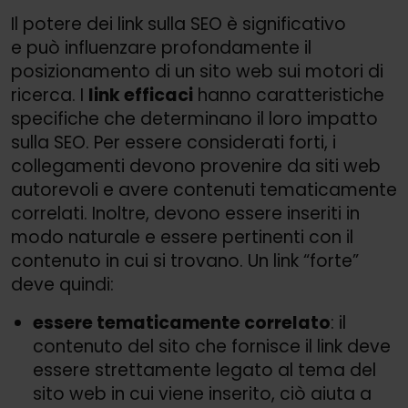
Il potere dei link sulla SEO è significativo
e può influenzare profondamente il
posizionamento di un sito web sui motori di
ricerca. I
link efficaci
hanno caratteristiche
specifiche che determinano il loro impatto
sulla SEO. Per essere considerati forti, i
collegamenti devono provenire da siti web
autorevoli e avere contenuti tematicamente
correlati. Inoltre, devono essere inseriti in
modo naturale e essere pertinenti con il
contenuto in cui si trovano. Un link “forte”
deve quindi:
essere tematicamente correlato
: il
contenuto del sito che fornisce il link deve
essere strettamente legato al tema del
sito web in cui viene inserito, ciò aiuta a