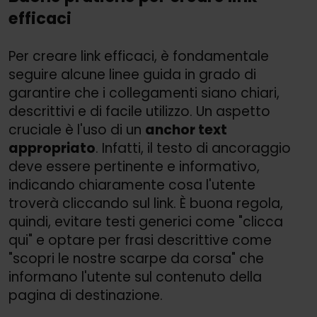
efficaci
Per creare link efficaci, è fondamentale
seguire alcune linee guida in grado di
garantire che i collegamenti siano chiari,
descrittivi e di facile utilizzo. Un aspetto
cruciale è l'uso di un
anchor text
appropriato
. Infatti, il testo di ancoraggio
deve essere pertinente e informativo,
indicando chiaramente cosa l'utente
troverà cliccando sul link. È buona regola,
quindi, evitare testi generici come "clicca
qui" e optare per frasi descrittive come
"scopri le nostre scarpe da corsa" che
informano l'utente sul contenuto della
pagina di destinazione.