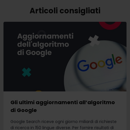
Articoli consigliati
Gli ultimi aggiornamenti all’algoritmo
di Google
Google Search riceve ogni giorno miliardi di richieste
di ricerca in 150 lingue diverse. Per fornire risultati di