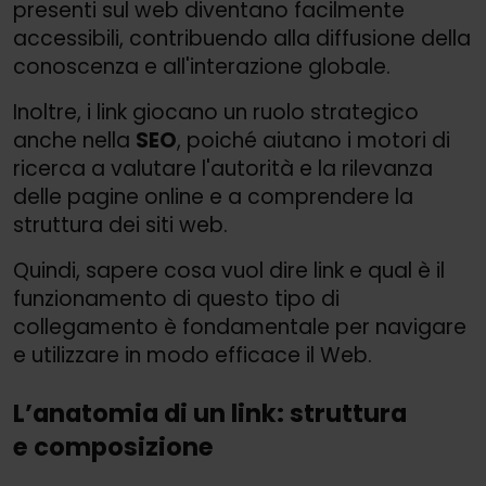
presenti sul web diventano facilmente
accessibili, contribuendo alla diffusione della
conoscenza e all'interazione globale.
Inoltre, i link giocano un ruolo strategico
anche nella
SEO
, poiché aiutano i motori di
ricerca a valutare l'autorità e la rilevanza
delle pagine online e a comprendere la
struttura dei siti web.
Quindi, sapere cosa vuol dire link e qual è il
funzionamento di questo tipo di
collegamento è fondamentale per navigare
e utilizzare in modo efficace il Web.
L’anatomia di un link: struttura
e composizione