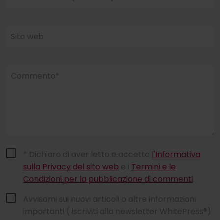
Sito web
Commento*
* Dichiaro di aver letto e accetto
l'Informativa
sulla Privacy del sito web
e i
Termini e le
Condizioni per la pubblicazione di commenti
.
Avvisami sui nuovi articoli o altre informazioni
importanti ( iscriviti alla newsletter WhitePress®)