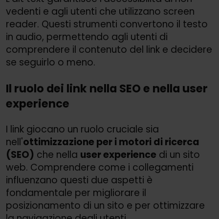
vedenti e agli utenti che utilizzano screen
reader. Questi strumenti convertono il testo
in audio, permettendo agli utenti di
comprendere il contenuto del link e decidere
se seguirlo o meno.
Il ruolo dei link nella SEO e nella user
experience
I link giocano un ruolo cruciale sia
nell'
ottimizzazione per i motori di ricerca
(SEO)
che nella
user experience
di un sito
web. Comprendere come i collegamenti
influenzano questi due aspetti è
fondamentale per migliorare il
posizionamento di un sito e per ottimizzare
la navigazione degli utenti.