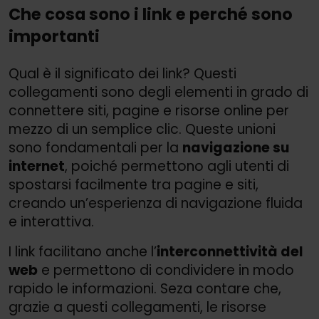
Che cosa sono i link e perché sono
importanti
Qual è il significato dei link? Questi
collegamenti sono degli elementi in grado di
connettere siti, pagine e risorse online per
mezzo di un semplice clic. Queste unioni
sono fondamentali per la
navigazione su
internet
, poiché permettono agli utenti di
spostarsi facilmente tra pagine e siti,
creando un’esperienza di navigazione fluida
e interattiva.
I link facilitano anche l’
interconnettività del
web
e permettono di condividere in modo
rapido le informazioni. Seza contare che,
grazie a questi collegamenti, le risorse