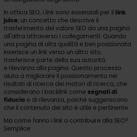
In ottica SEO, i link sono essenziali per il
link
juice
, un concetto che descrive il
trasferimento del valore SEO da una pagina
all'altra attraverso i collegamenti. Quando
una pagina di alta qualità e ben posizionata
inserisce un link verso un altro sito,
trasferisce parte della sua autorità
e rilevanza alla pagina. Questo processo
aiuta a migliorare il posizionamento nei
risultati di ricerca dei motori di ricerca, che
considerano i backlink come
segnali di
fiducia
e di rilevanza, poiché suggeriscono
che il contenuto del sito è utile e pertinente.
Ma come fanno i link a contribuire alla SEO?
Semplice: