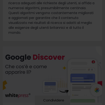
ricerca adeguati alle richieste degli utenti, si affida a
numerosi algoritmi, presumibilmente centinaia.
Questi algoritmi vengono costantemente migliorati
e aggiornati per garantire che il contenuto
visualizzato nei risultati di ricerca si adatti al meglio
alle esigenze degli utenti britannici e di tutto il
mondo.
Condividere