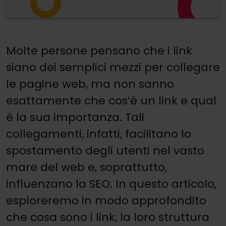
Molte persone pensano che i link
siano dei semplici mezzi per collegare
le pagine web, ma non sanno
esattamente che cos’è un link e qual
è la sua importanza. Tali
collegamenti, infatti, facilitano lo
spostamento degli utenti nel vasto
mare del web e, soprattutto,
influenzano la SEO. In questo articolo,
esploreremo in modo approfondito
che cosa sono i link, la loro struttura