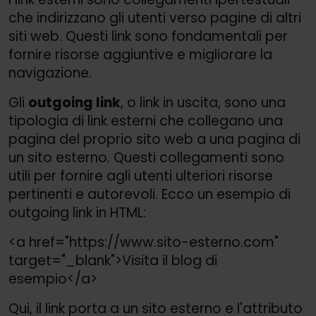
che indirizzano gli utenti verso pagine di altri
siti web. Questi link sono fondamentali per
fornire risorse aggiuntive e migliorare la
navigazione.
Gli
outgoing link
, o link in uscita, sono una
tipologia di link esterni che collegano una
pagina del proprio sito web a una pagina di
un sito esterno. Questi collegamenti sono
utili per fornire agli utenti ulteriori risorse
pertinenti e autorevoli. Ecco un esempio di
outgoing link in HTML:
<a href="https://
www.sito-esterno.com"
target="_blank">
Visita il blog di
esempio</a>
Qui, il link porta a un sito esterno e l'attributo