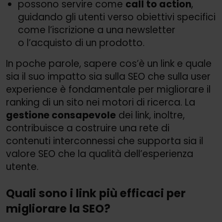
possono servire come
call to action
,
guidando gli utenti verso obiettivi specifici
come l’iscrizione a una newsletter
o l’acquisto di un prodotto.
In poche parole, sapere cos’è un link e quale
sia il suo impatto sia sulla SEO che sulla user
experience è fondamentale per migliorare il
ranking di un sito nei motori di ricerca. La
gestione consapevole
dei link, inoltre,
contribuisce a costruire una rete di
contenuti interconnessi che supporta sia il
valore SEO che la qualità dell’esperienza
utente.
Quali sono i link più efficaci per
migliorare la SEO?