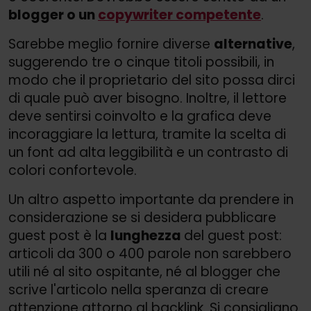
blogger o un
copywriter competente
.
Sarebbe meglio fornire diverse
alternative
,
suggerendo tre o cinque titoli possibili, in
modo che il proprietario del sito possa dirci
di quale può aver bisogno. Inoltre, il lettore
deve sentirsi coinvolto e la grafica deve
incoraggiare la lettura, tramite la scelta di
un font ad alta leggibilità e un contrasto di
colori confortevole.
Un altro aspetto importante da prendere in
considerazione se si desidera pubblicare
guest post è la
lunghezza
del guest post:
articoli da 300 o 400 parole non sarebbero
utili né al sito ospitante, né al blogger che
scrive l'articolo nella speranza di creare
attenzione attorno al backlink. Si consigliano