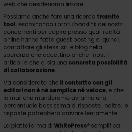
web che desideriamo linkare.
Possiamo anche fare una ricerca
tramite
tool
, esaminando i profili backlink dei nostri
concorrenti per capire presso quali realtà
online hanno fatto guest posting e, quindi,
contattare gli stessi siti e blog nella
speranza che accettino anche i nostri
articoli e che ci sia una
concreta possibilità
di collaborazione
.
Va considerato che
il contatto con gli
editori non è né semplice né veloce
, e che
le mail che manderemo avranno una
percentuale bassissima di risposte. Inoltre, le
risposte potrebbero arrivare lentamente.
La piattaforma di
WhitePress®
semplifica