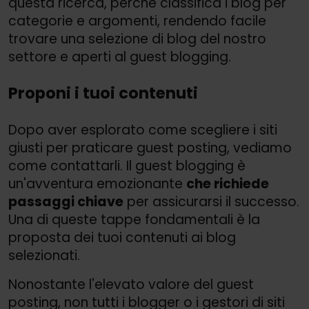
questa ricerca, perché classifica i blog per
categorie e argomenti, rendendo facile
trovare una selezione di blog del nostro
settore e aperti al guest blogging.
Proponi i tuoi contenuti
Dopo aver esplorato come scegliere i siti
giusti per praticare guest posting, vediamo
come contattarli. Il guest blogging è
un'avventura emozionante
che richiede
passaggi chiave
per assicurarsi il successo.
Una di queste tappe fondamentali è la
proposta dei tuoi contenuti ai blog
selezionati.
Nonostante l'elevato valore del guest
posting, non tutti i blogger o i gestori di siti