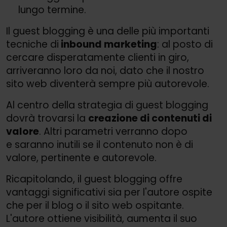
lungo termine.
Il guest blogging è una delle più importanti
tecniche di
inbound marketing
: al posto di
cercare disperatamente clienti in giro,
arriveranno loro da noi, dato che il nostro
sito web diventerà sempre più autorevole.
Al centro della strategia di guest blogging
dovrà trovarsi la
creazione di contenuti di
valore
. Altri parametri verranno dopo
e saranno inutili se il contenuto non è di
valore, pertinente e autorevole.
Ricapitolando, il guest blogging offre
vantaggi significativi sia per l'autore ospite
che per il blog o il sito web ospitante.
L'autore ottiene visibilità, aumenta il suo