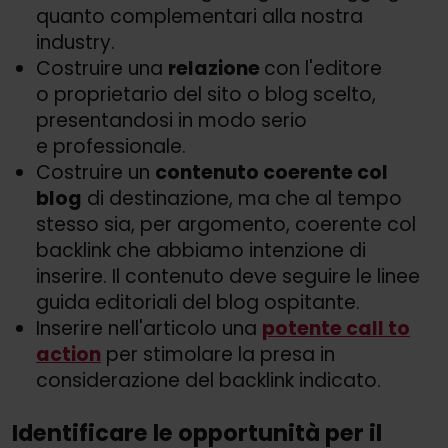
quanto complementari alla nostra
industry.
Costruire una
relazione
con l'editore
o proprietario del sito o blog scelto,
presentandosi in modo serio
e professionale.
Costruire un
contenuto coerente col
blog
di destinazione, ma che al tempo
stesso sia, per argomento, coerente col
backlink che abbiamo intenzione di
inserire. Il contenuto deve seguire le linee
guida editoriali del blog ospitante.
Inserire nell'articolo una
potente call to
action
per stimolare la presa in
considerazione del backlink indicato.
Identificare le opportunità per il