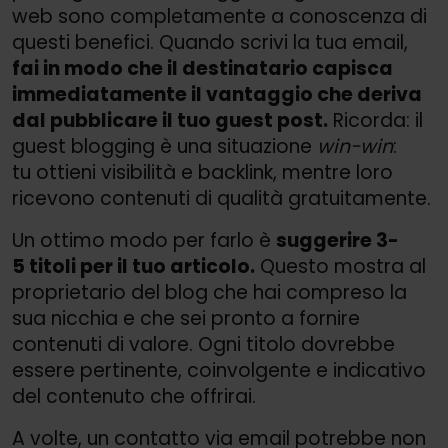
web sono completamente a conoscenza di
questi benefici. Quando scrivi la tua email,
fai in modo che il destinatario capisca
immediatamente il vantaggio che deriva
dal pubblicare il tuo guest post.
Ricorda: il
guest blogging è una situazione
win-win
:
tu ottieni visibilità e backlink, mentre loro
ricevono contenuti di qualità gratuitamente.
Un ottimo modo per farlo è
suggerire 3-
5 titoli per il tuo articolo.
Questo mostra al
proprietario del blog che hai compreso la
sua nicchia e che sei pronto a fornire
contenuti di valore. Ogni titolo dovrebbe
essere pertinente, coinvolgente e indicativo
del contenuto che offrirai.
A volte, un contatto via email potrebbe non