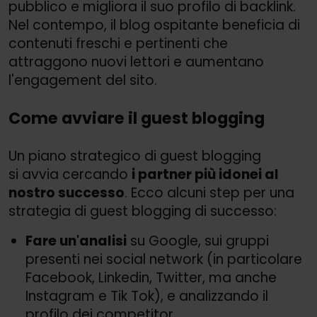
pubblico e migliora il suo profilo di backlink.
Nel contempo, il blog ospitante beneficia di
contenuti freschi e pertinenti che
attraggono nuovi lettori e aumentano
l'engagement del sito.
Come avviare il guest blogging
Un piano strategico di guest blogging
si avvia cercando
i partner più idonei al
nostro successo
. Ecco alcuni step per una
strategia di guest blogging di successo:
Fare un'analisi
su Google, sui gruppi
presenti nei social network (in particolare
Facebook, Linkedin, Twitter, ma anche
Instagram e Tik Tok), e analizzando il
profilo dei competitor.