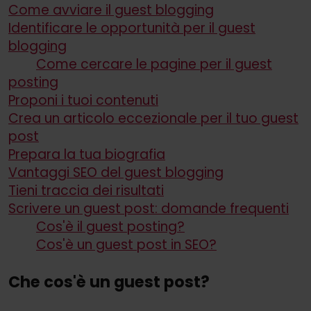
Come avviare il guest blogging
Identificare le opportunità per il guest
blogging
Come cercare le pagine per il guest
posting
Proponi i tuoi contenuti
Crea un articolo eccezionale per il tuo guest
post
Prepara la tua biografia
Vantaggi SEO del guest blogging
Tieni traccia dei risultati
Scrivere un guest post: domande frequenti
Cos'è il guest posting?
Cos'è un guest post in SEO?
Che cos'è un guest post?