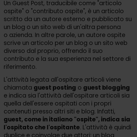
Un Guest Post, traducibile come "articolo
ospite" o "contributo ospite", è un articolo
scritto da un autore esterno e pubblicato su
un blog o un sito web di un'altra persona
o azienda. In altre parole, un autore ospite
scrive un articolo per un blog o un sito web
diverso dal proprio, offrendo il suo
contributo e la sua esperienza nel settore di
riferimento.
L'attività legata all'ospitare articoli viene
chiamata
guest posting
o
guest blogging
e indica sia l'attività dell'ospitare articoli sia
quella dell'essere ospitati con i propri
contenuti presso altri siti e blog. Infatti,
guest, come in italiano "ospite", indica sia
l'ospitato che l'ospitante
. L'attività è quindi
duplice e coinvolge due attori: un blog