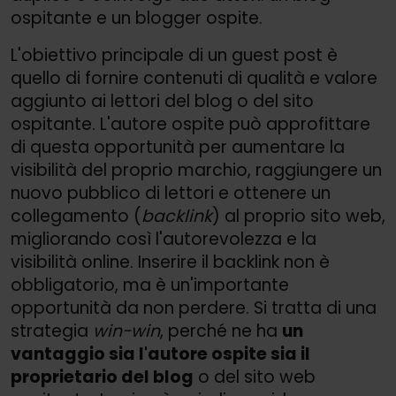
ospitante e un blogger ospite.
L'obiettivo principale di un guest post è
quello di fornire contenuti di qualità e valore
aggiunto ai lettori del blog o del sito
ospitante. L'autore ospite può approfittare
di questa opportunità per aumentare la
visibilità del proprio marchio, raggiungere un
nuovo pubblico di lettori e ottenere un
collegamento (
backlink
) al proprio sito web,
migliorando così l'autorevolezza e la
visibilità online. Inserire il backlink non è
obbligatorio, ma è un'importante
opportunità da non perdere. Si tratta di una
strategia
win-win
, perché ne ha
un
vantaggio sia l'autore ospite sia il
proprietario del blog
o del sito web