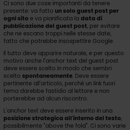
Ci sono due cose importanti da tenere
presente: va fatto
un solo guest post per
ogni sito
e va pianificata la
data di
pubblicazione del guest post
, per evitare
che ne escano troppi nelle stesse date,
fatto che potrebbe insospettire Google.
Il tutto deve apparire naturale, e per questo
motivo anche l'anchor text del guest post
deve essere scelto in modo che sembri
scelto
spontaneamente
. Deve essere
pertinente all'articolo, perché un link fuori
tema darebbe fastidio al lettore e non
porterebbe ad alcun riscontro.
L'anchor text deve essere inserito in una
posizione strategica all'interno del testo
,
possibilmente "above the fold". Ci sono varie