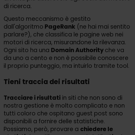
di ricerca.
Questo meccanismo è gestito
dall'algoritmo
PageRank
(ne hai mai sentito
parlare?), che classifica le pagine web nei
motori di ricerca, misurandone la rilevanza.
Ogni sito ha una
Domain Authority
che va
da uno a cento e non è possibile conoscere
il proprio punteggio, ma intuirlo tramite tool.
Tieni traccia dei risultati
Tracciare i risultati
in siti che non sono di
nostra gestione è molto complicato e non
tutti coloro che ospitano guest post sono
disponibili a fornire delle statistiche.
Possiamo, però, provare a
chiedere le