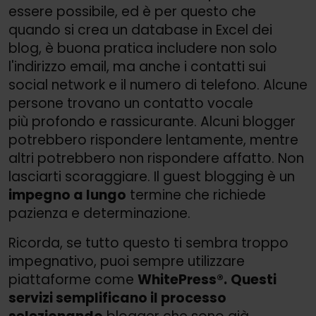
essere possibile, ed è per questo che
quando si crea un database in Excel dei
blog, è buona pratica includere non solo
l'indirizzo email, ma anche i contatti sui
social network e il numero di telefono. Alcune
persone trovano un contatto vocale
più profondo e rassicurante. Alcuni blogger
potrebbero rispondere lentamente, mentre
altri potrebbero non rispondere affatto. Non
lasciarti scoraggiare. Il guest blogging è un
impegno a lungo
termine che richiede
pazienza e determinazione.
Ricorda, se tutto questo ti sembra troppo
impegnativo, puoi sempre utilizzare
piattaforme come
WhitePress®.
Questi
servizi semplificano il processo