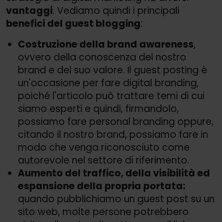
vantaggi
. Vediamo quindi i principali
benefici del guest blogging
:
Costruzione della brand awareness
,
ovvero della conoscenza del nostro
brand e del suo valore. Il guest posting è
un'occasione per fare digital branding,
poiché l'articolo può trattare temi di cui
siamo esperti e quindi, firmandolo,
possiamo fare personal branding oppure,
citando il nostro brand, possiamo fare in
modo che venga riconosciuto come
autorevole nel settore di riferimento.
Aumento del traffico, della visibilità ed
espansione della propria portata:
quando pubblichiamo un guest post su un
sito web, molte persone potrebbero