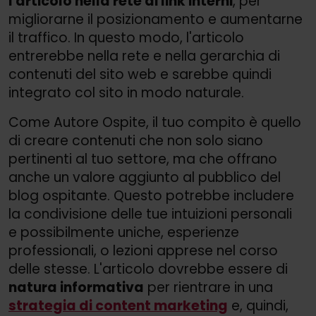
l'articolo nella rete di link interni
, per
migliorarne il posizionamento e aumentarne
il traffico. In questo modo, l'articolo
entrerebbe nella rete e nella gerarchia di
contenuti del sito web e sarebbe quindi
integrato col sito in modo naturale.
Come Autore Ospite, il tuo compito è quello
di creare contenuti che non solo siano
pertinenti al tuo settore, ma che offrano
anche un valore aggiunto al pubblico del
blog ospitante. Questo potrebbe includere
la condivisione delle tue intuizioni personali
e possibilmente uniche, esperienze
professionali, o lezioni apprese nel corso
delle stesse. L'articolo dovrebbe essere di
natura informativa
per rientrare in una
strategia di content marketing
e, quindi,