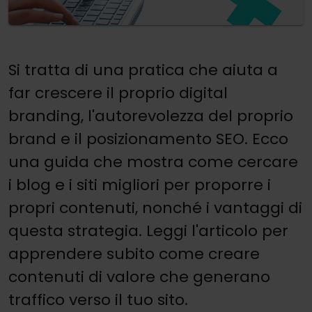
Si tratta di una pratica che aiuta a
far crescere il proprio digital
branding, l'autorevolezza del proprio
brand e il posizionamento SEO. Ecco
una guida che mostra come cercare
i blog e i siti migliori per proporre i
propri contenuti, nonché i vantaggi di
questa strategia. Leggi l'articolo per
apprendere subito come creare
contenuti di valore che generano
traffico verso il tuo sito.