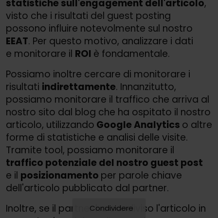
statistiche sull'engagement dell'articolo
,
visto che i risultati del guest posting
possono influire notevolmente sul nostro
EEAT
. Per questo motivo, analizzare i dati
e monitorare il
ROI
è fondamentale.
Possiamo inoltre cercare di monitorare i
risultati
indirettamente
. Innanzitutto,
possiamo monitorare il traffico che arriva al
nostro sito dal blog che ha ospitato il nostro
articolo, utilizzando
Google Analytics
o altre
forme di statistiche e analisi delle visite.
Tramite tool, possiamo monitorare il
traffico potenziale del nostro guest post
e il
posizionamento
per parole chiave
dell'articolo pubblicato dal partner.
Inoltre, se il partner ha condiviso l'articolo in
Condividere