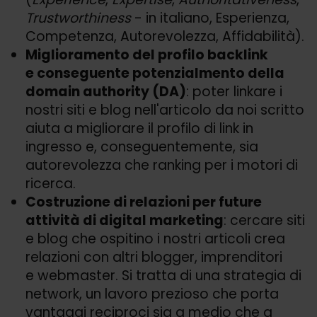
Trustworthiness
- in italiano, Esperienza,
Competenza, Autorevolezza, Affidabilità).
Miglioramento del profilo backlink
e conseguente potenzialmento della
domain authority (DA)
: poter linkare i
nostri siti e blog nell'articolo da noi scritto
aiuta a migliorare il profilo di link in
ingresso e, conseguentemente, sia
autorevolezza che ranking per i motori di
ricerca.
Costruzione di relazioni per future
attività di digital marketing
: cercare siti
e blog che ospitino i nostri articoli crea
relazioni con altri blogger, imprenditori
e webmaster. Si tratta di una strategia di
network, un lavoro prezioso che porta
vantaggi reciproci sia a medio che a