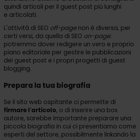
quindi articoli per il guest post più lunghi
e articolati.
L'attività di SEO
off-page
non è diversa, per
certi versi, da quella di SEO
on-page
:
potremmo dover redigere un vero e proprio
piano editoriale per gestire le pubblicazioni
dei guest post e i propri progetti di guest
blogging.
Prepara la tua biografia
Se il sito web ospitante ci permette di
firmare l'articolo
, o di inserire una box
autore, sarebbe importante preparare una
piccola biografia in cui ci presentiamo come
esperti del settore, possibilmente linkando la