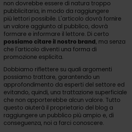
non dovrebbe essere di natura troppo
pubblicitaria, in modo da raggiungere
più lettori possibile. L'articolo dovrà fornire
un valore aggiunto al pubblico, dovrà
formare e informare il lettore. Di certo
possiamo citare il nostro brand
, ma senza
che l'articolo diventi una forma di
promozione esplicita.
Dobbiamo riflettere su quali argomenti
possiamo trattare, garantendo un
approfondimento da esperti del settore ed
evitando, quindi, una trattazione superficiale
che non apporterebbe alcun valore. Tutto
questo aiuterà il proprietario del blog a
raggiungere un pubblico più ampio e, di
conseguenza, noi a farci conoscere.