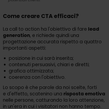
Come creare CTA efficaci?
La call to action ha l'obiettivo di fare
lead
generation
, e richiede quindi una
progettazione accurata rispetto a quattro
importanti aspetti:
posizione in cui sarà inserita;
contenuti persuasivi, chiari e diretti;
grafica ottimizzata;
coerenza con l'obiettivo.
Lo scopo è che parole da noi scelte, forti
e d'effetto, scatenino una
risposta emotiva
nelle persone, catturando la loro attenzione,
in un'era in cui i visitatori non hanno tempo.