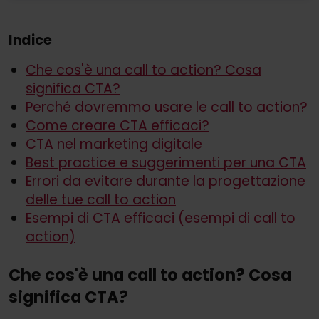
Indice
Che cos'è una call to action? Cosa
significa CTA?
Perché dovremmo usare le call to action?
Come creare CTA efficaci?
CTA nel marketing digitale
Best practice e suggerimenti per una CTA
Errori da evitare durante la progettazione
delle tue call to action
Esempi di CTA efficaci (esempi di call to
action)
Che cos'è una call to action? Cosa
significa CTA?