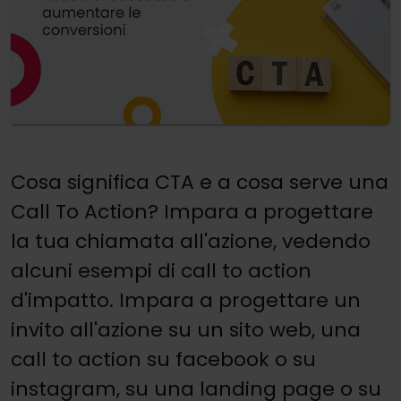
Cosa significa CTA e a cosa serve una
Call To Action? Impara a progettare
la tua chiamata all'azione, vedendo
alcuni esempi di call to action
d'impatto. Impara a progettare un
invito all'azione su un sito web, una
call to action su facebook o su
instagram, su una landing page o su