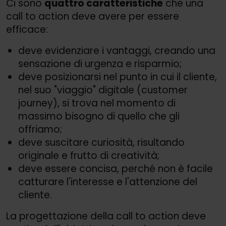
Ci sono
quattro caratteristiche
che una
call to action deve avere per essere
efficace:
deve evidenziare i vantaggi, creando una
sensazione di urgenza e risparmio;
deve posizionarsi nel punto in cui il cliente,
nel suo "viaggio" digitale (customer
journey), si trova nel momento di
massimo bisogno di quello che gli
offriamo;
deve suscitare curiosità, risultando
originale e frutto di creatività;
deve essere concisa, perché non è facile
catturare l'interesse e l'attenzione del
cliente.
La progettazione della call to action deve