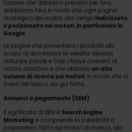
l'azione che abbiamo previsto per loro,
dobbiamo fare in modo che ogni pagina
strategica del nostro sito venga
indicizzata
e posizionata nei motori, in particolare in
Google
.
Le pagine che presentano i prodotti allo
scopo di accrescere le vendite devono
utilizzare parole e frasi chiave coerenti al
nostro obiettivo e che abbiano
un alto
volume di ricerca sui motori
, in modo che la
metà del lavoro sia già fatta.
Annunci a pagamento (SEM)
Il significato di SEM è
Search Engine
Marketing
e comprende la pubblicità a
pagamento fatta sui motori di ricerca, allo