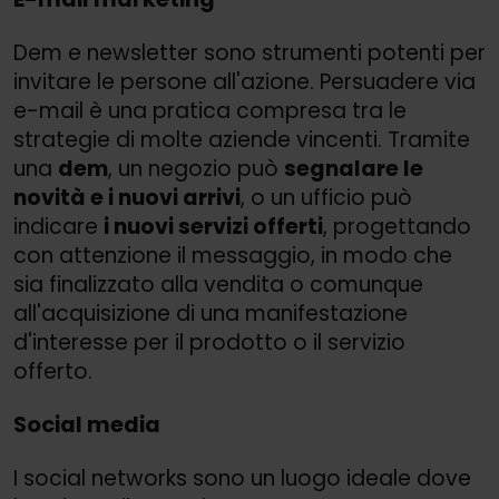
Dem e newsletter sono strumenti potenti per
invitare le persone all'azione. Persuadere via
e-mail è una pratica compresa tra le
strategie di molte aziende vincenti. Tramite
una
dem
, un negozio può
segnalare le
novità e i nuovi arrivi
, o un ufficio può
indicare
i nuovi servizi offerti
, progettando
con attenzione il messaggio, in modo che
sia finalizzato alla vendita o comunque
all'acquisizione di una manifestazione
d'interesse per il prodotto o il servizio
offerto.
Social media
I social networks sono un luogo ideale dove