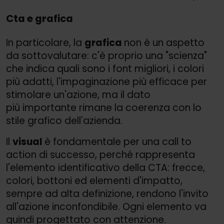
Cta e grafica
In particolare, la
grafica
non è un aspetto
da sottovalutare: c'è proprio una "scienza"
che indica quali sono i font migliori, i colori
più adatti, l'impaginazione più efficace per
stimolare un'azione, ma il dato
più importante rimane la coerenza con lo
stile grafico dell'azienda.
Il
visual
è fondamentale per una call to
action di successo, perché rappresenta
l'elemento identificativo della CTA: frecce,
colori, bottoni ed elementi d'impatto,
sempre ad alta definizione, rendono l'invito
all'azione inconfondibile. Ogni elemento va
quindi progettato con attenzione.