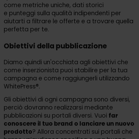
come metriche uniche, dati storici
e punteggi sulla qualità indipendenti per
aiutarti a filtrare le offerte e a trovare quella
perfetta per te.
Obiettivi della pubblicazione
Diamo quindi un'occhiata agli obiettivi che
come inserzionista puoi stabilire per la tua
campagna e come raggiungerli utilizzando
WhitePress®.
Gli obiettivi di ogni campagna sono diversi,
perciò dovranno realizzarsi mediante
pubblicazioni su portali diversi. Vuoi
far
conoscere il tuo brand o lanciare un nuovo
prodotto
? Allora concentrati sui portali che