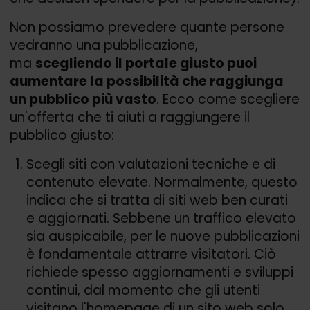
Non possiamo prevedere quante persone
vedranno una pubblicazione,
ma
scegliendo il portale giusto puoi
aumentare la possibilità che raggiunga
un pubblico più vasto
. Ecco come scegliere
un'offerta che ti aiuti a raggiungere il
pubblico giusto:
Scegli siti con valutazioni tecniche e di
contenuto elevate. Normalmente, questo
indica che si tratta di siti web ben curati
e aggiornati. Sebbene un traffico elevato
sia auspicabile, per le nuove pubblicazioni
è fondamentale attrarre visitatori. Ciò
richiede spesso aggiornamenti e sviluppi
continui, dal momento che gli utenti
visitano l'homepage di un sito web solo