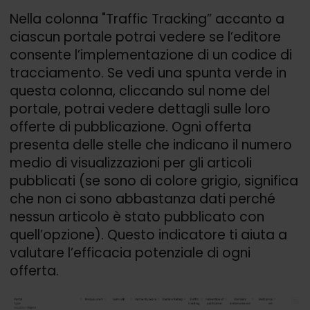
Nella colonna "Traffic Tracking” accanto a
ciascun portale potrai vedere se l’editore
consente l’implementazione di un codice di
tracciamento. Se vedi una spunta verde in
questa colonna, cliccando sul nome del
portale, potrai vedere dettagli sulle loro
offerte di pubblicazione. Ogni offerta
presenta delle stelle che indicano il numero
medio di visualizzazioni per gli articoli
pubblicati (se sono di colore grigio, significa
che non ci sono abbastanza dati perché
nessun articolo è stato pubblicato con
quell’opzione). Questo indicatore ti aiuta a
valutare l’efficacia potenziale di ogni
offerta.