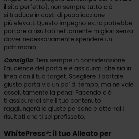
il sito perfetto), non sempre tutto ciò
si traduce in costi di pubblicazione
più elevati. Questo impegno extra potrebbe
portare a risultati nettamente migliori senza
dover necessariamente spendere un
patrimonio.
Consiglio
: Tieni sempre in considerazione
l’audience del portale e assicurati che sia in
linea con il tuo target. Scegliere il portale
giusto porta via un po’ di tempo, ma ne vale
assolutamente la pena! Facendo ciò
ti assicurerai che il tuo contenuto
raggiungerà le giuste persone e otterrai i
risultati che ti sei prefissato.
WhitePress®: il tuo Alleato per