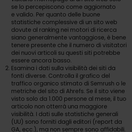
se lo percepiscono come aggiornato
e valido. Per quanto delle buone
statistiche complessive di un sito web
dovute al ranking nei motori di ricerca
siano generalmente vantaggiose, è bene
tenere presente che il numero di visitatori
dei nuovi articoli su questi siti potrebbe
essere ancora basso.
Esamina i dati sulla visibilità dei siti da
fonti diverse. Controlla il grafico del
traffico organico stimato di Semrush o le
metriche del sito di Ahrefs. Se il sito viene
visto solo da 1.000 persone al mese, il tuo
articolo non otterrà una maggiore
visibilità. I dati sulle statistiche generali
(UU) sono forniti dagli editori (report da
GA, ecc.), ma non sempre sono affidabili.