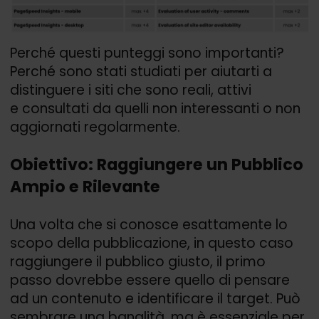
Perché questi punteggi sono importanti?
Perché sono stati studiati per aiutarti a
distinguere i siti che sono reali, attivi
e consultati da quelli non interessanti o non
aggiornati regolarmente.
Obiettivo: Raggiungere un Pubblico
Ampio e Rilevante
Una volta che si conosce esattamente lo
scopo della pubblicazione, in questo caso
raggiungere il pubblico giusto, il primo
passo dovrebbe essere quello di pensare
ad un contenuto e identificare il target. Può
sembrare una banalità, ma è essenziale per