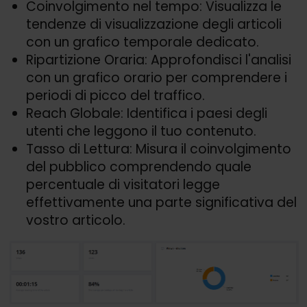
Coinvolgimento nel tempo: Visualizza le
tendenze di visualizzazione degli articoli
con un grafico temporale dedicato.
Ripartizione Oraria: Approfondisci l'analisi
con un grafico orario per comprendere i
periodi di picco del traffico.
Reach Globale: Identifica i paesi degli
utenti che leggono il tuo contenuto.
Tasso di Lettura: Misura il coinvolgimento
del pubblico comprendendo quale
percentuale di visitatori legge
effettivamente una parte significativa del
vostro articolo.