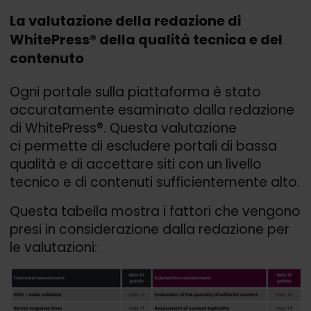
La valutazione della redazione di
WhitePress® della qualità tecnica e del
contenuto
Ogni portale sulla piattaforma è stato
accuratamente esaminato dalla redazione
di WhitePress®. Questa valutazione
ci permette di escludere portali di bassa
qualità e di accettare siti con un livello
tecnico e di contenuti sufficientemente alto.
Questa tabella mostra i fattori che vengono
presi in considerazione dalla redazione per
le valutazioni: