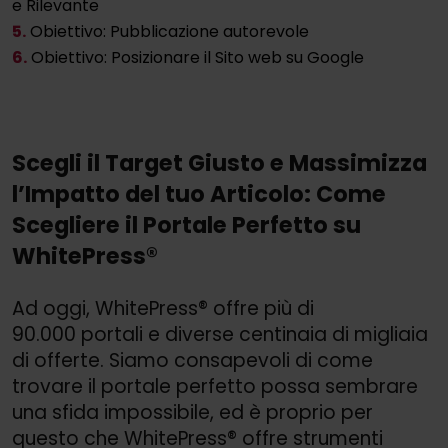
e Rilevante
5.
Obiettivo: Pubblicazione autorevole
6.
Obiettivo: Posizionare il Sito web su Google
Scegli il Target Giusto e Massimizza
l’Impatto del tuo Articolo: Come
Scegliere il Portale Perfetto su
WhitePress®
Ad oggi, WhitePress® offre più di
90.000 portali e diverse centinaia di migliaia
di offerte. Siamo consapevoli di come
trovare il portale perfetto possa sembrare
una sfida impossibile, ed è proprio per
questo che WhitePress® offre strumenti