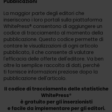
Pubblicazioni
La maggior parte degli editori che
inseriscono i loro portali sulla piattaforma
WhitePress® consentono di aggiungere un
codice di tracciamento al momento della
pubblicazione. Questo codice permette di
contare le visualizzazioni di ogni articolo
pubblicato, il che consente di valutare
l'efficacia delle offerte dell'editore. Va ben
oltre la semplice raccolta di dati, perché
ti fornisce informazioni preziose dopo la
pubblicazione dell'articolo.
Il codice di tracciamento delle statistiche
WhitePress®
è gratuito per gli inserzionisti
e facile da implementare per gli editori.