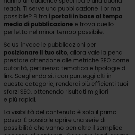
hanno un’audience specifica e una buona
reach. Ti serve una pubblicazione il prima
possibile? Filtra
i portali in base al tempo
medio di pubblicazione
e trova quello
perfetto nel minor tempo possibile.
Se usi invece le pubblicazioni per
posizionare il tuo sito
, allora vale la pena
prestare attenzione alle metriche SEO come
autorità, pertinenza tematica e tipologie di
link. Scegliendo siti con punteggi alti in
queste categorie, renderai più efficienti tuoi
sforzi SEO, ottenendo risultati migliori
e più rapidi.
La visibilità del contenuto è solo il primo
passo. È possibile aprire una serie di
possibilità che vanno ben oltre il semplice