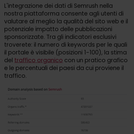
L'integrazione dei dati di Semrush nella
nostra piattaforma consente agli utenti di
valutare al meglio la qualità del sito web e il
potenziale impatto delle pubblicazioni
sponsorizzate. Tra gli indicatori esclusivi
troverete: il numero di keywords per le quali
il portale è visibile (posizioni 1-100), la stima
del
traffico organico
con un pratico grafico
e le percentuali dei paesi da cui proviene il
traffico.