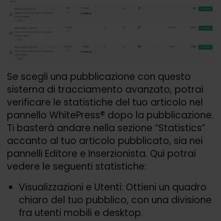
Se scegli una pubblicazione con questo
sistema di tracciamento avanzato, potrai
verificare le statistiche del tuo articolo nel
pannello WhitePress® dopo la pubblicazione.
Ti basterà andare nella sezione “Statistics”
accanto al tuo articolo pubblicato, sia nei
pannelli Editore e Inserzionista. Qui potrai
vedere le seguenti statistiche:
Visualizzazioni e Utenti: Ottieni un quadro
chiaro del tuo pubblico, con una divisione
fra utenti mobili e desktop.