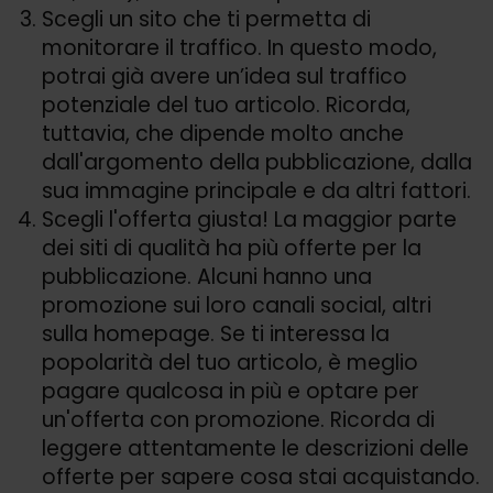
Scegli un sito che ti permetta di
monitorare il traffico. In questo modo,
potrai già avere un’idea sul traffico
potenziale del tuo articolo. Ricorda,
tuttavia, che dipende molto anche
dall'argomento della pubblicazione, dalla
sua immagine principale e da altri fattori.
Scegli l'offerta giusta! La maggior parte
dei siti di qualità ha più offerte per la
pubblicazione. Alcuni hanno una
promozione sui loro canali social, altri
sulla homepage. Se ti interessa la
popolarità del tuo articolo, è meglio
pagare qualcosa in più e optare per
un'offerta con promozione. Ricorda di
leggere attentamente le descrizioni delle
offerte per sapere cosa stai acquistando.