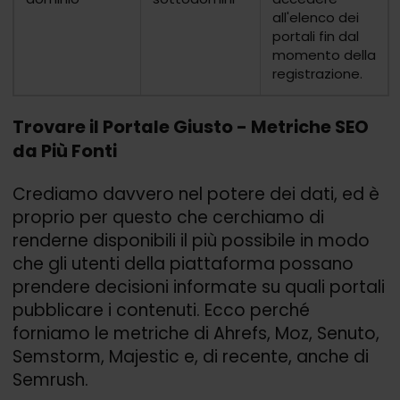
all'elenco dei
portali fin dal
momento della
registrazione.
Trovare il Portale Giusto - Metriche SEO
da Più Fonti
Crediamo davvero nel potere dei dati, ed è
proprio per questo che cerchiamo di
renderne disponibili il più possibile in modo
che gli utenti della piattaforma possano
prendere decisioni informate su quali portali
pubblicare i contenuti. Ecco perché
forniamo le metriche di Ahrefs, Moz, Senuto,
Semstorm, Majestic e, di recente, anche di
Semrush.