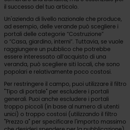
il successo del tuo articolo.
Un'azienda di livello nazionale che produce,
ad esempio, delle verande può scegliere i
portali delle categorie “Costruzione”
o “Casa, giardino, interni”. Tuttavia, se vuole
raggiungere un pubblico che potrebbe
essere interessato all’acquisto di una
veranda, può scegliere siti locali, che sono
popolari e relativamente poco costosi.
Per restringere il campo, puoi utilizzare il filtro
"Tipo di portale" per escludere i portali
generali. Puoi anche escludere i portali
troppo piccoli (in base al numero di utenti
unici) o troppo costosi (utilizzando il filtro
"Prezzo a" per specificare l'importo massimo
che desideri spendere per la pubblicazione).