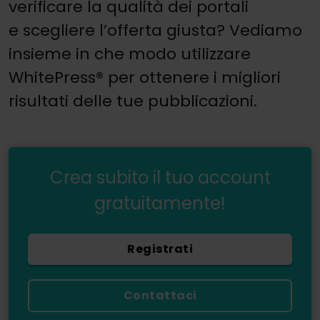
verificare la qualità dei portali
e scegliere l’offerta giusta? Vediamo
insieme in che modo utilizzare
WhitePress® per ottenere i migliori
risultati delle tue pubblicazioni.
Crea subito il tuo account
gratuitamente!
Registrati
Contattaci