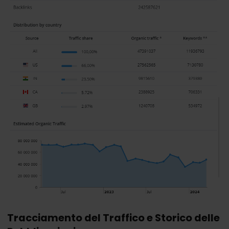
Tracciamento del Traffico e Storico delle