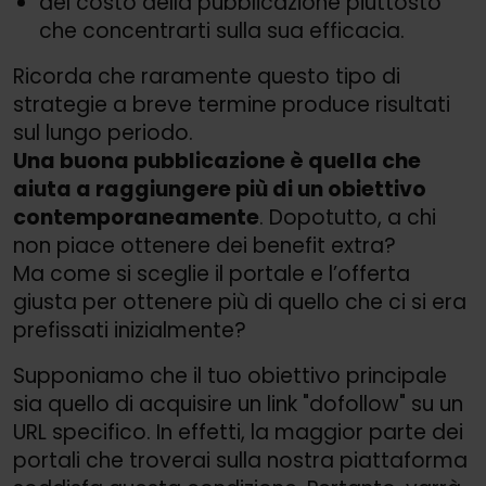
del costo della pubblicazione piuttosto
che concentrarti sulla sua efficacia.
Ricorda che raramente questo tipo di
strategie a breve termine produce risultati
sul lungo periodo.
Una buona pubblicazione è quella che
aiuta a raggiungere più di un obiettivo
contemporaneamente
. Dopotutto, a chi
non piace ottenere dei benefit extra?
Ma come si sceglie il portale e l’offerta
giusta per ottenere più di quello che ci si era
prefissati inizialmente?
Supponiamo che il tuo obiettivo principale
sia quello di acquisire un link "dofollow" su un
URL specifico. In effetti, la maggior parte dei
portali che troverai sulla nostra piattaforma