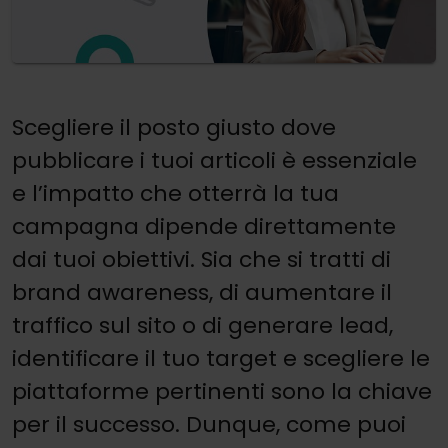
Scegliere il posto giusto dove
pubblicare i tuoi articoli è essenziale
e l’impatto che otterrà la tua
campagna dipende direttamente
dai tuoi obiettivi. Sia che si tratti di
brand awareness, di aumentare il
traffico sul sito o di generare lead,
identificare il tuo target e scegliere le
piattaforme pertinenti sono la chiave
per il successo. Dunque, come puoi