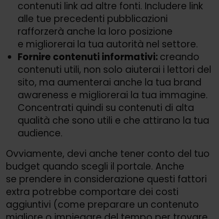
contenuti link ad altre fonti. Includere link
alle tue precedenti pubblicazioni
rafforzerà anche la loro posizione
e migliorerai la tua autorità nel settore.
Fornire contenuti informativi:
creando
contenuti utili, non solo aiuterai i lettori del
sito, ma aumenterai anche la tua brand
awareness e migliorerai la tua immagine.
Concentrati quindi su contenuti di alta
qualità che sono utili e che attirano la tua
audience.
Ovviamente, devi anche tener conto del tuo
budget quando scegli il portale. Anche
se prendere in considerazione questi fattori
extra potrebbe comportare dei costi
aggiuntivi (come preparare un contenuto
migliore o impiegare del tempo per trovare