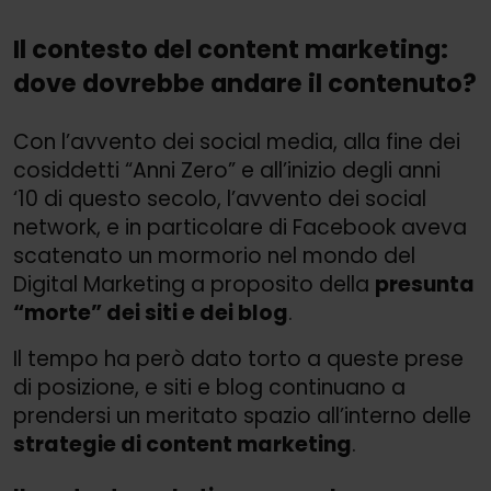
Il contesto del content marketing:
dove dovrebbe andare il contenuto?
Con l’avvento dei social media, alla fine dei
cosiddetti “Anni Zero” e all’inizio degli anni
‘10 di questo secolo, l’avvento dei social
network, e in particolare di Facebook aveva
scatenato un mormorio nel mondo del
Digital Marketing a proposito della
presunta
“morte” dei siti e dei blog
.
Il tempo ha però dato torto a queste prese
di posizione, e siti e blog continuano a
prendersi un meritato spazio all’interno delle
strategie di content marketing
.