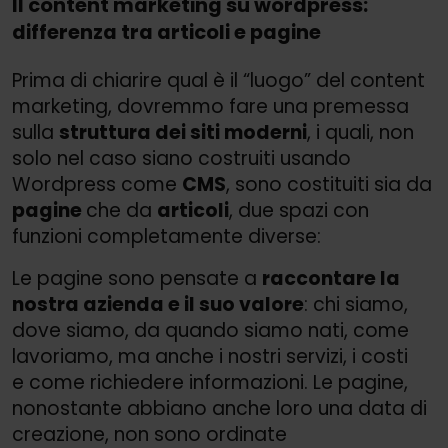
Il content marketing su wordpress:
differenza tra articoli e pagine
Prima di chiarire qual è il “luogo” del content
marketing, dovremmo fare una premessa
sulla
struttura dei siti moderni
, i quali, non
solo nel caso siano costruiti usando
Wordpress come
CMS
, sono costituiti sia da
pagine
che da
articoli
, due spazi con
funzioni completamente diverse:
Le pagine sono pensate a
raccontare la
nostra azienda e il suo valore
: chi siamo,
dove siamo, da quando siamo nati, come
lavoriamo, ma anche i nostri servizi, i costi
e come richiedere informazioni. Le pagine,
nonostante abbiano anche loro una data di
creazione, non sono ordinate