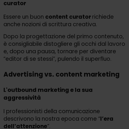
curator
Essere un buon
content curator
richiede
anche nozioni di scrittura creativa.
Dopo la progettazione del primo contenuto,
è consigliabile distogliere gli occhi dal lavoro
e, dopo una pausa, tornare per diventare
“editor di se stessi”, pulendo il superfluo.
Advertising vs. content marketing
L'outbound marketing e la sua
aggressività
I professionisti della comunicazione
descrivono la nostra epoca come “
l’era
dell’attenzione
”.