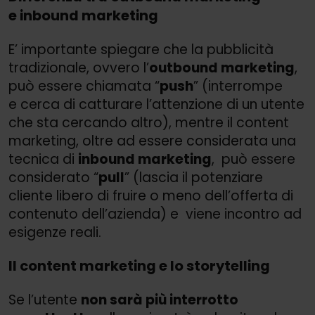
e inbound marketing
E’ importante spiegare che la pubblicità
tradizionale, ovvero l’
outbound marketing
,
può essere chiamata “
push
” (interrompe
e cerca di catturare l’attenzione di un utente
che sta cercando altro), mentre il content
marketing, oltre ad essere considerata una
tecnica di
inbound marketing
, può essere
considerato “
pull
” (lascia il potenziare
cliente libero di fruire o meno dell’offerta di
contenuto dell’azienda) e viene incontro ad
esigenze reali.
Il content marketing e lo storytelling
Se l’utente
non sarà più interrotto