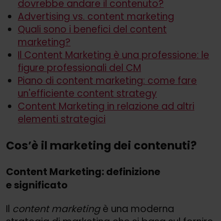
dovrebbe andare il contenuto?
Advertising vs. content marketing
Quali sono i benefici del content
marketing?
Il Content Marketing è una professione: le
figure professionali del CM
Piano di content marketing: come fare
un'efficiente content strategy
Content Marketing in relazione ad altri
elementi strategici
Cos’è il marketing dei contenuti?
Content Marketing: definizione
e significato
Il
content marketing
è una moderna