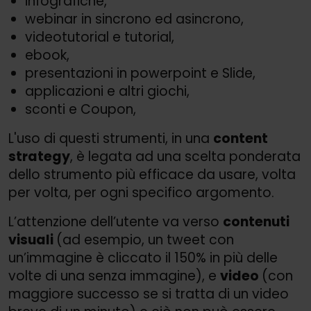
infografiche,
webinar in sincrono ed asincrono,
videotutorial e tutorial,
ebook,
presentazioni in powerpoint e Slide,
applicazioni e altri giochi,
sconti e Coupon,
L'uso di questi strumenti, in una
content
strategy
, è legata ad una scelta ponderata
dello strumento più efficace da usare, volta
per volta, per ogni specifico argomento.
L’attenzione dell’utente va verso
contenuti
visuali
(ad esempio, un tweet con
un’immagine è cliccato il 150% in più delle
volte di una senza immagine), e
video
(con
maggiore successo se si tratta di un video