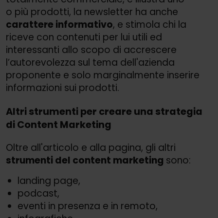
o più prodotti, la newsletter ha anche
carattere informativo
, e stimola chi la
riceve con contenuti per lui utili ed
interessanti allo scopo di accrescere
l’autorevolezza sul tema dell'azienda
proponente e solo marginalmente inserire
informazioni sui prodotti.
Altri strumenti per creare una strategia
di Content Marketing
Oltre all'articolo e alla pagina, gli altri
strumenti del content marketing
sono:
landing page,
podcast,
eventi in presenza e in remoto,