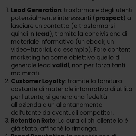
Lead Generation
: trasformare degli utenti
potenzialmente interessanti (
prospect
) a
lasciare un contatto (e trasformarsi
quindi in
lead
), tramite la condivisione di
materiale informativo (un ebook, un
video-tutorial, ad esempio). Fare content
marketing ha come obiettivo quello di
generale lead
validi
, non per forza tanti
ma mirati.
Customer Loyalty
: tramite la fornitura
costante di materiale informativo di utilità
per l’utente, si genera una fedeltà
all'azienda e un allontanamento
dell’utente da eventuali competitor.
Retention Rate
: La cura di chi cliente lo è
già stato, affinché lo rimanga.