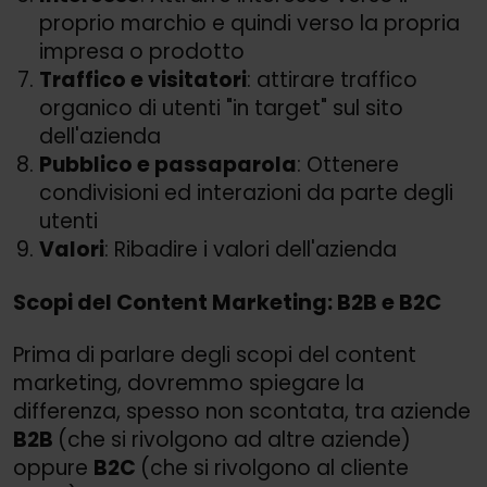
proprio marchio e quindi verso la propria
impresa o prodotto
Traffico e visitatori
: attirare traffico
organico di utenti "in target" sul sito
dell'azienda
Pubblico e passaparola
: Ottenere
condivisioni ed interazioni da parte degli
utenti
Valori
: Ribadire i valori dell'azienda
Scopi del Content Marketing: B2B e B2C
Prima di parlare degli scopi del content
marketing, dovremmo spiegare la
differenza, spesso non scontata, tra aziende
B2B
(che si rivolgono ad altre aziende)
oppure
B2C
(che si rivolgono al cliente