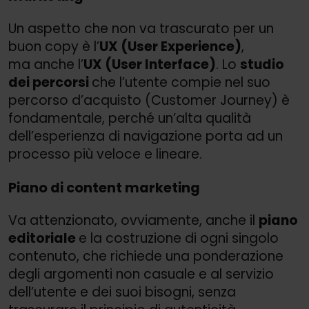
Un aspetto che non va trascurato per un
buon copy è l’
UX (User Experience)
,
ma anche l’
UX (User Interface)
. Lo
studio
dei percorsi
che l’utente compie nel suo
percorso d’acquisto (Customer Journey) è
fondamentale, perché un’alta qualità
dell’esperienza di navigazione porta ad un
processo più veloce e lineare.
Piano di content marketing
Va attenzionato, ovviamente, anche il
piano
editoriale
e la costruzione di ogni singolo
contenuto, che richiede una ponderazione
degli argomenti non casuale e al servizio
dell’utente e dei suoi bisogni, senza