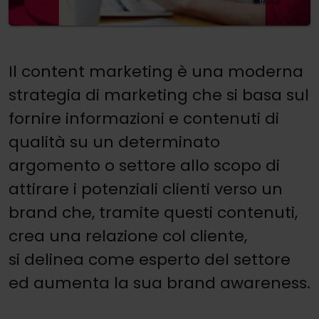
Il content marketing è una moderna
strategia di marketing che si basa sul
fornire informazioni e contenuti di
qualità su un determinato
argomento o settore allo scopo di
attirare i potenziali clienti verso un
brand che, tramite questi contenuti,
crea una relazione col cliente,
si delinea come esperto del settore
ed aumenta la sua brand awareness.