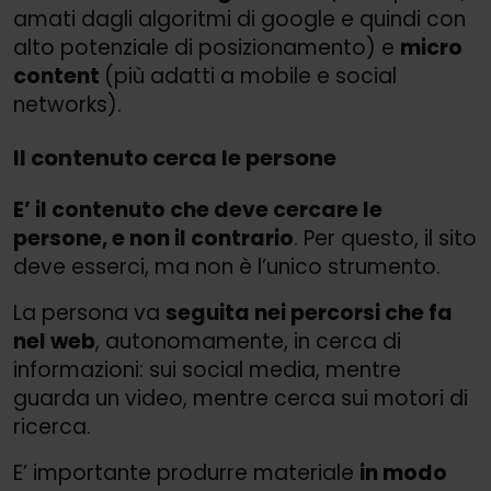
amati dagli algoritmi di google e quindi con
alto potenziale di posizionamento) e
micro
content
(più adatti a mobile e social
networks).
Il contenuto cerca le persone
E’ il contenuto che deve cercare le
persone, e non il contrario
. Per questo, il sito
deve esserci, ma non è l’unico strumento.
La persona va
seguita nei percorsi che fa
nel web
, autonomamente, in cerca di
informazioni: sui social media, mentre
guarda un video, mentre cerca sui motori di
ricerca.
E’ importante produrre materiale
in modo