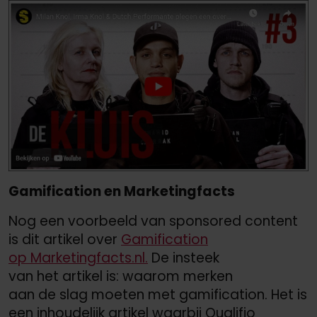
Gamification en Marketingfacts
Nog een voorbeeld van sponsored content
is dit artikel over
Gamification
op Marketingfacts.nl.
De insteek
van het artikel is: waarom merken
aan de slag moeten met gamification. Het is
een inhoudelijk artikel waarbij Qualifio