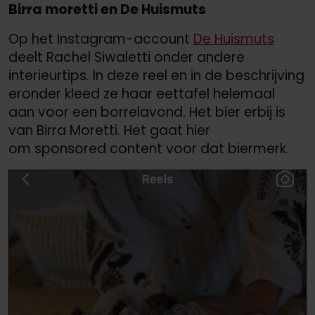
Birra moretti en De Huismuts
Op het Instagram-account
De Huismuts
deelt Rachel Siwaletti onder andere
interieurtips. In deze reel en in de beschrijving
eronder kleed ze haar eettafel helemaal
aan voor een borrelavond. Het bier erbij is
van Birra Moretti. Het gaat hier
om sponsored content voor dat biermerk.