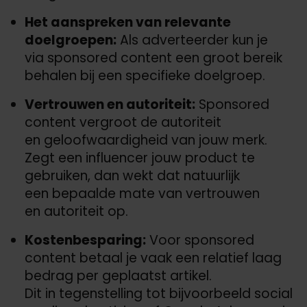
Het aanspreken van relevante
doelgroepen:
Als adverteerder kun je
via sponsored content een groot bereik
behalen bij een specifieke doelgroep.
Vertrouwen en autoriteit:
Sponsored
content vergroot de autoriteit
en geloofwaardigheid van jouw merk.
Zegt een influencer jouw product te
gebruiken, dan wekt dat natuurlijk
een bepaalde mate van vertrouwen
en autoriteit op.
Kostenbesparing:
Voor sponsored
content betaal je vaak een relatief laag
bedrag per geplaatst artikel.
Dit in tegenstelling tot bijvoorbeeld social