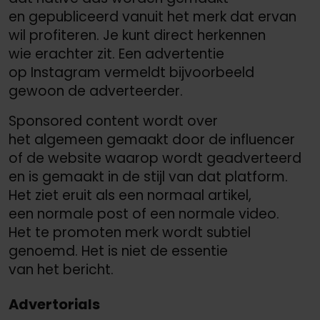
en gepubliceerd vanuit het merk dat ervan
wil profiteren. Je kunt direct herkennen
wie erachter zit. Een advertentie
op Instagram vermeldt bijvoorbeeld
gewoon de adverteerder.
Sponsored content wordt over
het algemeen gemaakt door de influencer
of de website waarop wordt geadverteerd
en is gemaakt in de stijl van dat platform.
Het ziet eruit als een normaal artikel,
een normale post of een normale video.
Het te promoten merk wordt subtiel
genoemd. Het is niet de essentie
van het bericht.
Advertorials