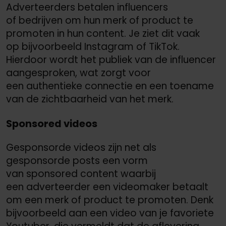
Adverteerders betalen influencers
of bedrijven om hun merk of product te
promoten in hun content. Je ziet dit vaak
op bijvoorbeeld Instagram of TikTok.
Hierdoor wordt het publiek van de influencer
aangesproken, wat zorgt voor
een authentieke connectie en een toename
van de zichtbaarheid van het merk.
Sponsored videos
Gesponsorde videos zijn net als
gesponsorde posts een vorm
van sponsored content waarbij
een adverteerder een videomaker betaalt
om een merk of product te promoten. Denk
bijvoorbeeld aan een video van je favoriete