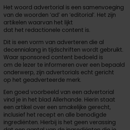
Het woord advertorial is een samenvoeging
van de woorden ‘ad’ en ‘editorial’. Het zijn
artikelen waarvan het lijkt
dat het redactionele content is.
Dit is een vorm van adverteren die al
decennialang in tijdschriften wordt gebruikt.
Waar sponsored content bedoeld is
om de lezer te informeren over een bepaald
onderwerp, zijn advertorials echt gericht
op het geadverteerde merk.
Een goed voorbeeld van een advertorial
vind je in het blad Allerhande. Hierin staat
een artikel over een smakelijke gerecht,
inclusief het recept en alle benodigde
ingrediënten. Hierbij is het geen verassing
dat een aantal van de ingrediënten die je