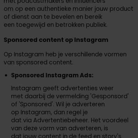
met podcastmakers en influencers
om op een authentieke manier jouw product
of dienst aan te bevelen en bereik
een toegewijd en betrokken publiek.
Sponsored content op Instagram
Op Instagram heb je verschillende vormen
van sponsored content.
Sponsored Instagram Ads:
Instagram geeft advertenties weer
met daarbij de vermelding 'Gesponsord'
of 'Sponsored'. Wil je adverteren
op Instagram, dan regel je
dat via Advertentiebeheer. Het voordeel
van deze vorm van adverteren, is
dat jouw content in de feed en story's