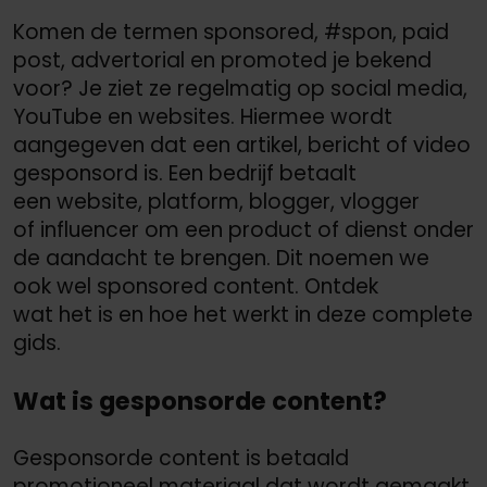
Komen de termen sponsored, #spon, paid
post, advertorial en promoted je bekend
voor? Je ziet ze regelmatig op social media,
YouTube en websites. Hiermee wordt
aangegeven dat een artikel, bericht of video
gesponsord is. Een bedrijf betaalt
een website, platform, blogger, vlogger
of influencer om een product of dienst onder
de aandacht te brengen. Dit noemen we
ook wel sponsored content. Ontdek
wat het is en hoe het werkt in deze complete
gids.
Wat is gesponsorde content?
Gesponsorde content is betaald
promotioneel materiaal dat wordt gemaakt