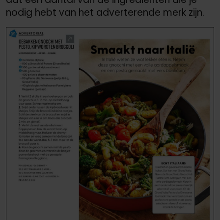
nodig hebt van het adverterende merk zijn.