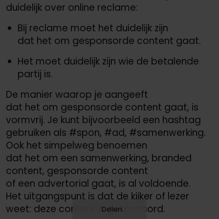
duidelijk over online reclame:
Bij reclame moet het duidelijk zijn
dat het om gesponsorde content gaat.
Het moet duidelijk zijn wie de betalende
partij is.
De manier waarop je aangeeft
dat het om gesponsorde content gaat, is
vormvrij. Je kunt bijvoorbeeld een hashtag
gebruiken als #spon, #ad, #samenwerking.
Ook het simpelweg benoemen
dat het om een samenwerking, branded
content, gesponsorde content
of een advertorial gaat, is al voldoende.
Het uitgangspunt is dat de kijker of lezer
weet: deze content is gesponsord.
Delen