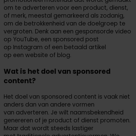
om te adverteren voor een product, dienst,
of merk, meestal gemarkeerd als zodanig,
om de betrokkenheid van de doelgroep te
vergroten. Denk aan een gesponsorde video
op YouTube, een sponsored post
op Instagram of een betaald artikel
op een website of blog.
Wat is het doel van sponsored
content?
Het doel van sponsored content is vaak niet
anders dan van andere vormen
van adverteren. Je wilt naamsbekendheid
genereren of je product of dienst promoten.
Maar dat wordt steeds lastiger