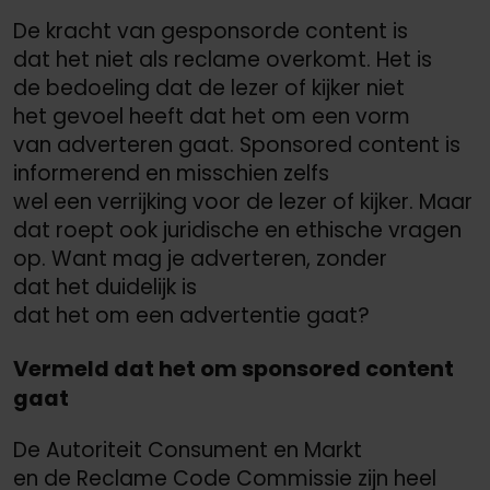
De kracht van gesponsorde content is
dat het niet als reclame overkomt. Het is
de bedoeling dat de lezer of kijker niet
het gevoel heeft dat het om een vorm
van adverteren gaat. Sponsored content is
informerend en misschien zelfs
wel een verrijking voor de lezer of kijker. Maar
dat roept ook juridische en ethische vragen
op. Want mag je adverteren, zonder
dat het duidelijk is
dat het om een advertentie gaat?
Vermeld dat het om sponsored content
gaat
De Autoriteit Consument en Markt
en de Reclame Code Commissie zijn heel