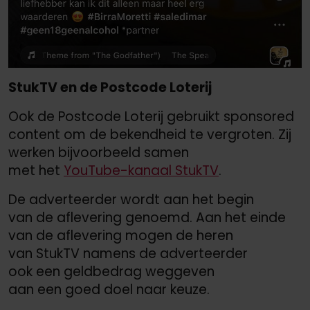
StukTV en de Postcode Loterij
Ook de Postcode Loterij gebruikt sponsored
content om de bekendheid te vergroten. Zij
werken bijvoorbeeld samen
met het
YouTube-kanaal StukTV
.
De adverteerder wordt aan het begin
van de aflevering genoemd. Aan het einde
van de aflevering mogen de heren
van StukTV namens de adverteerder
ook een geldbedrag weggeven
aan een goed doel naar keuze.