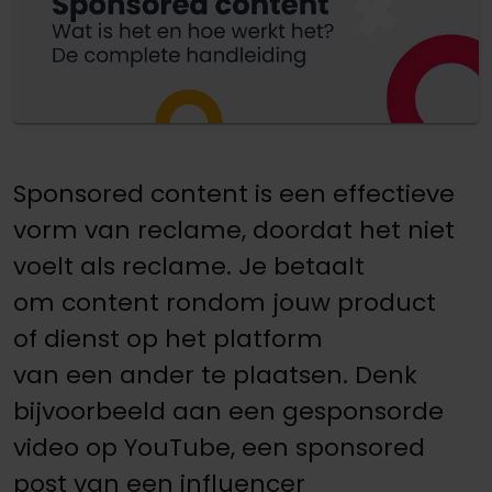
Sponsored content is een effectieve
vorm van reclame, doordat het niet
voelt als reclame. Je betaalt
om content rondom jouw product
of dienst op het platform
van een ander te plaatsen. Denk
bijvoorbeeld aan een gesponsorde
video op YouTube, een sponsored
post van een influencer