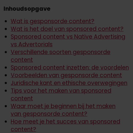
Inhoudsopgave
Wat is gesponsorde content?
Wat is het doel van sponsored content?
Sponsored content vs Native Advertising
vs Advertorials
Verschillende soorten gesponsorde
content
Sponsored content inzetten: de voordelen
Voorbeelden van gesponsorde content
Juridische kant en ethische overwegingen
Tips voor het maken van sponsored
content
Waar moet je beginnen bij het maken
van gesponsorde content?
Hoe meet je het succes van sponsored
content?