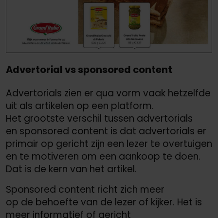
Advertorial vs sponsored content
Advertorials zien er qua vorm vaak hetzelfde
uit als artikelen op een platform.
Het grootste verschil tussen advertorials
en sponsored content is dat advertorials er
primair op gericht zijn een lezer te overtuigen
en te motiveren om een aankoop te doen.
Dat is de kern van het artikel.
Sponsored content richt zich meer
op de behoefte van de lezer of kijker. Het is
meer informatief of gericht