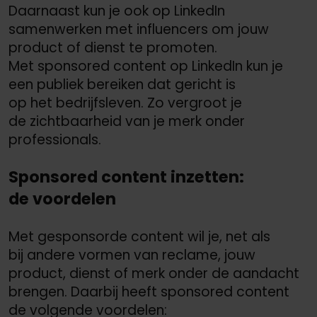
Daarnaast kun je ook op LinkedIn
samenwerken met influencers om jouw
product of dienst te promoten.
Met sponsored content op LinkedIn kun je
een publiek bereiken dat gericht is
op het bedrijfsleven. Zo vergroot je
de zichtbaarheid van je merk onder
professionals.
Sponsored content inzetten:
de voordelen
Met gesponsorde content wil je, net als
bij andere vormen van reclame, jouw
product, dienst of merk onder de aandacht
brengen. Daarbij heeft sponsored content
de volgende voordelen: