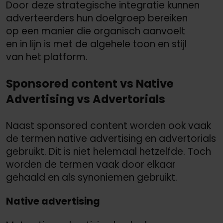
Door deze strategische integratie kunnen
adverteerders hun doelgroep bereiken
op een manier die organisch aanvoelt
en in lijn is met de algehele toon en stijl
van het platform.
Sponsored content vs Native
Advertising vs Advertorials
Naast sponsored content worden ook vaak
de termen native advertising en advertorials
gebruikt. Dit is niet helemaal hetzelfde. Toch
worden de termen vaak door elkaar
gehaald en als synoniemen gebruikt.
Native advertising