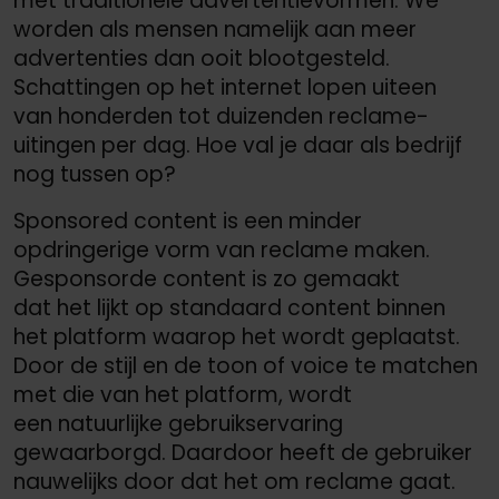
met traditionele advertentievormen. We
worden als mensen namelijk aan meer
advertenties dan ooit blootgesteld.
Schattingen op het internet lopen uiteen
van honderden tot duizenden reclame-
uitingen per dag. Hoe val je daar als bedrijf
nog tussen op?
Sponsored content is een minder
opdringerige vorm van reclame maken.
Gesponsorde content is zo gemaakt
dat het lijkt op standaard content binnen
het platform waarop het wordt geplaatst.
Door de stijl en de toon of voice te matchen
met die van het platform, wordt
een natuurlijke gebruikservaring
gewaarborgd. Daardoor heeft de gebruiker
nauwelijks door dat het om reclame gaat.