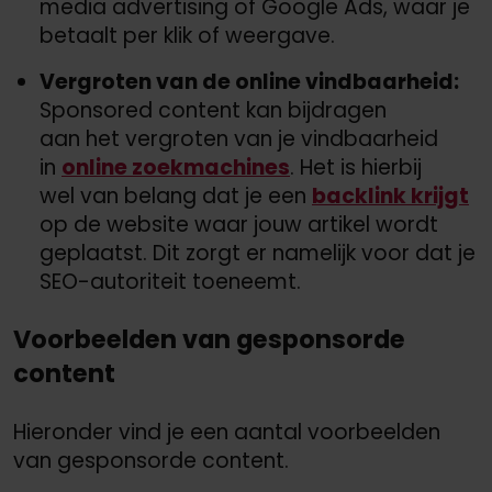
media advertising of Google Ads, waar je
betaalt per klik of weergave.
Vergroten van de online vindbaarheid:
Sponsored content kan bijdragen
aan het vergroten van je vindbaarheid
in
online zoekmachines
. Het is hierbij
wel van belang dat je een
backlink krijgt
op de website waar jouw artikel wordt
geplaatst. Dit zorgt er namelijk voor dat je
SEO-autoriteit toeneemt.
Voorbeelden van gesponsorde
content
Hieronder vind je een aantal voorbeelden
van gesponsorde content.