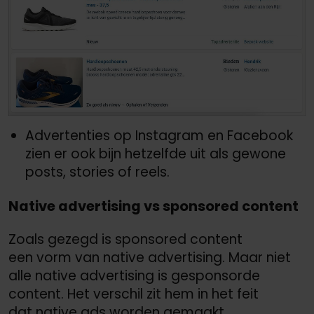
Advertenties op Instagram en Facebook
zien er ook bijn hetzelfde uit als gewone
posts, stories of reels.
Native advertising vs sponsored content
Zoals gezegd is sponsored content
een vorm van native advertising. Maar niet
alle native advertising is gesponsorde
content. Het verschil zit hem in het feit
dat native ads worden gemaakt