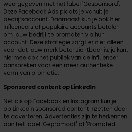
weergegeven met het label 'Gesponsord'.
Deze Facebook Ads plaats je vanuit je
bedrijfsaccount. Daarnaast kun je ook hier
influencers of populaire accounts betalen
om jouw bedrijf te promoten via hun
account. Deze strategie zorgt er niet alleen
voor dat jouw merk beter zichtbaar is; je kunt
hiermee ook het publiek van de influencer
aanspreken voor een meer authentieke
vorm van promotie.
Sponsored content op LinkedIn
Net als op Facebook en Instagram kun je
op LinkedIn sponsored content inzetten door
te adverteren. Advertenties zijn te herkennen
aan het label 'Gepromoot' of 'Promoted.