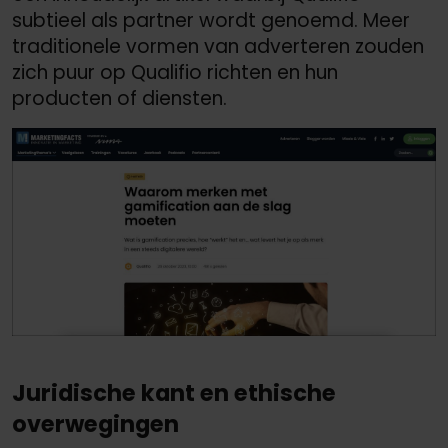
subtieel als partner wordt genoemd. Meer
traditionele vormen van adverteren zouden
zich puur op Qualifio richten en hun
producten of diensten.
Juridische kant en ethische
overwegingen