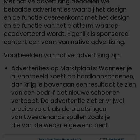
Met native advertising bedoelen we
betaalde advertenties waarbij het design
en de functie overeenkomt met het design
en de functie van het platform waarop
geadverteerd wordt. Eigenlijk is sponsored
content een vorm van native advertising.
Voorbeelden van native advertising zijn:
Advertenties op Marktplaats: Wanneer je
bijvoorbeeld zoekt op hardloopschoenen,
dan krijg je bovenaan een resultaat te zien
van een bedrijf dat nieuwe schoenen
verkoopt. De advertentie ziet er vrijwel
precies zo uit als de plaatsingen
van tweedehands spullen zoals je
die van de website gewend bent.