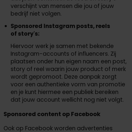
verschijnt van mensen die jou of jouw
bedrijf niet volgen.
Sponsored Instagram posts, reels
of story's:
Hiervoor werk je samen met bekende
Instagram-accounts of influencers. Zij
plaatsen onder hun eigen naam een post,
story of reel waarin jouw product of merk
wordt gepromoot. Deze aanpak zorgt
voor een authentieke vorm van promotie
en je kunt hiermee een publiek bereiken
dat jouw account wellicht nog niet volgt.
Sponsored content op Facebook
Ook op Facebook worden advertenties