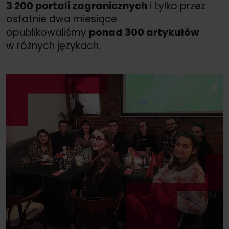
3 200 portali zagranicznych
i tylko przez
ostatnie dwa miesiące
opublikowaliśmy
ponad 300 artykułów
w różnych językach.