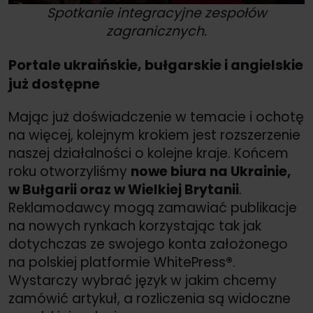
Spotkanie integracyjne zespołów
zagranicznych.
Portale ukraińskie, bułgarskie i angielskie
już dostępne
Mając już doświadczenie w temacie i ochotę
na więcej, kolejnym krokiem jest rozszerzenie
naszej działalności o kolejne kraje. Końcem
roku otworzyliśmy
nowe biura na Ukrainie,
w Bułgarii oraz w Wielkiej Brytanii
.
Reklamodawcy mogą zamawiać publikacje
na nowych rynkach korzystając tak jak
dotychczas ze swojego konta założonego
na polskiej platformie WhitePress
®
.
Wystarczy wybrać język w jakim chcemy
zamówić artykuł, a rozliczenia są widoczne