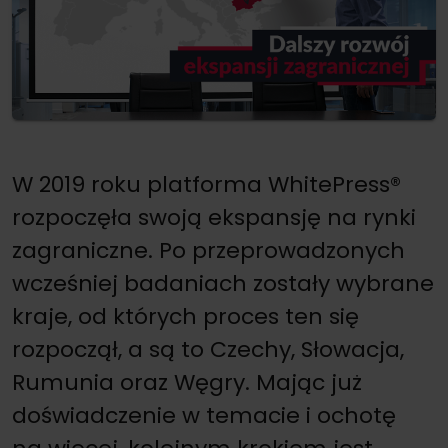
W 2019 roku platforma WhitePress®
rozpoczęła swoją ekspansję na rynki
zagraniczne. Po przeprowadzonych
wcześniej badaniach zostały wybrane
kraje, od których proces ten się
rozpoczął, a są to Czechy, Słowacja,
Rumunia oraz Węgry. Mając już
doświadczenie w temacie i ochotę