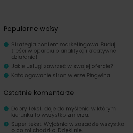
Popularne wpisy
Strategia content marketingowa. Buduj
treści w oparciu o analitykę i kreatywne
działania!
Jakie usługi zawrzeć w swojej ofercie?
Katalogowanie stron w erze Pingwina
Ostatnie komentarze
Dobry tekst, daje do myślenia w którym
kierunku to wszystko zmierza.
Super tekst. Wyjaśnia w zasadzie wszystko
o co mi chodziło. Dzięki nie...