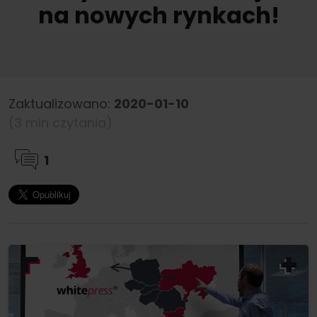
na nowych rynkach!
Zaktualizowano:
2020-01-10
(3 min czytania)
1