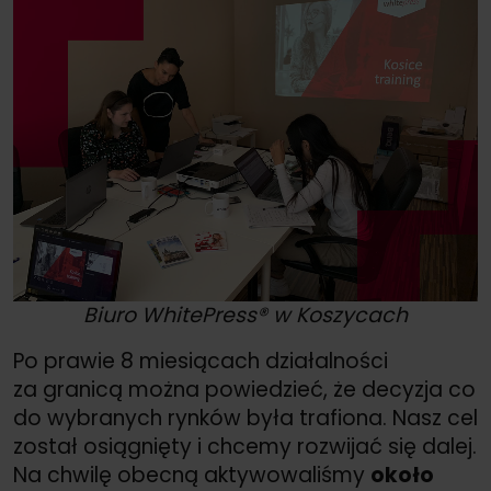
Biuro WhitePress® w Koszycach
Po prawie 8 miesiącach działalności
za granicą można powiedzieć, że decyzja co
do wybranych rynków była trafiona. Nasz cel
został osiągnięty i chcemy rozwijać się dalej.
Na chwilę obecną aktywowaliśmy
około