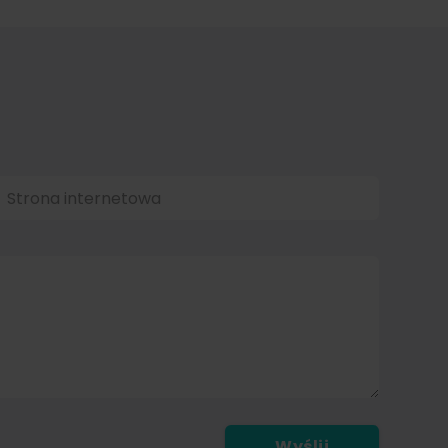
Strona internetowa
Wyślij