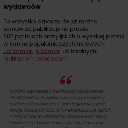
wydawców
To wszystko oznacza, że już można
zamawiać publikacje na prawie
800 portalach brazylijskich o wysokiej jakości
w tym najpopularniejszych krajowych:
uol.com.br
,
ig.com.br
lub lokalnych:
ibahia.com
,
bonde.com
.
Bardzo się cieszę z możliwości dołączenia
do WhitePress®, zwłaszcza, że coraz więcej
reklamodawców chce sprofesjonalizować
swoje działania SEO, a rynek poszukuje takich
narzędzi jak to. Platforma WhitePress® łączy
agencje i reklamodawców z Wydawcami