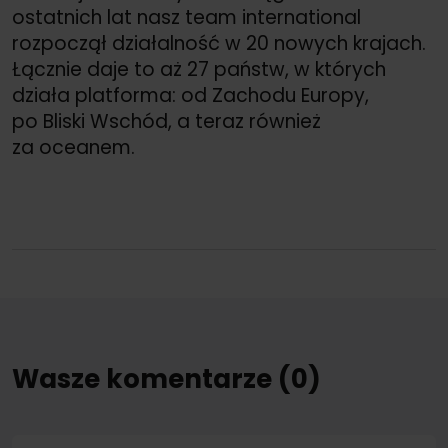
ostatnich lat nasz team international
rozpoczął działalność w 20 nowych krajach.
Łącznie daje to aż 27 państw, w których
działa platforma: od Zachodu Europy,
po Bliski Wschód, a teraz również
za oceanem.
Wasze komentarze (0)