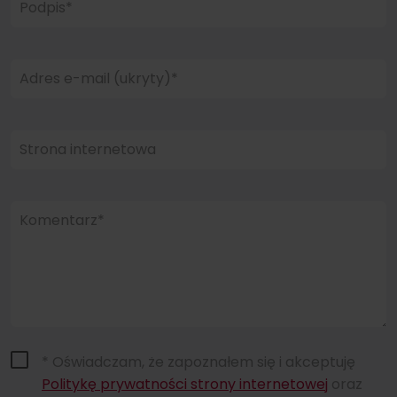
Podpis*
Adres e-mail (ukryty)*
Strona internetowa
Komentarz*
* Oświadczam, że zapoznałem się i akceptuję
Politykę prywatności strony internetowej
oraz