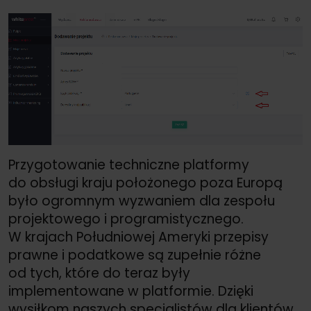
Przygotowanie techniczne platformy
do obsługi kraju położonego poza Europą
było ogromnym wyzwaniem dla zespołu
projektowego i programistycznego.
W krajach Południowej Ameryki przepisy
prawne i podatkowe są zupełnie różne
od tych, które do teraz były
implementowane w platformie. Dzięki
wysiłkom naszych specjalistów dla klientów