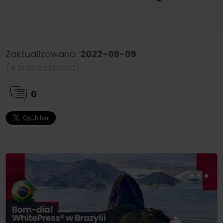
Zaktualizowano:
2022-09-09
(4 min czytania)
0