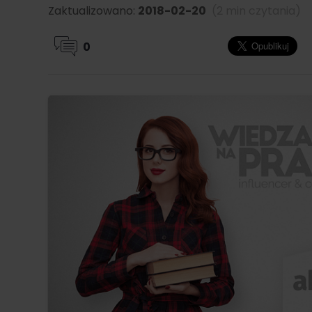
Zaktualizowano:
2018-02-20
(2 min czytania)
0