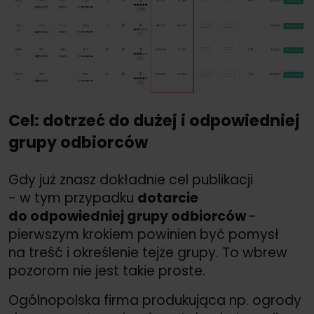
Cel: dotrzeć do dużej i odpowiedniej
grupy odbiorców
Gdy już znasz dokładnie cel publikacji
- w tym przypadku
dotarcie
do odpowiedniej grupy odbiorców
-
pierwszym krokiem powinien być pomysł
na treść i określenie tejże grupy. To wbrew
pozorom nie jest takie proste.
Ogólnopolska firma produkująca np. ogrody