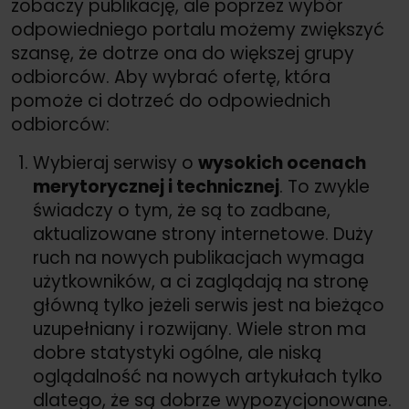
zobaczy publikację, ale poprzez wybór
odpowiedniego portalu możemy zwiększyć
szansę, że dotrze ona do większej grupy
odbiorców. Aby wybrać ofertę, która
pomoże ci dotrzeć do odpowiednich
odbiorców:
Wybieraj serwisy o
wysokich ocenach
merytorycznej i technicznej
. To zwykle
świadczy o tym, że są to zadbane,
aktualizowane strony internetowe. Duży
ruch na nowych publikacjach wymaga
użytkowników, a ci zaglądają na stronę
główną tylko jeżeli serwis jest na bieżąco
uzupełniany i rozwijany. Wiele stron ma
dobre statystyki ogólne, ale niską
oglądalność na nowych artykułach tylko
dlatego, że są dobrze wypozycjonowane.