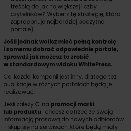
treścią do jak największej liczby
czytelników? Wybierz tę strategię, która
zaproponuje najbardziej poczytne
portale).
Jeśli jednak wolisz mieć pełną kontrolę
i samemu dobrać odpowiednie portale,
sprawdź jak możesz to zrobić
w standardowym widoku WhitePress.
Cel każdej kampanii jest inny, dlatego też
publikacje w różnych portalach będą je
realizować.
Jeśli zależy Ci na
promocji marki
lub produktu
i chcesz dotrzeć ze swoją
informacją prasową do nowych odbiorców
- skup się na serwisach, które będą miały