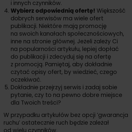
i innych czynników.
Wybierz odpowiednią ofertę!
Większość
dobrych serwisów ma wiele ofert
publikacji. Niektóre mają promocję
na swoich kanałach społecznościowych,
inne na stronie głównej. Jeżeli zależy Ci
na popularności artykułu, lepiej dopłać
do publikacji i zdecyduj się na ofertę
z promocją. Pamiętaj, aby dokładnie
czytać opisy ofert, by wiedzieć, czego
oczekiwać.
Dokładnie przejrzyj serwis i zadaj sobie
pytanie, czy to na pewno dobre miejsce
dla Twoich treści?
W przypadku artykułów bez opcji ‘gwarancja
ruchu’ ostatecznie ruch będzie zależał
od wielu czynników.