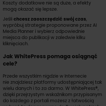
Koszty dodatkowe nie są duże, a efekty
mogą okazać się lepsze.
Jeśli
chcesz zaoszczędzić swój czas
,
wypróbuj strategie proponowane przez AI
Media Planner i wybierz odpowiednie
miejsca do publikacji w zaledwie kilku
kliknięciach.
Jak WhitePress pomaga osiągnąć
cele?
Przede wszystkim nigdzie w Internecie
nie znajdziesz platformy udostępniającej tak
wielu danych i to za darmo. W WhitePress®,
dzięki przejrzystym wskaźnikom przypisanym
do każdego z portali możesz z łatwością