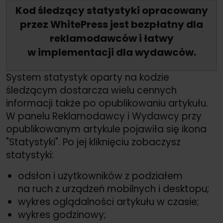
Kod śledzący statystyki opracowany
przez WhitePress jest bezpłatny dla
reklamodawców i łatwy
w implementacji dla wydawców.
System statystyk oparty na kodzie
śledzącym dostarcza wielu cennych
informacji także po opublikowaniu artykułu.
W panelu Reklamodawcy i Wydawcy przy
opublikowanym artykule pojawiła się ikona
"Statystyki". Po jej kliknięciu zobaczysz
statystyki:
odsłon i użytkowników z podziałem
na ruch z urządzeń mobilnych i desktopu;
wykres oglądalności artykułu w czasie;
wykres godzinowy;