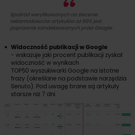
Spośród weryfikowanych na zlecenie
reklamodawców artykułów aż 89% jest
poprawnie zaindeksowanych przez Google.
Widoczność publikacji w Google
- wskazuje jaki procent publikacji zyskał
widoczność w wynikach
TOP50 wyszukiwarki Google na istotne
frazy (określane na podstawie narzędzia
Senuto). Pod uwagę brane są artykuły
starsze niż 7 dni.