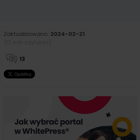
Zaktualizowano:
2024-02-21
(13 min czytania)
13