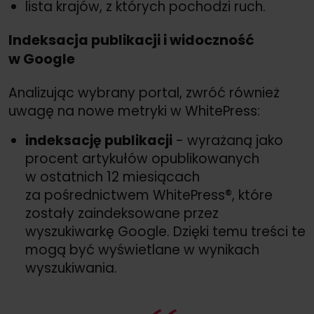
lista krajów, z których pochodzi ruch.
Indeksacja publikacji i widoczność
w Google
Analizując wybrany portal, zwróć również
uwagę na nowe metryki w WhitePress:
indeksację publikacji
- wyrażaną jako
procent artykułów opublikowanych
w ostatnich 12 miesiącach
za pośrednictwem WhitePress®, które
zostały zaindeksowane przez
wyszukiwarkę Google. Dzięki temu treści te
mogą być wyświetlane w wynikach
wyszukiwania.