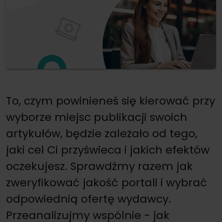
To, czym powinieneś się kierować przy
wyborze miejsc publikacji swoich
artykułów, będzie zależało od tego,
jaki cel Ci przyświeca i jakich efektów
oczekujesz. Sprawdźmy razem jak
zweryfikować jakość portali i wybrać
odpowiednią ofertę wydawcy.
Przeanalizujmy wspólnie - jak