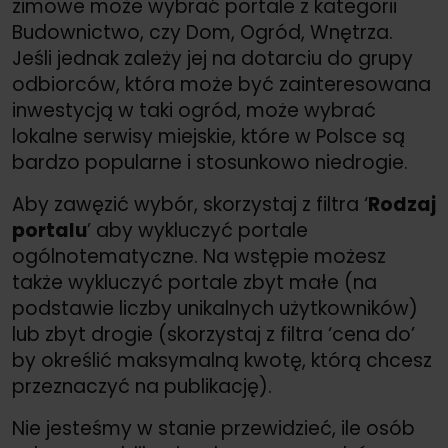
zimowe może wybrać portale z kategorii
Budownictwo, czy Dom, Ogród, Wnętrza.
Jeśli jednak zależy jej na dotarciu do grupy
odbiorców, która może być zainteresowana
inwestycją w taki ogród, może wybrać
lokalne serwisy miejskie, które w Polsce są
bardzo popularne i stosunkowo niedrogie.
Aby zawęzić wybór, skorzystaj z filtra ‘
Rodzaj
portalu
’ aby wykluczyć portale
ogólnotematyczne. Na wstępie możesz
także wykluczyć portale zbyt małe (na
podstawie liczby unikalnych użytkowników)
lub zbyt drogie (skorzystaj z filtra ‘cena do’
by określić maksymalną kwotę, którą chcesz
przeznaczyć na publikację).
Nie jesteśmy w stanie przewidzieć, ile osób