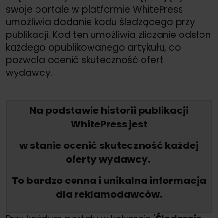
swoje portale w platformie WhitePress
umożliwia dodanie kodu śledzącego przy
publikacji. Kod ten umożliwia zliczanie odsłon
każdego opublikowanego artykułu, co
pozwala ocenić skuteczność ofert
wydawcy.
Na podstawie historii publikacji
WhitePress jest
w stanie ocenić
skuteczność każdej
oferty wydawcy.
To bardzo cenna i unikalna informacja
dla reklamodawców.