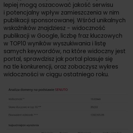
lepiej mogą oszacować jakość serwisu
i potencjalny wpływ zamieszczenia w nim
publikacji sponsorowanej. Wśród unikalnych
wskaźników znajdziesz - widoczność
publikacji w Google, liczbę fraz kluczowych
w TOP10 wyników wyszukiwania i listę
samych keywordów, na które widoczny jest
portal, sprawdzisz jak portal plasuje się
na tle konkurencji, oraz zobaczysz wykres
widoczności w ciągu ostatniego roku.