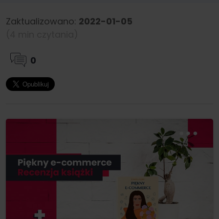
Zaktualizowano:
2022-01-05
(4 min czytania)
0