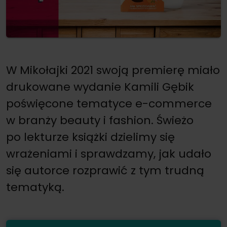
W Mikołajki 2021 swoją premierę miało
drukowane wydanie Kamili Gębik
poświęcone tematyce e-commerce
w branży beauty i fashion. Świeżo
po lekturze książki dzielimy się
wrażeniami i sprawdzamy, jak udało
się autorce rozprawić z tym trudną
tematyką.