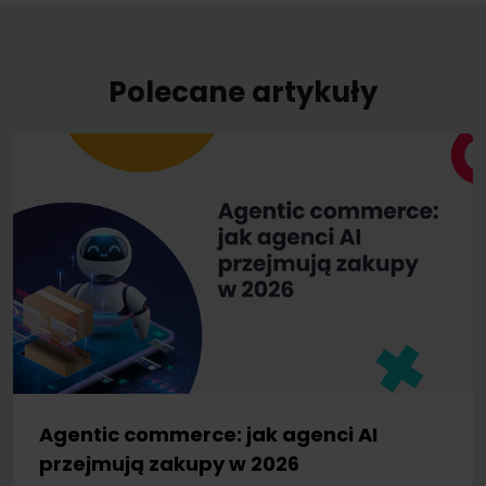
Polecane artykuły
Agentic commerce: jak agenci AI
przejmują zakupy w 2026