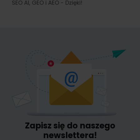
SEO AI, GEO i AEO - Dzięki!
Zapisz się do naszego
newslettera!