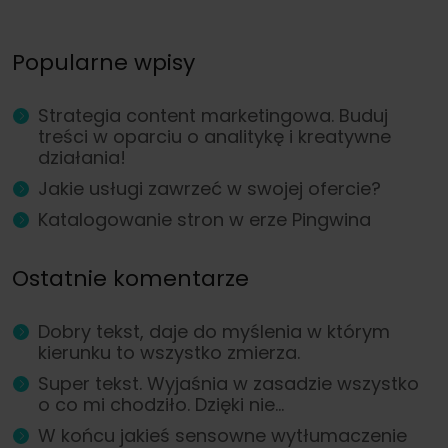
Popularne wpisy
Strategia content marketingowa. Buduj
treści w oparciu o analitykę i kreatywne
działania!
Jakie usługi zawrzeć w swojej ofercie?
Katalogowanie stron w erze Pingwina
Ostatnie komentarze
Dobry tekst, daje do myślenia w którym
kierunku to wszystko zmierza.
Super tekst. Wyjaśnia w zasadzie wszystko
o co mi chodziło. Dzięki nie...
W końcu jakieś sensowne wytłumaczenie