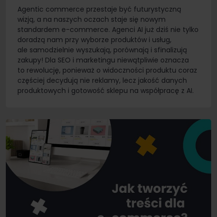
Agentic commerce przestaje być futurystyczną
wizją, a na naszych oczach staje się nowym
standardem e-commerce. Agenci AI już dziś nie tylko
doradzą nam przy wyborze produktów i usług,
ale samodzielnie wyszukają, porównają i sfinalizują
zakupy! Dla SEO i marketingu niewątpliwie oznacza
to rewolucję, ponieważ o widoczności produktu coraz
częściej decydują nie reklamy, lecz jakość danych
produktowych i gotowość sklepu na współpracę z AI.