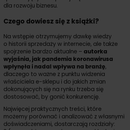
dla rozwoju biznesu.
Czego dowiesz się z książki?
Na wstępie otrzymujemy dawkę wiedzy
o historii sprzedaży w internecie, ale także
spojrzenie bardzo aktualne –
autorka
wyjaśnia, jak pandemia koronawirusa
wpłynęła i nadal wpływa na branżę
,
dlaczego to ważne z punktu widzenia
właściciela e-sklepu i do jakich zmian
dokonujących się na rynku trzeba się
dostosować, by gonić konkurencję.
Najwięcej praktycznych treści, które
możemy porównać i analizować z własnymi
doświadczeniami, dostarczają rozdziały: