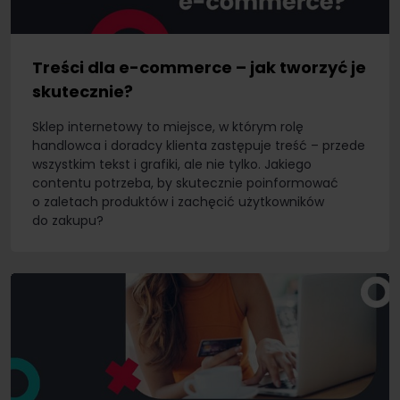
Treści dla e-commerce – jak tworzyć je
skutecznie?
Sklep internetowy to miejsce, w którym rolę
handlowca i doradcy klienta zastępuje treść – przede
wszystkim tekst i grafiki, ale nie tylko. Jakiego
contentu potrzeba, by skutecznie poinformować
o zaletach produktów i zachęcić użytkowników
do zakupu?