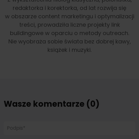
redaktorka i korektorka, od lat rozwija się
w obszarze content marketingu i optymalizacji
treści, prowadziła liczne projekty link
buildingowe w oparciu o metody outreach.
Nie wyobraża sobie świata bez dobrej kawy,
książek i muzyki.
Wasze komentarze (0)
Podpis*