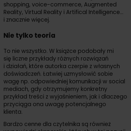
shopping, voice-commerce, Augmented
Reality, Virtual Reality i Artifical Intelligence…
i znacznie więcej.
Nie tylko teoria
To nie wszystko. W książce podobały mi
się liczne przykłady różnych rozwiązań
i działań, które autorka czerpie z własnych
doświadczeń. Łatwiej uzmysłowić sobie
wagę np. odpowiedniej komunikacji w social
mediach, gdy otrzymujemy konkretny
przykład treści z wyjaśnieniem, jak i dlaczego
przyciąga ona uwagę potencjalnego
klienta.
Bardzo cenne dla czytelnika są również