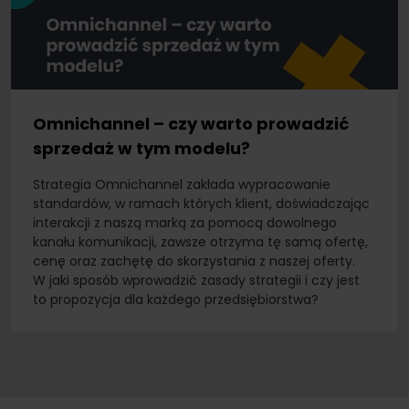
Omnichannel – czy warto prowadzić
sprzedaż w tym modelu?
Strategia Omnichannel zakłada wypracowanie
standardów, w ramach których klient, doświadczając
interakcji z naszą marką za pomocą dowolnego
kanału komunikacji, zawsze otrzyma tę samą ofertę,
cenę oraz zachętę do skorzystania z naszej oferty.
W jaki sposób wprowadzić zasady strategii i czy jest
to propozycja dla każdego przedsiębiorstwa?