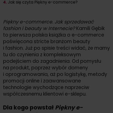
4.
Jak się czyta Piękny e-commerce?
Piękny e-commerce. Jak sprzedawać
fashion i beauty w Internecie?
Kamili Gębik
to pierwsza polska książka o e-commerce
poświęcona stricte branżom beauty
i fashion. Już po spisie treści widać, że mamy
tu do czynienia z kompleksowym
podejściem do zagadnienia. Od pomysłu
na produkt, poprzez wybór domeny
i oprogramowania, aż po logistykę, metody
promocji online i zaawansowane
technologie wychodzące naprzeciw
współczesnemu klientowi e-sklepu.
Dla kogo powstał
Piękny e-