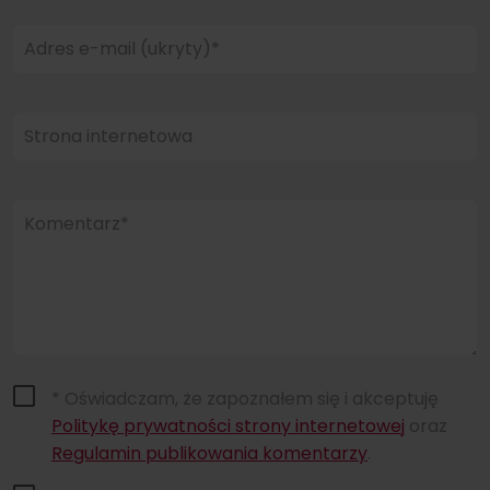
Adres e-mail (ukryty)*
Strona internetowa
Komentarz*
* Oświadczam, że zapoznałem się i akceptuję
Politykę prywatności strony internetowej
oraz
Regulamin publikowania komentarzy
.