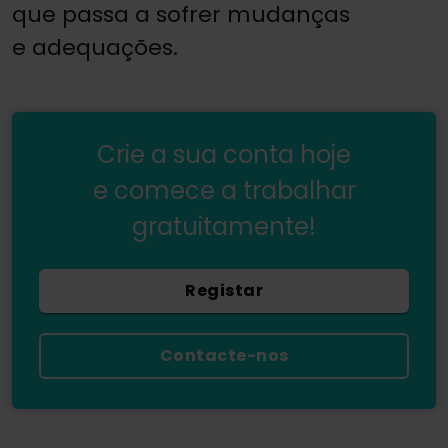
que passa a sofrer mudanças
e adequações.
Crie a sua conta hoje
e comece a trabalhar
gratuitamente!
Registar
Contacte-nos