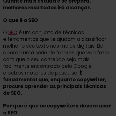
Quanto mais estuda e se prepara,
melhores resultados irá alcançar.
O que é o SEO
O
SEO
é um conjunto de técnicas
e ferramentas que te ajudam a classificar
melhor o seu texto nos meios digitais. Ele
aborda uma série de fatores que vão fazer
com que o seu conteúdo seja mais
facilmente encontrado pelo Google
e outros motores de pesquisa.
É
fundamental que, enquanto copywriter,
procure aprender as principais técnicas
de SEO.
Por que é que os copywriters devem usar
o SEO