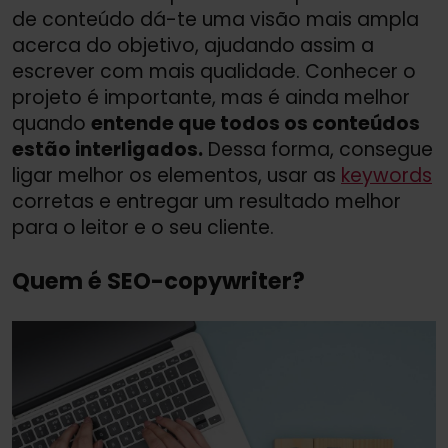
de conteúdo dá-te uma visão mais ampla
acerca do objetivo, ajudando assim a
escrever com mais qualidade. Conhecer o
projeto é importante, mas é ainda melhor
quando
entende que todos os conteúdos
estão interligados.
Dessa forma, consegue
ligar melhor os elementos, usar as
keywords
corretas e entregar um resultado melhor
para o leitor e o seu cliente.
Quem é SEO-copywriter?