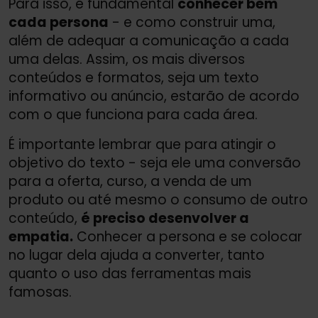
Para isso, é fundamental
conhecer bem
cada persona
- e como construir uma,
além de adequar a comunicação a cada
uma delas. Assim, os mais diversos
conteúdos e formatos, seja um texto
informativo ou anúncio, estarão de acordo
com o que funciona para cada área.
É importante lembrar que para atingir o
objetivo do texto - seja ele uma conversão
para a oferta, curso, a venda de um
produto ou até mesmo o consumo de outro
conteúdo,
é preciso desenvolver a
empatia.
Conhecer a persona e se colocar
no lugar dela ajuda a converter, tanto
quanto o uso das ferramentas mais
famosas.