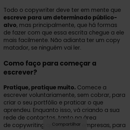
Todo o copywriter deve ter em mente que
escreve para um determinado público-
alvo
, mas principalmente, que há formas
de fazer com que essa escrita chegue a ele
mais facilmente. Não adianta ter um copy
matador, se ninguém vai ler.
Como faço para começar a
escrever?
Pratique, pratique muito.
Comece a
escrever voluntariamente, sem cobrar, para
criar o seu portfólio e praticar o que
aprendeu. Enquanto isso, vá criando a sua
rede de contactos, tanto na área
Compartilhar
de copywriting quanto com empresas, para