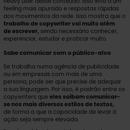
heavy user desse conteúdo. Isso leva a um
feeling mais apurado e respostas rápidas
aos movimentos da rede. Isso mostra que o
trabalho de copywriter vai muito além
de escrever,
sendo necessário conhecer,
experenciar, estudar e praticar muito.
Sabe comunicar com o público-alvo
Se trabalha numa agência de publicidade
ou em empresas com mais de uma
persona, pode ser que precise de adequar
a sua linguagem. Por isso, é padrão entre os
copywriters que
eles saibam comunicar-
se nos mais diversos estilos de textos,
de forma a que a capacidade de levar à
ação seja sempre elevada.