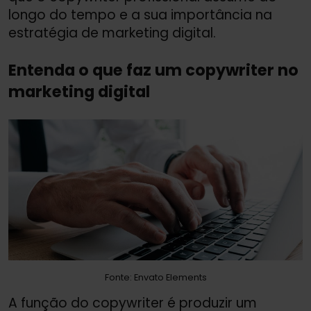
longo do tempo e a sua importância na
estratégia de marketing digital.
Entenda o que faz um copywriter no
marketing digital
Fonte: Envato Elements
A função do copywriter é produzir um