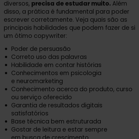
diversos,
precisa de estudar muito.
Além
disso, a prática é fundamental para poder
escrever corretamente. Veja quais são as
principais habilidades que podem fazer de si
um ótimo copywriter:
Poder de persuasão
Correto uso das palavras
Habilidade em contar histórias
Conhecimentos em psicologia
e neuromarketing
Conhecimento acerca do produto, curso
ou serviço oferecido
Garantia de resultados digitais
satisfatórios
Base técnica bem estruturada
Gostar de leitura e estar sempre
em busca de crescimento