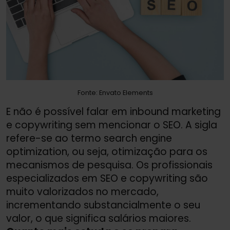
Fonte: Envato Elements
E não é possível falar em inbound marketing
e copywriting sem mencionar o SEO. A sigla
refere-se ao termo search engine
optimization, ou seja, otimização para os
mecanismos de pesquisa. Os profissionais
especializados em SEO e copywriting são
muito valorizados no mercado,
incrementando substancialmente o seu
valor, o que significa salários maiores.