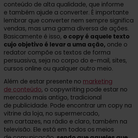
conteúdo de alta qualidade, que informe
e também ajude a converter. É importante
lembrar que converter nem sempre significa
vendas, mas uma gama diversa de ações.
Basicamente é isso,
o copy é aquele texto
cujo objetivo é levar a uma ação,
onde o
redator compõe os textos de forma
persuasiva, seja no corpo do e-mail, sites,
cursos online ou qualquer outro meio.
Além de estar presente no
marketing
de conteúdo
, o copywriting pode estar no
mercado mais antigo, tradicional
de publicidade. Pode encontrar um copy na
vitrine da loja, no supermercado,
em cartazes, na rádio e claro, também na
televisão. Ele está em todos os meios
de comunicação,
sendo que aqueles que