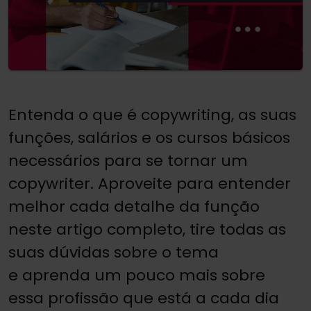
Entenda o que é copywriting, as suas
funções, salários e os cursos básicos
necessários para se tornar um
copywriter. Aproveite para entender
melhor cada detalhe da função
neste artigo completo, tire todas as
suas dúvidas sobre o tema
e aprenda um pouco mais sobre
essa profissão que está a cada dia