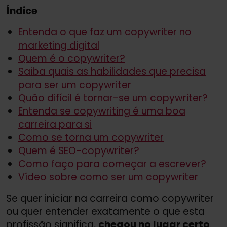
Índice
Entenda o que faz um copywriter no
marketing digital
Quem é o copywriter?
Saiba quais as habilidades que precisa
para ser um copywriter
Quão difícil é tornar-se um copywriter?
Entenda se copywriting é uma boa
carreira para si
Como se torna um copywriter
Quem é SEO-copywriter?
Como faço para começar a escrever?
Vídeo sobre como ser um copywriter
Se quer iniciar na carreira como copywriter
ou quer entender exatamente o que esta
profissão significa,
chegou no lugar certo
.