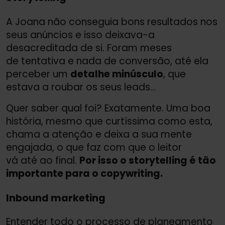
A Joana não conseguia bons resultados nos
seus anúncios e isso deixava-a
desacreditada de si. Foram meses
de tentativa e nada de conversão, até ela
perceber um
detalhe minúsculo
, que
estava a roubar os seus leads...
Quer saber qual foi? Exatamente. Uma boa
história, mesmo que curtíssima como esta,
chama a atenção e deixa a sua mente
engajada, o que faz com que o leitor
vá até ao final.
Por isso o storytelling é tão
importante para o copywriting.
Inbound marketing
Entender todo o processo de planeamento