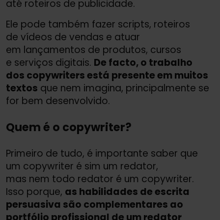
até roteiros de publicidade.
Ele pode também fazer scripts, roteiros
de vídeos de vendas e atuar
em lançamentos de produtos, cursos
e serviços digitais.
De facto, o trabalho
dos copywriters está presente em muitos
textos
que nem imagina, principalmente se
for bem desenvolvido.
Quem é o copywriter?
Primeiro de tudo, é importante saber que
um copywriter é sim um redator,
mas nem todo redator é um copywriter.
Isso porque,
as habilidades de escrita
persuasiva são complementares ao
portfólio profissional de um redator