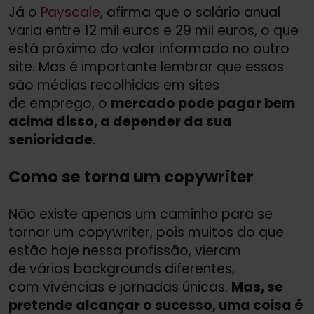
Já o
Payscale
, afirma que o salário anual
varia entre 12 mil euros e 29 mil euros, o que
está próximo do valor informado no outro
site. Mas é importante lembrar que essas
são médias recolhidas em sites
de emprego, o
mercado pode pagar bem
acima disso, a depender da sua
senioridade
.
Como se torna um copywriter
Não existe apenas um caminho para se
tornar um copywriter, pois muitos do que
estão hoje nessa profissão, vieram
de vários backgrounds diferentes,
com vivências e jornadas únicas.
Mas, se
pretende alcançar o sucesso, uma coisa é