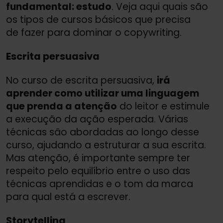
fundamental: estudo
. Veja aqui quais são
os tipos de cursos básicos que precisa
de fazer para dominar o copywriting.
Escrita persuasiva
No curso de escrita persuasiva,
irá
aprender como utilizar uma linguagem
que prenda a atenção
do leitor e estimule
a execução da ação esperada. Várias
técnicas são abordadas ao longo desse
curso, ajudando a estruturar a sua escrita.
Mas atenção, é importante sempre ter
respeito pelo equilíbrio entre o uso das
técnicas aprendidas e o tom da marca
para qual está a escrever.
Storytelling