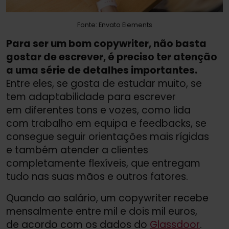
Fonte: Envato Elements
Para ser um bom copywriter, não basta
gostar de escrever, é preciso ter atenção
a uma série de detalhes importantes.
Entre eles, se gosta de estudar muito, se
tem adaptabilidade para escrever
em diferentes tons e vozes, como lida
com trabalho em equipa e feedbacks, se
consegue seguir orientações mais rígidas
e também atender a clientes
completamente flexíveis, que entregam
tudo nas suas mãos e outros fatores.
Quando ao salário, um copywriter recebe
mensalmente entre mil e dois mil euros,
de acordo com os dados do
Glassdoor
.