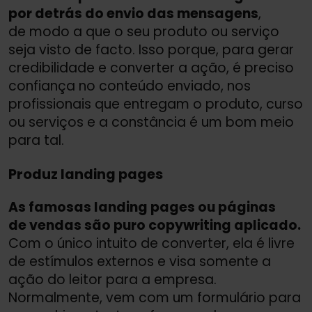
por detrás do envio das mensagens
,
de modo a que o seu produto ou serviço
seja visto de facto. Isso porque, para gerar
credibilidade e converter a ação, é preciso
confiança no conteúdo enviado, nos
profissionais que entregam o produto, curso
ou serviços e a constância é um bom meio
para tal.
Produz landing pages
As famosas landing pages ou páginas
de vendas são puro copywriting aplicado.
Com o único intuito de converter, ela é livre
de estímulos externos e visa somente a
ação do leitor para a empresa.
Normalmente, vem com um formulário para