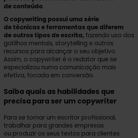
de conteúdo
.
O copywriting possui uma série
de técnicas e ferramentas que diferem
de outros tipos de escrita,
fazendo uso dos
gatilhos mentais, storytelling e outros
recursos para alcançar o seu objetivo.
Assim, o copywriter é o redator que se
especializou numa comunicação mais
efetiva, focada em conversão.
Saiba quais as habilidades que
precisa para ser um copywriter
Para se tornar um escritor profissional,
trabalhar para grandes empresas
ou produzir os seus textos para clientes