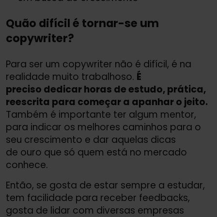
Quão difícil é tornar-se um
copywriter?
Para ser um copywriter não é difícil, é na
realidade muito trabalhoso.
É
preciso dedicar horas de estudo, prática,
reescrita para começar a apanhar o jeito.
Também é importante ter algum mentor,
para indicar os melhores caminhos para o
seu crescimento e dar aquelas dicas
de ouro que só quem está no mercado
conhece.
Então, se gosta de estar sempre a estudar,
tem facilidade para receber feedbacks,
gosta de lidar com diversas empresas