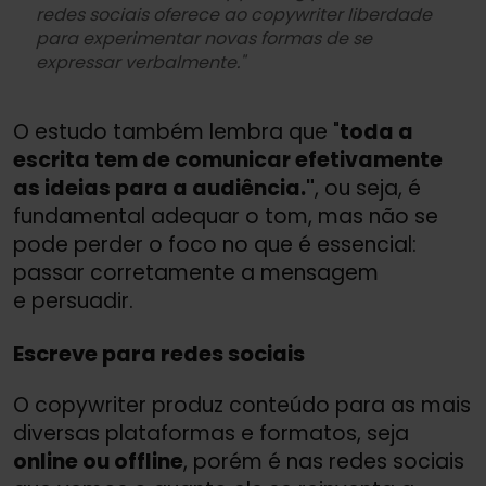
redes sociais oferece ao copywriter liberdade
para experimentar novas formas de se
expressar verbalmente."
O estudo também lembra que "
toda a
escrita tem de comunicar efetivamente
as ideias para a audiência."
, ou seja, é
fundamental adequar o tom, mas não se
pode perder o foco no que é essencial:
passar corretamente a mensagem
e persuadir.
Escreve para redes sociais
O copywriter produz conteúdo para as mais
diversas plataformas e formatos, seja
online ou offline
, porém é nas redes sociais