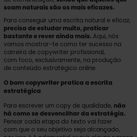
soam naturais são os mais eficazes.
Para conseguir uma escrita natural e eficaz,
precisa de estudar muito, praticar
bastante e rever ainda mais.
Aqui, nós
vamos mostrar-te como ter sucesso na
carreira de copywriter profissional,
com foco, exclusivamente, na produção
de conteúdo estratégico online.
O bom copywriter pratica a escrita
estratégica
Para escrever um copy de qualidade,
não
há como se desvencilhar da estratégia.
Pensar cada etapa do texto vai fazer
com que o seu objetivo seja alcançado,