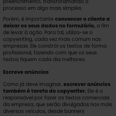
preenchimento, transforamando o
processo em algo mais simples.
Porém, é importante
convencer o cliente a
deixar os seus dados no formulário,
a fim
de levar à ação. Para tal, utiliza-se o
copywriting, cada vez mais comum nas
empresas. Ele constrói os textos de forma
profissional, fazendo com que os seus
textos fiquem cada dia melhores.
Escreve anúncios
Como já deve imaginar,
escrever anúncios
também é tarefa do copywriter.
Ele é o
responsável por fazer os textos comerciais
da empresa, que serão divulgados nos mais
diversos veículos, desde banners