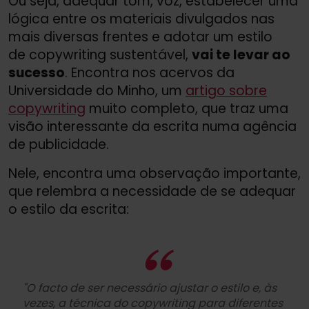
Ou seja, adequar tom, voz, estabelecer uma
lógica entre os materiais divulgados nas
mais diversas frentes e adotar um estilo
de copywriting sustentável,
vai te levar ao
sucesso
. Encontra nos acervos da
Universidade do Minho, um
artigo sobre
copywriting
muito completo, que traz uma
visão interessante da escrita numa agência
de publicidade.
Nele, encontra uma observação importante,
que relembra a necessidade de se adequar
o estilo da escrita:
"O facto de ser necessário ajustar o estilo e, às
vezes, a técnica do copywriting para diferentes