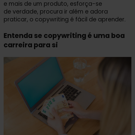
e mais de um produto, esforça-se
de verdade, procura ir além e adora
praticar, o copywriting é fácil de aprender.
Entenda se copywriting é uma boa
carreira para si