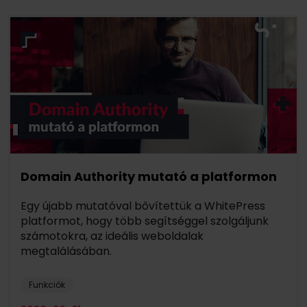
Domain Authority mutató a platformon
Egy újabb mutatóval bővítettük a WhitePress
platformot, hogy több segítséggel szolgáljunk
számotokra, az ideális weboldalak
megtalálásában.
Funkciók