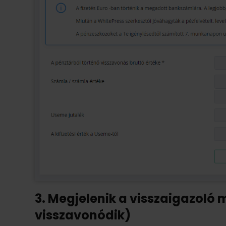
3. Megjelenik a visszaigazoló 
visszavonódik)