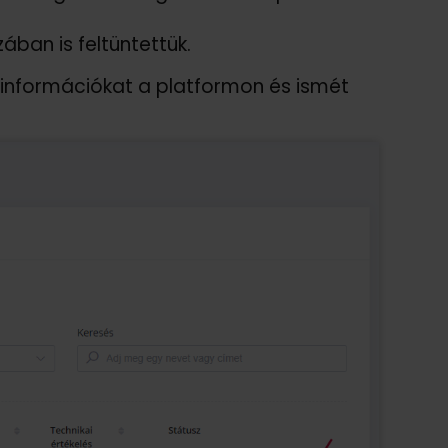
ában is feltüntettük.
 információkat a platformon és ismét