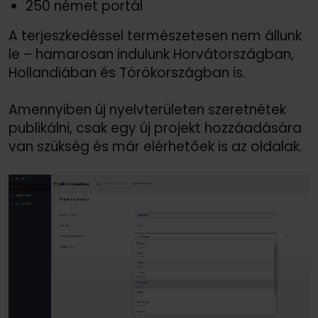
250 német portál
A terjeszkedéssel természetesen nem állunk
le – hamarosan indulunk Horvátországban,
Hollandiában és Törökországban is.
Amennyiben új nyelvterületen szeretnétek
publikálni, csak egy új projekt hozzáadására
van szükség és már elérhetőek is az oldalak.