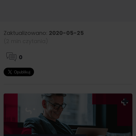
Zaktualizowano:
2020-05-25
(2 min czytania)
0