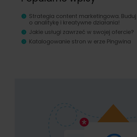
Strategia content marketingowa. Buduj 
o analitykę i kreatywne działania!
Jakie usługi zawrzeć w swojej ofercie?
Katalogowanie stron w erze Pingwina