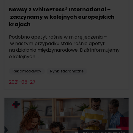
Newsy z WhitePress® International –
zaczynamy w kolejnych europejskich
krajach
Podobno apetyt rośnie w miarę jedzenia –
w naszym przypadku stale rośnie apetyt
na działania międzynarodowe. Dziś informujemy
o kolejnych ...
Reklamodawcy
Rynki zagraniczne
2021-05-27