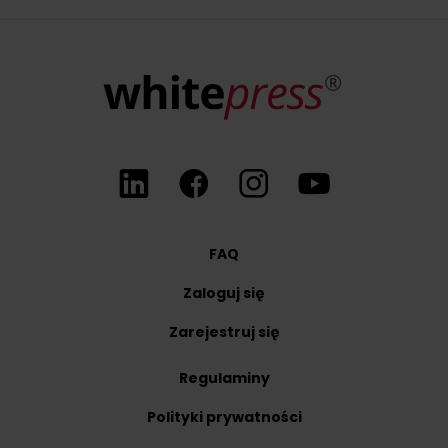
FAQ
Zaloguj się
Zarejestruj się
Regulaminy
Polityki prywatności