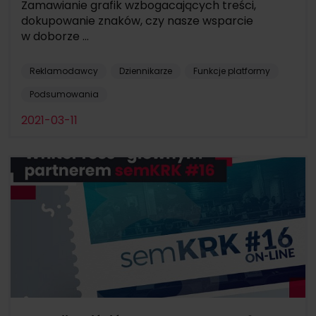
Zamawianie grafik wzbogacających treści,
dokupowanie znaków, czy nasze wsparcie
w doborze ...
Reklamodawcy
Dziennikarze
Funkcje platformy
Podsumowania
2021-03-11