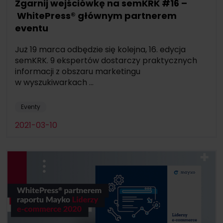
Zgarnij wejściówkę na semKRK #16 –
WhitePress® głównym partnerem
eventu
Już 19 marca odbędzie się kolejna, 16. edycja
semKRK. 9 ekspertów dostarczy praktycznych
informacji z obszaru marketingu
w wyszukiwarkach ...
Eventy
2021-03-10