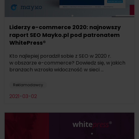
Liderzy e-commerce 2020: najnowszy
raport SEO Mayko.pl pod patronatem
WhitePress®
Kto najlepiej poradził sobie z SEO w 2020 r.
w obszarze e-commerce? Dowiedz się, w jakich
branżach wzrosła widoczność w sieci ...
Reklamodawcy
2021-03-02