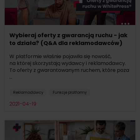
Wybieraj oferty z gwarancją ruchu - jak
to działa? (Q&A dla reklamodawców)
W platformie właśnie pojawiła się nowość,
na której skorzystają wydawcy i reklamodawcy.
To oferty z gwarantowanym ruchem, które poza
...
Reklamodawcy
Funkcje platformy
2021-04-19