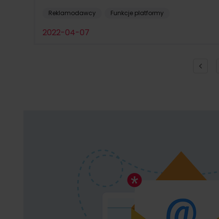
Reklamodawcy
Funkcje platformy
2022-04-07