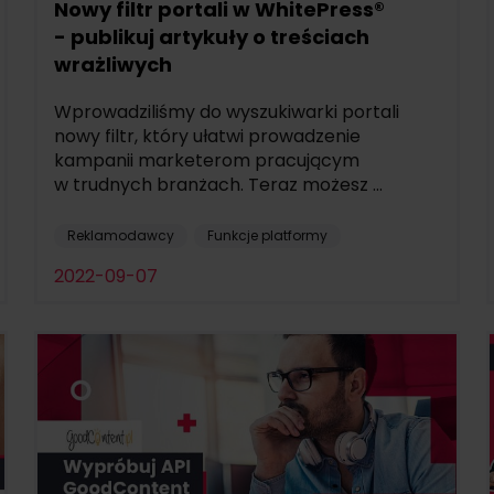
Nowy filtr portali w WhitePress®
- publikuj artykuły o treściach
wrażliwych
Wprowadziliśmy do wyszukiwarki portali
nowy filtr, który ułatwi prowadzenie
kampanii marketerom pracującym
w trudnych branżach. Teraz możesz ...
Reklamodawcy
Funkcje platformy
2022-09-07