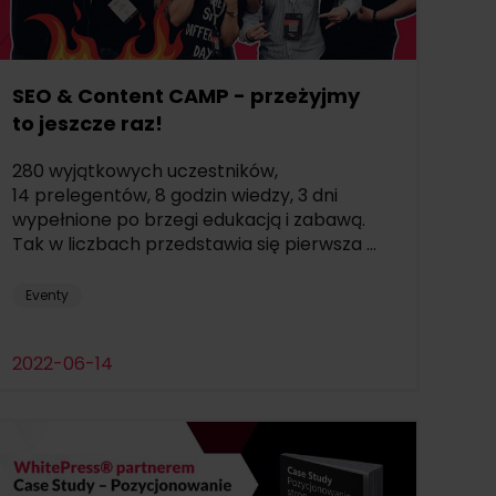
SEO & Content CAMP - przeżyjmy
to jeszcze raz!
280 wyjątkowych uczestników,
14 prelegentów, 8 godzin wiedzy, 3 dni
wypełnione po brzegi edukacją i zabawą.
Tak w liczbach przedstawia się pierwsza ...
Eventy
2022-06-14