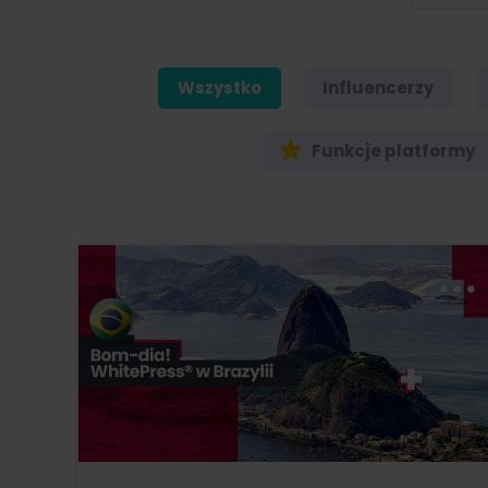
Wszystko
Influencerzy
Funkcje platformy