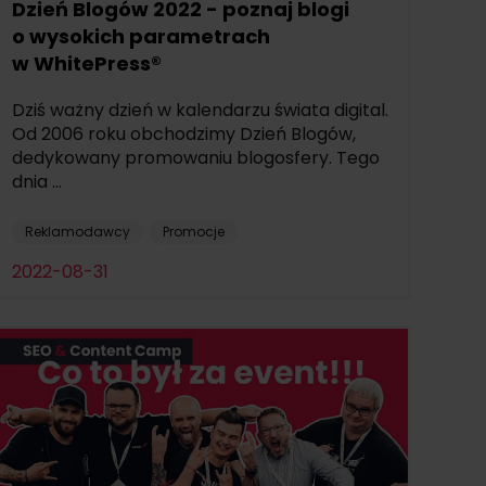
Dzień Blogów 2022 - poznaj blogi
o wysokich parametrach
w WhitePress®
Dziś ważny dzień w kalendarzu świata digital.
Od 2006 roku obchodzimy Dzień Blogów,
dedykowany promowaniu blogosfery. Tego
dnia ...
Reklamodawcy
Promocje
2022-08-31