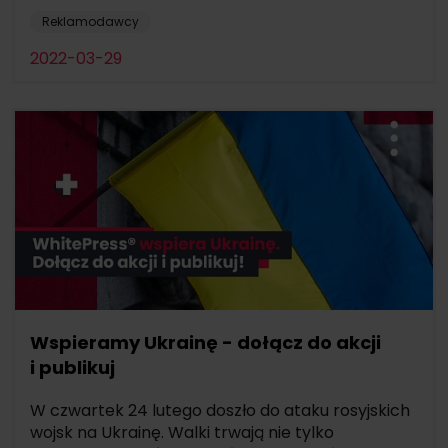
Reklamodawcy
2022-03-29
Wspieramy Ukrainę - dołącz do akcji
i publikuj
W czwartek 24 lutego doszło do ataku rosyjskich
wojsk na Ukrainę. Walki trwają nie tylko