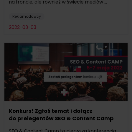
na froncie, ale również w świecie mediów ...
Reklamodawcy
2022-03-03
Konkurs! Zgłoś temat i dołącz
do prelegentów SEO & Content Camp
SEO & Content Camp to pierwsza konferencja