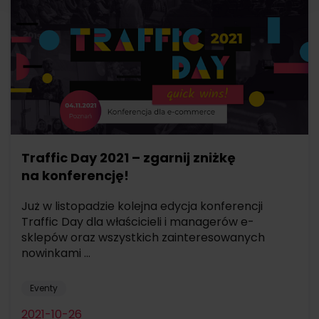
Traffic Day 2021 – zgarnij zniżkę
na konferencję!
Już w listopadzie kolejna edycja konferencji
Traffic Day dla właścicieli i managerów e-
sklepów oraz wszystkich zainteresowanych
nowinkami ...
Eventy
2021-10-26