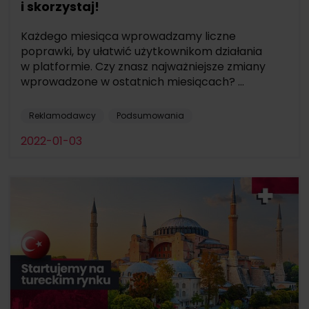
i skorzystaj!
Każdego miesiąca wprowadzamy liczne
poprawki, by ułatwić użytkownikom działania
w platformie. Czy znasz najważniejsze zmiany
wprowadzone w ostatnich miesiącach? ...
Reklamodawcy
Podsumowania
2022-01-03