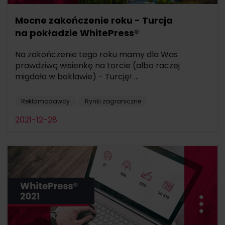
Mocne zakończenie roku - Turcja
na pokładzie WhitePress®
Na zakończenie tego roku mamy dla Was
prawdziwą wisienkę na torcie (albo raczej
migdała w baklawie) - Turcję! ...
Reklamodawcy
Rynki zagraniczne
2021-12-28