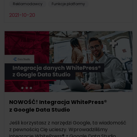
Reklamodawcy
Funkcje platformy
2021-10-20
NOWOŚĆ! Integracja WhitePress®
z Google Data Studio
Jeśli korzystasz z narzędzi Google, ta wiadomość
z pewnością Cię ucieszy. Wprowadziliśmy
integrację WhitePress® z Google Data Studio ...