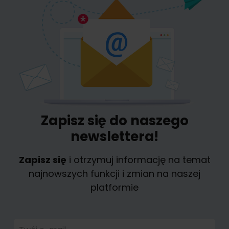
Zapisz się do naszego
newslettera!
Zapisz się
i otrzymuj informację na temat
najnowszych funkcji i zmian na naszej
platformie