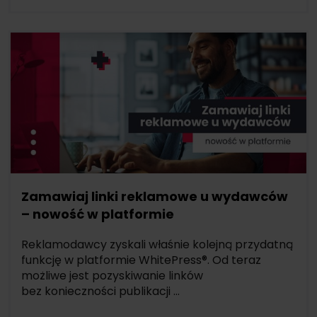
Zamawiaj linki reklamowe u wydawców
– nowość w platformie
Reklamodawcy zyskali właśnie kolejną przydatną
funkcję w platformie WhitePress®. Od teraz
możliwe jest pozyskiwanie linków
bez konieczności publikacji ...