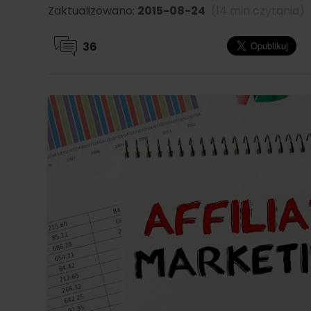
Zaktualizowano:
2015-08-24
(14 min czytania)
36