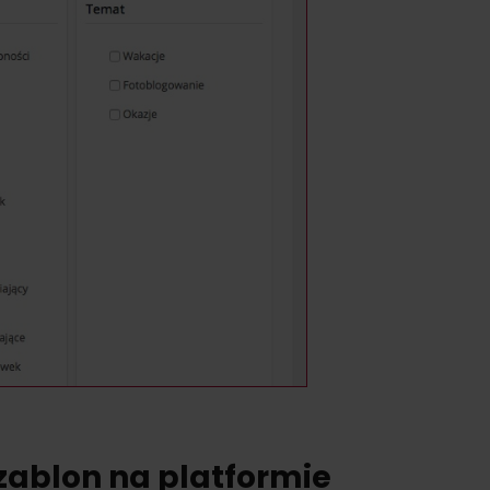
zablon na platformie