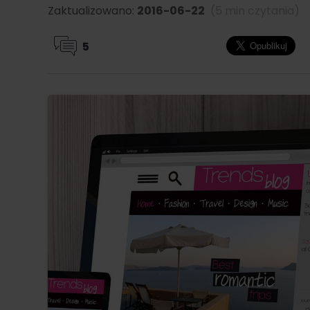
Zaktualizowano:
2016-06-22
(5 min czytania)
5