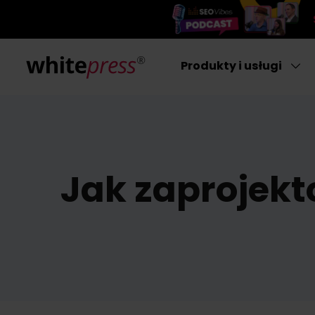
Produkty i usługi
Jak zaprojekt