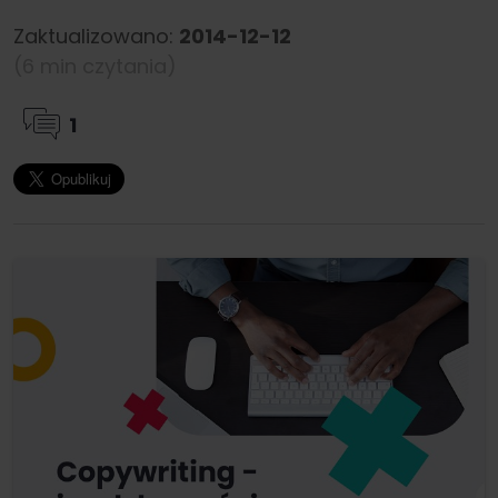
Zaktualizowano:
2014-12-12
(6 min czytania)
1