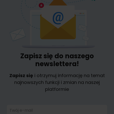
Zapisz się do naszego
newslettera!
Zapisz się
i otrzymuj informację na temat
najnowszych funkcji i zmian na naszej
platformie
Twój e-mail