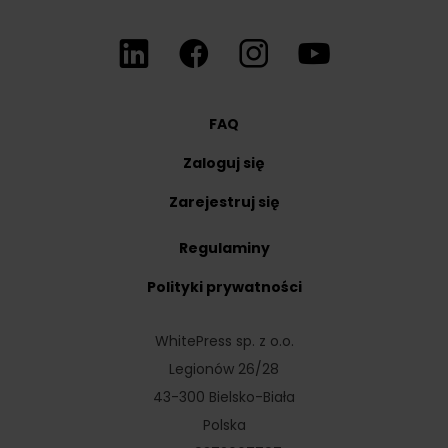
FAQ
Zaloguj się
Zarejestruj się
Regulaminy
Polityki prywatności
WhitePress sp. z o.o.
Legionów 26/28
43-300 Bielsko-Biała
Polska