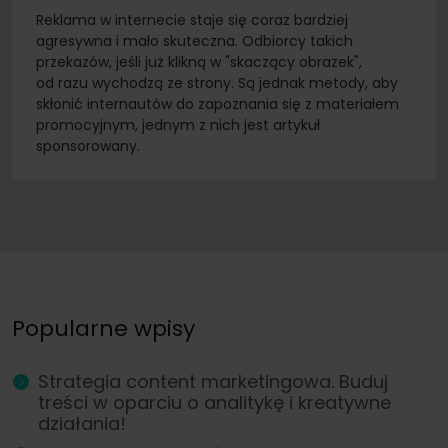
Reklama w internecie staje się coraz bardziej
agresywna i mało skuteczna. Odbiorcy takich
przekazów, jeśli już klikną w "skaczący obrazek",
od razu wychodzą ze strony. Są jednak metody, aby
skłonić internautów do zapoznania się z materiałem
promocyjnym, jednym z nich jest artykuł
sponsorowany.
Popularne wpisy
Strategia content marketingowa. Buduj
treści w oparciu o analitykę i kreatywne
działania!