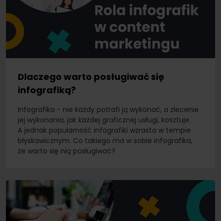
Dlaczego warto posługiwać się
infografiką?
Infografika - nie każdy potrafi ją wykonać, a zlecenie
jej wykonania, jak każdej graficznej usługi, kosztuje.
A jednak popularność infografiki wzrasta w tempie
błyskawicznym. Co takiego ma w sobie infografika,
że warto się nią posługiwać?