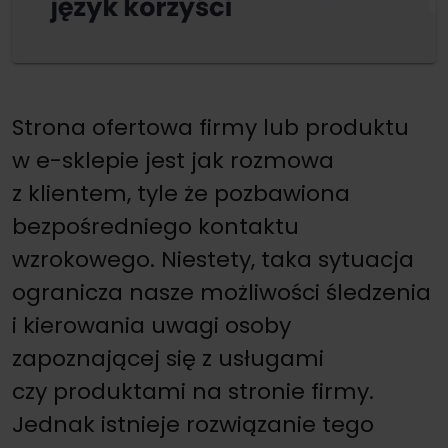
Strona ofertowa firmy lub produktu
w e-sklepie jest jak rozmowa
z klientem, tyle że pozbawiona
bezpośredniego kontaktu
wzrokowego. Niestety, taka sytuacja
ogranicza nasze możliwości śledzenia
i kierowania uwagi osoby
zapoznającej się z usługami
czy produktami na stronie firmy.
Jednak istnieje rozwiązanie tego