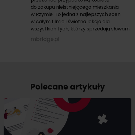
do zakupu nieistniejącego mieszkania
w Rzymie. To jedna z najlepszych scen
w całym filmie i świetna lekcja dla
wszystkich tych, którzy sprzedają słowami.
mbridge.pl
Polecane artykuły