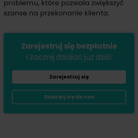
problemu, które pozwala zwiększyć
szanse na przekonanie klienta.
Zarejestruj się bezpłatnie
i zacznij działać już dziś!
Zarejestruj się
Odezwij się do nas