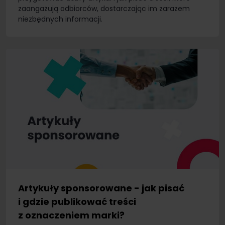
zaangażują odbiorców, dostarczając im zarazem
niezbędnych informacji.
Artykuły sponsorowane - jak pisać
i gdzie publikować treści
z oznaczeniem marki?