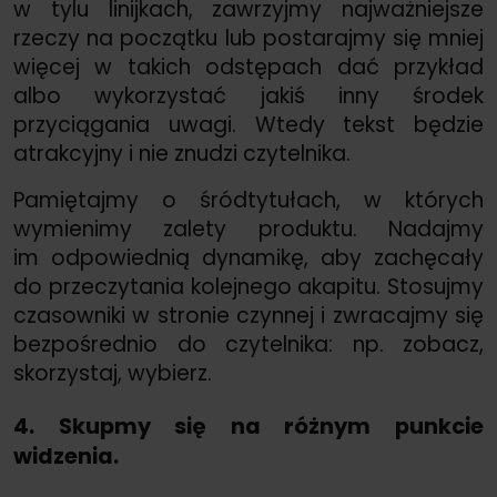
w tylu linijkach, zawrzyjmy najważniejsze
rzeczy na początku lub postarajmy się mniej
więcej w takich odstępach dać przykład
albo wykorzystać jakiś inny środek
przyciągania uwagi. Wtedy tekst będzie
atrakcyjny i nie znudzi czytelnika.
Pamiętajmy o śródtytułach, w których
wymienimy zalety produktu. Nadajmy
im odpowiednią dynamikę, aby zachęcały
do przeczytania kolejnego akapitu. Stosujmy
czasowniki w stronie czynnej i zwracajmy się
bezpośrednio do czytelnika: np. zobacz,
skorzystaj, wybierz.
4. Skupmy się na różnym punkcie
widzenia.