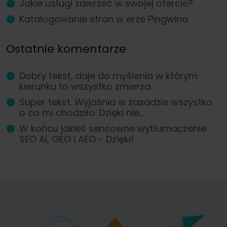
Jakie usługi zawrzeć w swojej ofercie?
Katalogowanie stron w erze Pingwina
Ostatnie komentarze
Dobry tekst, daje do myślenia w którym
kierunku to wszystko zmierza.
Super tekst. Wyjaśnia w zasadzie wszystko
o co mi chodziło. Dzięki nie...
W końcu jakieś sensowne wytłumaczenie
SEO AI, GEO i AEO - Dzięki!