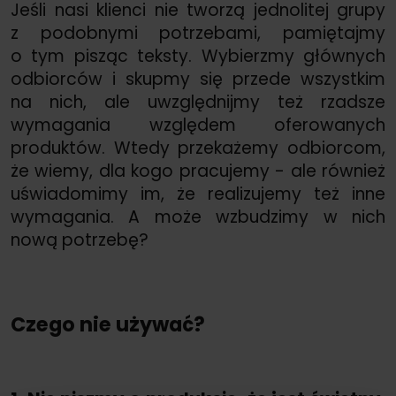
Jeśli nasi klienci nie tworzą jednolitej grupy
z podobnymi potrzebami, pamiętajmy
o tym pisząc teksty. Wybierzmy głównych
odbiorców i skupmy się przede wszystkim
na nich, ale uwzględnijmy też rzadsze
wymagania względem oferowanych
produktów. Wtedy przekażemy odbiorcom,
że wiemy, dla kogo pracujemy - ale również
uświadomimy im, że realizujemy też inne
wymagania. A może wzbudzimy w nich
nową potrzebę?
Czego nie używać?