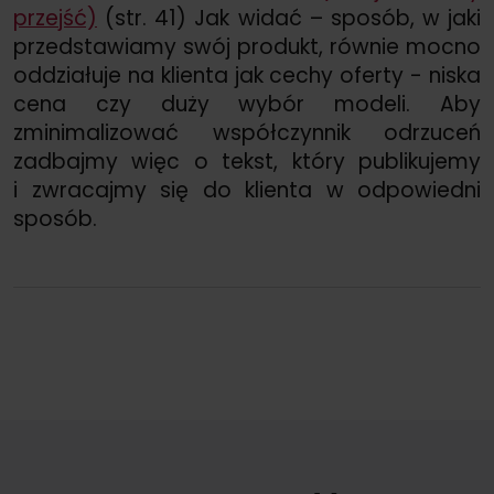
przejść)
(str. 41) Jak widać – sposób, w jaki
przedstawiamy swój produkt, równie mocno
oddziałuje na klienta jak cechy oferty - niska
cena czy duży wybór modeli. Aby
zminimalizować współczynnik odrzuceń
zadbajmy więc o tekst, który publikujemy
i zwracajmy się do klienta w odpowiedni
sposób.