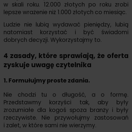
w skali roku. 12.000 złotych po roku zrobi
lepsze wrażenie niż 1.000 złotych co miesiąc.
Ludzie nie lubią wydawać pieniędzy, lubią
natomiast korzystać i być świadomi
dobrych decyzji. Wykorzystajmy to.
4 zasady, które sprawiają, że oferta
zyskuje uwagę czytelnika
1. Formułujmy proste zdania.
Nie chodzi tu o długość, a o formę.
Przedstawmy korzyści tak, aby były
zrozumiałe dla kogoś spoza branży i były
rzeczywiste. Nie przywołujmy zastosowań
i zalet, w które sami nie wierzymy.