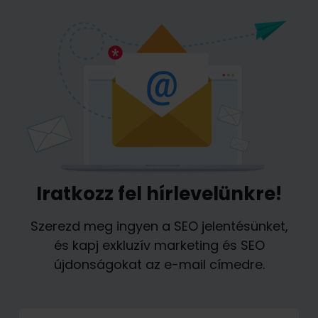
Iratkozz fel hírlevelünkre!
Szerezd meg ingyen a SEO jelentésünket,
és kapj exkluzív marketing és SEO
újdonságokat az e-mail címedre.