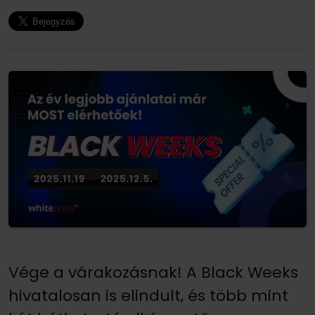
Vége a várakozásnak! A Black Weeks
hivatalosan is elindult, és több mint