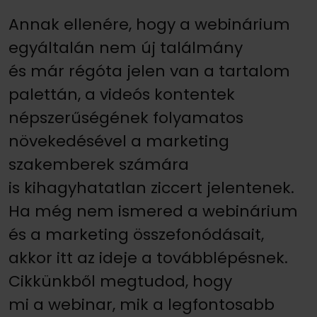
Annak ellenére, hogy a webinárium
egyáltalán nem új találmány
és már régóta jelen van a tartalom
palettán, a videós kontentek
népszerűségének folyamatos
növekedésével a marketing
szakemberek számára
is kihagyhatatlan ziccert jelentenek.
Ha még nem ismered a webinárium
és a marketing összefonódásait,
akkor itt az ideje a továbblépésnek.
Cikkünkből megtudod, hogy
mi a webinar, mik a legfontosabb