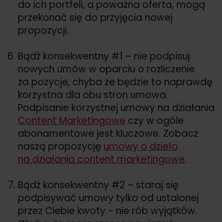
do ich portfeli, a poważna oferta, mogą
przekonać się do przyjęcia nowej
propozycji.
Bądź konsekwentny #1 – nie podpisuj
nowych umów w oparciu o rozliczenie
za pozycje, chyba że będzie to naprawdę
korzystna dla obu stron umowa.
Podpisanie korzystnej umowy na działania
Content Marketingowe
czy w ogóle
abonamentowe jest kluczowe. Zobacz
naszą propozycję
umowy o dzieło
na działania content marketingowe
.
Bądź konsekwentny #2 – staraj się
podpisywać umowy tylko od ustalonej
przez Ciebie kwoty - nie rób wyjątków.