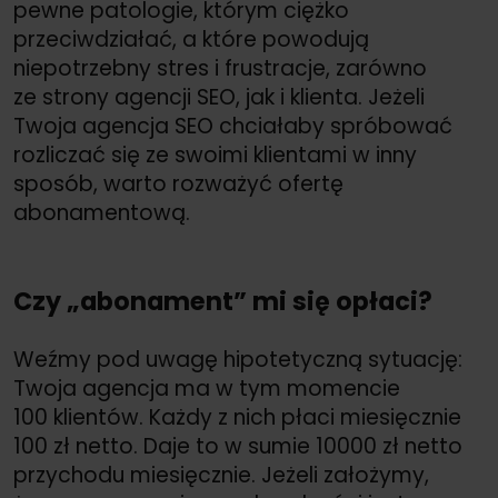
pewne patologie, którym ciężko
przeciwdziałać, a które powodują
niepotrzebny stres i frustracje, zarówno
ze strony agencji SEO, jak i klienta. Jeżeli
Twoja agencja SEO chciałaby spróbować
rozliczać się ze swoimi klientami w inny
sposób, warto rozważyć ofertę
abonamentową.
Czy „abonament” mi się opłaci?
Weźmy pod uwagę hipotetyczną sytuację:
Twoja agencja ma w tym momencie
100 klientów. Każdy z nich płaci miesięcznie
100 zł netto. Daje to w sumie 10000 zł netto
przychodu miesięcznie. Jeżeli założymy,