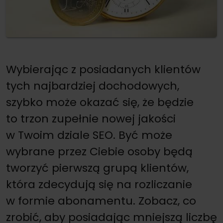
Wybierając z posiadanych klientów
tych najbardziej dochodowych,
szybko może okazać się, że będzie
to trzon zupełnie nowej jakości
w Twoim dziale SEO. Być może
wybrane przez Ciebie osoby będą
tworzyć pierwszą grupą klientów,
która zdecydują się na rozliczanie
w formie abonamentu. Zobacz, co
zrobić, aby posiadając mniejszą liczbę