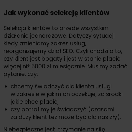
Jak wykonać selekcję klientów
Selekcja klientów to przede wszystkim
działanie jednorazowe. Dotyczy sytuacji
kiedy zmieniamy zakres usług,
reorganizujemy dział SEO. Czyli chodzi o to,
czy klient jest bogaty i jest w stanie płacić
więcej niż 5000 zł miesięcznie. Musimy zadać
pytanie, czy:
chcemy świadczyć dla klienta usługi
w zakresie w jakim on oczekuje, za środki
jakie chce płacić,
czy potrafimy je świadczyć (czasami
za duży klient też może być dla nas zły).
Niebezpieczne jest trzymanie na siłę