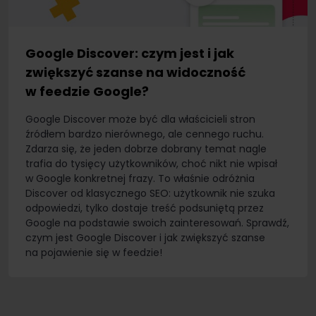
Google Discover: czym jest i jak
zwiększyć szanse na widoczność
w feedzie Google?
Google Discover może być dla właścicieli stron
źródłem bardzo nierównego, ale cennego ruchu.
Zdarza się, że jeden dobrze dobrany temat nagle
trafia do tysięcy użytkowników, choć nikt nie wpisał
w Google konkretnej frazy. To właśnie odróżnia
Discover od klasycznego SEO: użytkownik nie szuka
odpowiedzi, tylko dostaje treść podsuniętą przez
Google na podstawie swoich zainteresowań. Sprawdź,
czym jest Google Discover i jak zwiększyć szanse
na pojawienie się w feedzie!