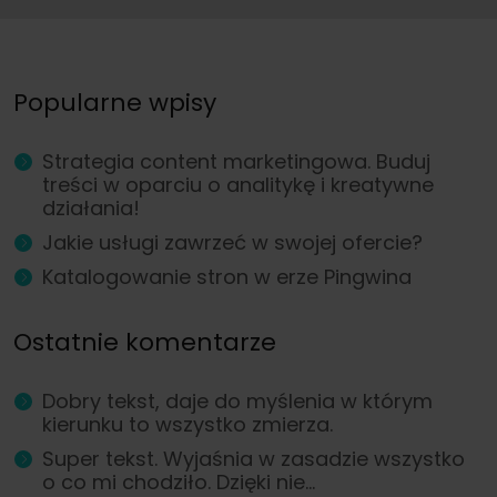
Popularne wpisy
Strategia content marketingowa. Buduj
treści w oparciu o analitykę i kreatywne
działania!
Jakie usługi zawrzeć w swojej ofercie?
Katalogowanie stron w erze Pingwina
Ostatnie komentarze
Dobry tekst, daje do myślenia w którym
kierunku to wszystko zmierza.
Super tekst. Wyjaśnia w zasadzie wszystko
o co mi chodziło. Dzięki nie...