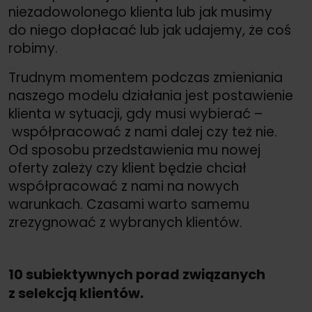
niezadowolonego klienta lub jak musimy
do niego dopłacać lub jak udajemy, że coś
robimy.
Trudnym momentem podczas zmieniania
naszego modelu działania jest postawienie
klienta w sytuacji, gdy musi wybierać –
współpracować z nami dalej czy też nie.
Od sposobu przedstawienia mu nowej
oferty zależy czy klient będzie chciał
współpracować z nami na nowych
warunkach. Czasami warto samemu
zrezygnować z wybranych klientów.
10 subiektywnych porad związanych
z selekcją klientów.