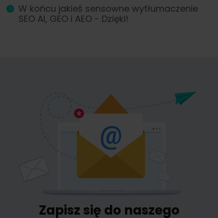
W końcu jakieś sensowne wytłumaczenie
SEO AI, GEO i AEO - Dzięki!
Zapisz się do naszego