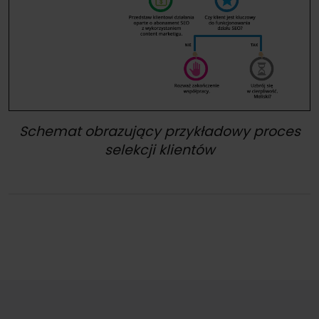
Schemat obrazujący przykładowy proces
selekcji klientów