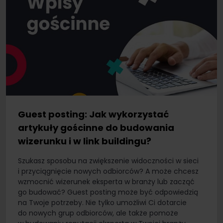
Guest posting: Jak wykorzystać
artykuły gościnne do budowania
wizerunku i w link buildingu?
Szukasz sposobu na zwiększenie widoczności w sieci
i przyciągnięcie nowych odbiorców? A może chcesz
wzmocnić wizerunek eksperta w branży lub zacząć
go budować? Guest posting może być odpowiedzią
na Twoje potrzeby. Nie tylko umożliwi Ci dotarcie
do nowych grup odbiorców, ale także pomoże