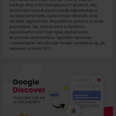
każdego dnia w 150 obsługiwanych językach. Aby
dostarczać wyszukującym wyniki odpowiadające
na wpisywane hasła, wykorzystuje dziesiątki, jeżeli
nie setki, algorytmów. Wszystkie te systemy są stale
poprawiane, aby dostarczane w wynikach
wyszukiwania treści były lepiej dostosowane
do potrzeb użytkowników. Sprawdź najnowsze
i najważniejsze aktualizacje Google i przekonaj się, jak
wpływają na świat SEO!