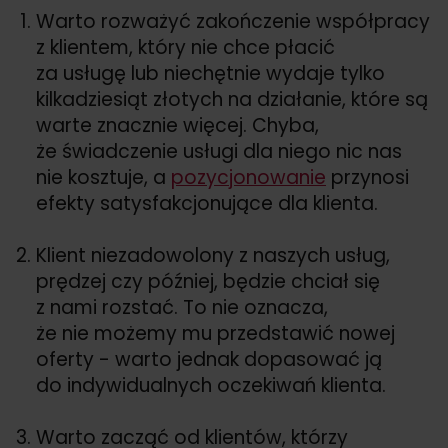
Warto rozważyć zakończenie współpracy
z klientem, który nie chce płacić
za usługę lub niechętnie wydaje tylko
kilkadziesiąt złotych na działanie, które są
warte znacznie więcej. Chyba,
że świadczenie usługi dla niego nic nas
nie kosztuje, a
pozycjonowanie
przynosi
efekty satysfakcjonujące dla klienta.
Klient niezadowolony z naszych usług,
prędzej czy później, będzie chciał się
z nami rozstać. To nie oznacza,
że nie możemy mu przedstawić nowej
oferty - warto jednak dopasować ją
do indywidualnych oczekiwań klienta.
Warto zacząć od klientów, którzy