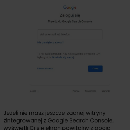
Jeżeli nie masz jeszcze żadnej witryny
zintegrowanej z Google Search Console,
wyświetli Ci się ekran powitalny z opcją