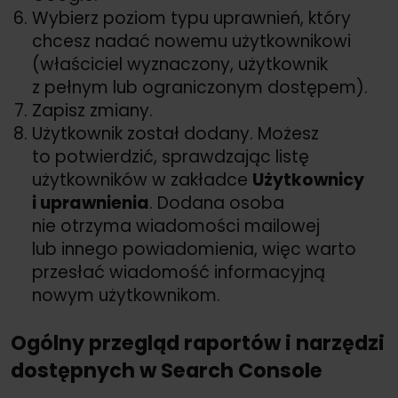
Wybierz poziom typu uprawnień, który
chcesz nadać nowemu użytkownikowi
(właściciel wyznaczony, użytkownik
z pełnym lub ograniczonym dostępem).
Zapisz zmiany.
Użytkownik został dodany. Możesz
to potwierdzić, sprawdzając listę
użytkowników w zakładce
Użytkownicy
i uprawnienia
. Dodana osoba
nie otrzyma wiadomości mailowej
lub innego powiadomienia, więc warto
przesłać wiadomość informacyjną
nowym użytkownikom.
Ogólny przegląd raportów i narzędzi
dostępnych w Search Console