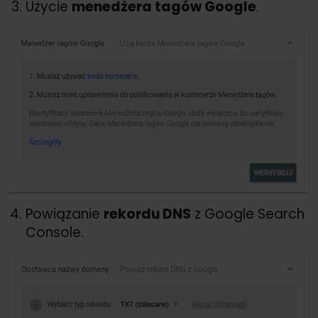
Użycie
menedżera tagów Google
.
Powiązanie
rekordu DNS
z Google Search
Console.