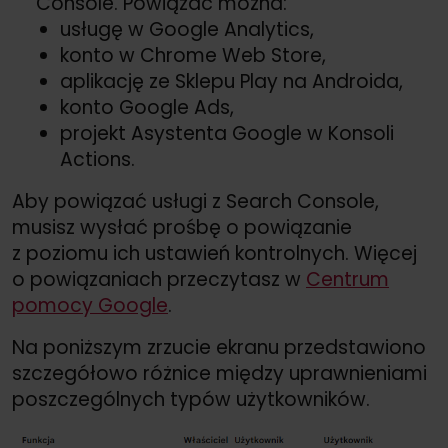
Console. Powiązać można:
usługę w Google Analytics,
konto w Chrome Web Store,
aplikację ze Sklepu Play na Androida,
konto Google Ads,
projekt Asystenta Google w Konsoli
Actions.
Aby powiązać usługi z Search Console,
musisz wysłać prośbę o powiązanie
z poziomu ich ustawień kontrolnych. Więcej
o powiązaniach przeczytasz w
Centrum
pomocy Google
.
Na poniższym zrzucie ekranu przedstawiono
szczegółowo różnice między uprawnieniami
poszczególnych typów użytkowników.