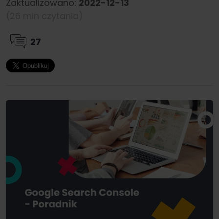
Zaktualizowano:
2022-12-13
(26 min czytania)
27