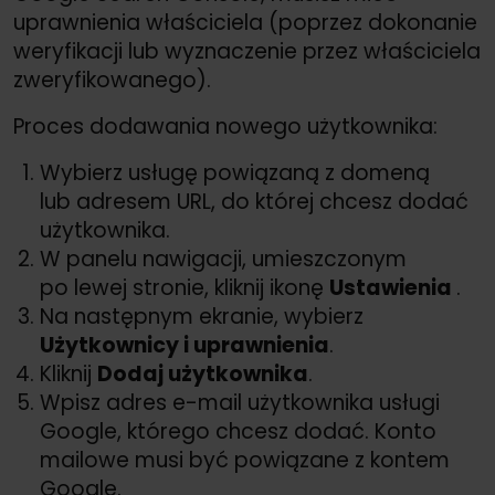
uprawnienia właściciela (poprzez dokonanie
weryfikacji lub wyznaczenie przez właściciela
zweryfikowanego).
Proces dodawania nowego użytkownika:
Wybierz usługę powiązaną z domeną
lub adresem URL, do której chcesz dodać
użytkownika.
W panelu nawigacji, umieszczonym
po lewej stronie, kliknij ikonę
Ustawienia
️.
Na następnym ekranie, wybierz
Użytkownicy i uprawnienia
.
Kliknij
Dodaj użytkownika
.
Wpisz adres e-mail użytkownika usługi
Google, którego chcesz dodać. Konto
mailowe musi być powiązane z kontem
Google.