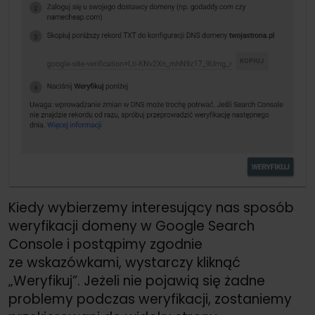
Kiedy wybierzemy interesujący nas sposób
weryfikacji domeny w Google Search
Console i postąpimy zgodnie
ze wskazówkami, wystarczy kliknąć
„Weryfikuj”. Jeżeli nie pojawią się żadne
problemy podczas weryfikacji, zostaniemy