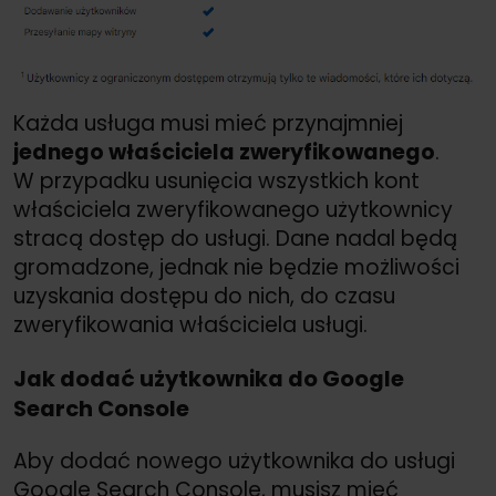
Każda usługa musi mieć przynajmniej
jednego właściciela zweryfikowanego
.
W przypadku usunięcia wszystkich kont
właściciela zweryfikowanego użytkownicy
stracą dostęp do usługi. Dane nadal będą
gromadzone, jednak nie będzie możliwości
uzyskania dostępu do nich, do czasu
zweryfikowania właściciela usługi.
Jak dodać użytkownika do Google
Search Console
Aby dodać nowego użytkownika do usługi
Google Search Console, musisz mieć