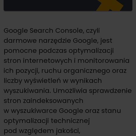
Google Search Console, czyli
darmowe narzędzie Google, jest
pomocne podczas optymalizacji
stron internetowych i monitorowania
ich pozycji, ruchu organicznego oraz
liczby wyświetleń w wynikach
wyszukiwania. Umożliwia sprawdzenie
stron zaindeksowanych
w wyszukiwarce Google oraz stanu
optymalizacji technicznej
pod względem jakości,