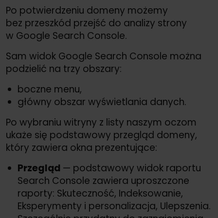
Po potwierdzeniu domeny możemy
bez przeszkód przejść do analizy strony
w Google Search Console.
Sam widok Google Search Console można
podzielić na trzy obszary:
boczne menu,
główny obszar wyświetlania danych.
Po wybraniu witryny z listy naszym oczom
ukaże się podstawowy przegląd domeny,
który zawiera okna prezentujące:
Przegląd
— podstawowy widok raportu
Search Console zawiera uproszczone
raporty: Skuteczność, Indeksowanie,
Eksperymenty i personalizacja, Ulepszenia.