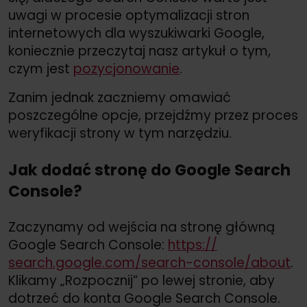
uwagi w procesie optymalizacji stron
internetowych dla wyszukiwarki Google,
koniecznie przeczytaj nasz artykuł o tym,
czym jest
pozycjonowanie
.
Zanim jednak zaczniemy omawiać
poszczególne opcje, przejdźmy przez proces
weryfikacji strony w tym narzędziu.
Jak dodać stronę do Google Search
Console?
Zaczynamy od wejścia na stronę główną
Google Search Console:
https://
search.google.com/
search-console/
about
.
Klikamy „Rozpocznij” po lewej stronie, aby
dotrzeć do konta Google Search Console.