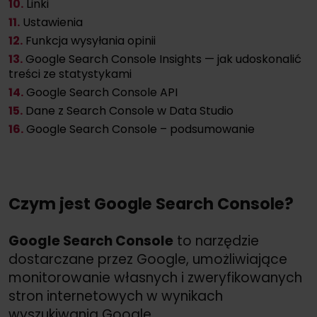
10.
Linki
11.
Ustawienia
12.
Funkcja wysyłania opinii
13.
Google Search Console Insights — jak udoskonalić
treści ze statystykami
14.
Google Search Console API
15.
Dane z Search Console w Data Studio
16.
Google Search Console – podsumowanie
Czym jest Google Search Console?
Google Search Console
to narzędzie
dostarczane przez Google, umożliwiające
monitorowanie własnych i zweryfikowanych
stron internetowych w wynikach
wyszukiwania Google.