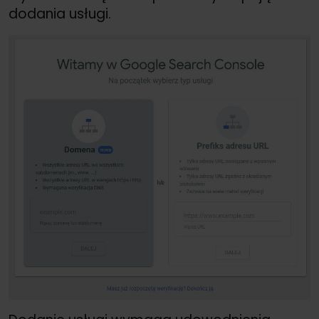
dodania usługi.