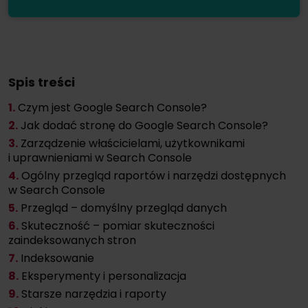
Spis treści
1.
Czym jest Google Search Console?
2.
Jak dodać stronę do Google Search Console?
3.
Zarządzenie właścicielami, użytkownikami
i uprawnieniami w Search Console
4.
Ogólny przegląd raportów i narzędzi dostępnych
w Search Console
5.
Przegląd – domyślny przegląd danych
6.
Skuteczność – pomiar skuteczności
zaindeksowanych stron
7.
Indeksowanie
8.
Eksperymenty i personalizacja
9.
Starsze narzędzia i raporty