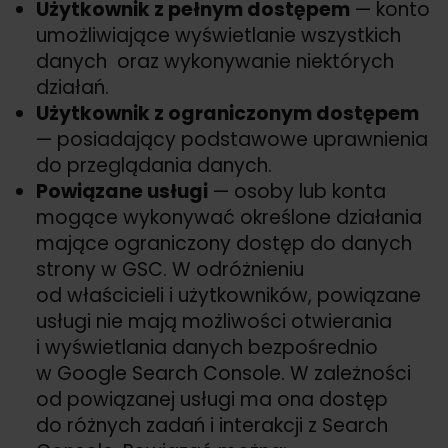
Użytkownik z pełnym dostępem
— konto
umożliwiające wyświetlanie wszystkich
danych oraz wykonywanie niektórych
działań.
Użytkownik z ograniczonym dostępem
— posiadający podstawowe uprawnienia
do przeglądania danych.
Powiązane usługi
— osoby lub konta
mogące wykonywać określone działania
mające ograniczony dostęp do danych
strony w GSC. W odróżnieniu
od właścicieli i użytkowników, powiązane
usługi nie mają możliwości otwierania
i wyświetlania danych bezpośrednio
w Google Search Console. W zależności
od powiązanej usługi ma ona dostęp
do różnych zadań i interakcji z Search