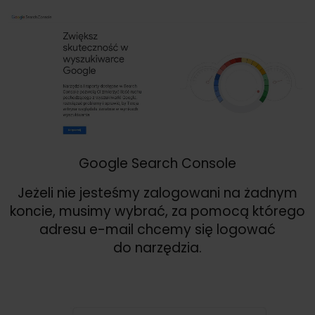
Google Search Console
Jeżeli nie jesteśmy zalogowani na żadnym
koncie, musimy wybrać, za pomocą którego
adresu e-mail chcemy się logować
do narzędzia.