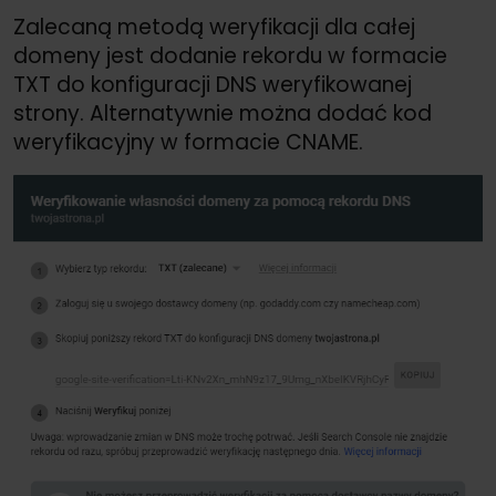
Zalecaną metodą weryfikacji dla całej
domeny jest dodanie rekordu w formacie
TXT do konfiguracji DNS weryfikowanej
strony. Alternatywnie można dodać kod
weryfikacyjny w formacie CNAME.