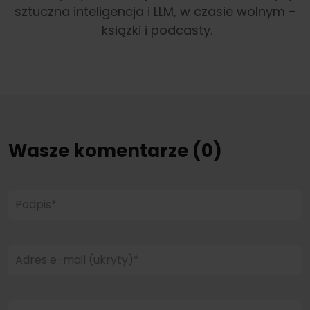
sztuczna inteligencja i LLM, w czasie wolnym –
książki i podcasty.
Wasze komentarze (0)
Podpis*
Adres e-mail (ukryty)*