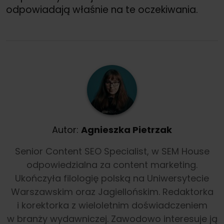
odpowiadają właśnie na te oczekiwania.
Autor:
Agnieszka Pietrzak
Senior Content SEO Specialist, w SEM House
odpowiedzialna za content marketing.
Ukończyła filologię polską na Uniwersytecie
Warszawskim oraz Jagiellońskim. Redaktorka
i korektorka z wieloletnim doświadczeniem
w branży wydawniczej. Zawodowo interesuje ją