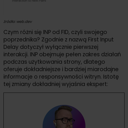
źródło: web.dev
Czym różni się INP od FID, czyli swojego
poprzednika? Zgodnie z nazwą First Input
Delay dotyczył wyłącznie pierwszej
interakcji. INP obejmuje pełen zakres działań
podczas użytkowania strony, dlatego
oferuje dokładniejsze i bardziej miarodajne
informacje o responsywności witryn.
Istotę
tej zmiany dokładniej wyjaśnia ekspert: