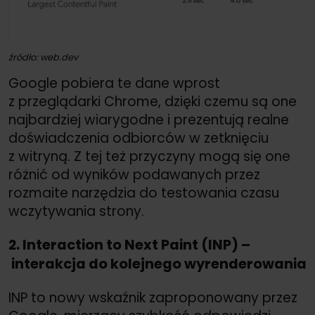
źródło: web.dev
Google pobiera te dane wprost
z przeglądarki Chrome, dzięki czemu są one
najbardziej wiarygodne i prezentują realne
doświadczenia odbiorców w zetknięciu
z witryną. Z tej też przyczyny mogą się one
różnić od wyników podawanych przez
rozmaite narzędzia do testowania czasu
wczytywania strony.
2. Interaction to Next Paint (INP) –
interakcja do kolejnego wyrenderowania
INP to nowy wskaźnik zaproponowany przez