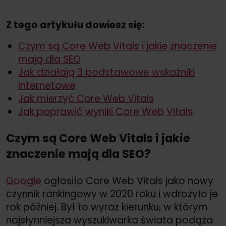
Z tego artykułu dowiesz się:
Czym są Core Web Vitals i jakie znaczenie
mają dla SEO
Jak działają 3 podstawowe wskaźniki
internetowe
Jak mierzyć Core Web Vitals
Jak poprawić wyniki Core Web Vitals
Czym są Core Web Vitals i jakie
znaczenie mają dla SEO?
Google
ogłosiło Core Web Vitals jako nowy
czynnik rankingowy w 2020 roku i wdrożyło je
rok później. Był to wyraz kierunku, w którym
najsłynniejsza wyszukiwarka świata podąża