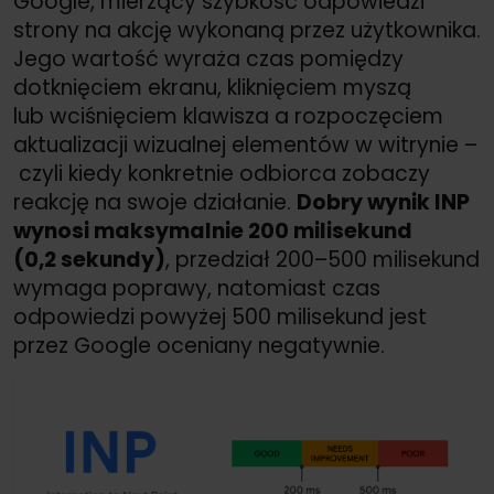
Google, mierzący szybkość odpowiedzi
strony na akcję wykonaną przez użytkownika.
Jego wartość wyraża czas pomiędzy
dotknięciem ekranu, kliknięciem myszą
lub wciśnięciem klawisza a rozpoczęciem
aktualizacji wizualnej elementów w witrynie –
czyli kiedy konkretnie odbiorca zobaczy
reakcję na swoje działanie.
Dobry wynik INP
wynosi maksymalnie 200 milisekund
(0,2 sekundy)
, przedział 200–500 milisekund
wymaga poprawy, natomiast czas
odpowiedzi powyżej 500 milisekund jest
przez Google oceniany negatywnie.