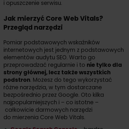
i opuszczenie serwisu.
Jak mierzyć Core Web Vitals?
Przegląd narzędzi
Pomiar podstawowych wskaźników
internetowych jest jednym z podstawowych
elementów audytu SEO. Warto go
przeprowadzać regularnie i to
nie tylko dla
strony głównej, lecz także wszystkich
podstron
. Możesz do tego wykorzystać
różne narzędzia, w tym dostarczane
bezpośrednio przez Google. Oto kilka
najpopularniejszych i – co istotne –
całkowicie darmowych narzędzi
do mierzenia
Core Web Vitals.