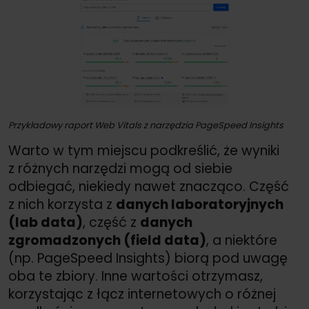
Przykładowy raport Web Vitals z narzędzia PageSpeed Insights
Warto w tym miejscu podkreślić, że wyniki
z różnych narzędzi mogą od siebie
odbiegać, niekiedy nawet znacząco. Część
z nich korzysta z
danych laboratoryjnych
(lab data)
, część z
danych
zgromadzonych (field data)
, a niektóre
(np. PageSpeed Insights) biorą pod uwagę
oba te zbiory. Inne wartości otrzymasz,
korzystając z łącz internetowych o różnej