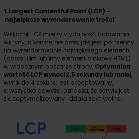
1. Largest Contentful Paint (LCP) –
największe wyrenderowanie treści
Wskaźnik LCP mierzy wydajność ładowania
witryny, a konkretnie czas, jaki jest potrzebny
na wyrenderowanie największego elementu
(obraz, film lub inny element blokowy HTML)
w widocznym obszarze strony.
Optymalna
wartość LCP wynosi 2,5 sekundy lub mniej
,
wynik do 4 sekund jest akceptowalny,
a wszystko powyżej oznacza, że serwis jest
źle zoptymalizowany i działa zbyt wolno.