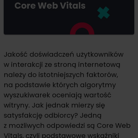
Jakość doświadczeń użytkowników
w interakcji ze stroną internetową
należy do istotniejszych faktorów,
na podstawie których algorytmy
wyszukiwarek oceniają wartość
witryny. Jak jednak mierzy się
satysfakcję odbiorcy? Jedną
z możliwych odpowiedzi są Core Web
Vitals, czyli podstawowe wskaźniki