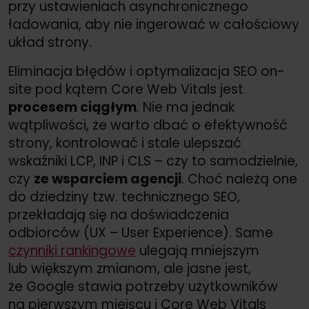
przy ustawieniach asynchronicznego
ładowania, aby nie ingerować w całościowy
układ strony.
Eliminacja błędów i optymalizacja SEO on-
site pod kątem Core Web Vitals jest
procesem ciągłym
. Nie ma jednak
wątpliwości, że warto dbać o efektywność
strony, kontrolować i stale ulepszać
wskaźniki LCP, INP i CLS – czy to samodzielnie,
czy
ze wsparciem agencji
. Choć należą one
do dziedziny tzw. technicznego SEO,
przekładają się na doświadczenia
odbiorców (UX – User Experience). Same
czynniki rankingowe
ulegają mniejszym
lub większym zmianom, ale jasne jest,
że Google stawia potrzeby użytkowników
na pierwszym miejscu i Core Web Vitals