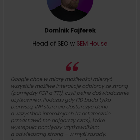
Dominik Fajferek
Head of SEO w
SEM House
Google chce w miarę możliwości mierzyć
wszystkie możliwe interakcje odbiorcy ze stroną
(pomiędzy FCP a TTI), czyli pełne doświadczenie
użytkownika. Podczas gdy FID bada tylko
pierwszą, INP stara się dostarczyć dane
o wszystkich interakcjach (a ostatecznie
przedstawić ten najgorszy czas), które
występują pomiędzy użytkownikiem
a odwiedzaną stroną – w myśl zasady,