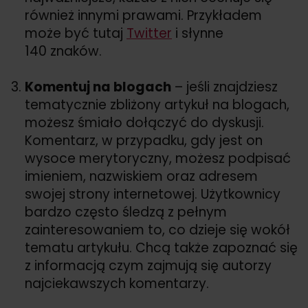
również innymi prawami. Przykładem
może być tutaj
Twitter
i słynne
140 znaków.
Komentuj na blogach
– jeśli znajdziesz
tematycznie zbliżony artykuł na blogach,
możesz śmiało dołączyć do dyskusji.
Komentarz, w przypadku, gdy jest on
wysoce merytoryczny, możesz podpisać
imieniem, nazwiskiem oraz adresem
swojej strony internetowej. Użytkownicy
bardzo często śledzą z pełnym
zainteresowaniem to, co dzieje się wokół
tematu artykułu. Chcą także zapoznać się
z informacją czym zajmują się autorzy
najciekawszych komentarzy.