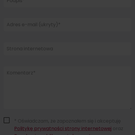
Podpis*
Adres e-mail (ukryty)*
Strona internetowa
Komentarz*
* Oświadczam, że zapoznałem się i akceptuję
Politykę prywatności strony internetowej
oraz