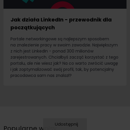
Jak działa LinkedIn - przewodnik dla
początkujących
Portale networkingowe są najlepszym sposobem
na znalezienie pracy w swoim zawodzie. Największym
z nich jest LinkedIn - ponad 300 milionów
zarejestrowanych. Chciałbyś zacząć korzystać z tego
portalu, ale nie wiesz jak? Na co warto zwrócić uwagę
i jak zoptymalizować swój profil, tak, by potencjalny
pracodawca sam nas znalazł?
Udostępnij
Popularne wpisy