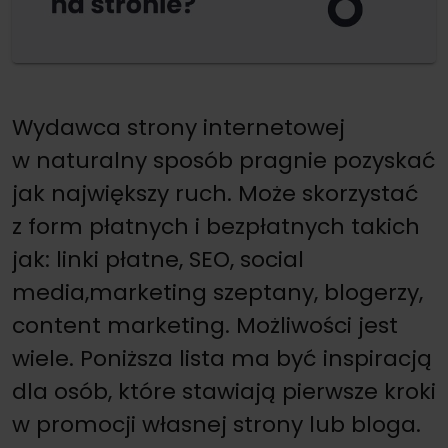
Wydawca strony internetowej
w naturalny sposób pragnie pozyskać
jak największy ruch. Może skorzystać
z form płatnych i bezpłatnych takich
jak: linki płatne, SEO, social
media,marketing szeptany, blogerzy,
content marketing. Możliwości jest
wiele. Poniższa lista ma być inspiracją
dla osób, które stawiają pierwsze kroki
w promocji własnej strony lub bloga.