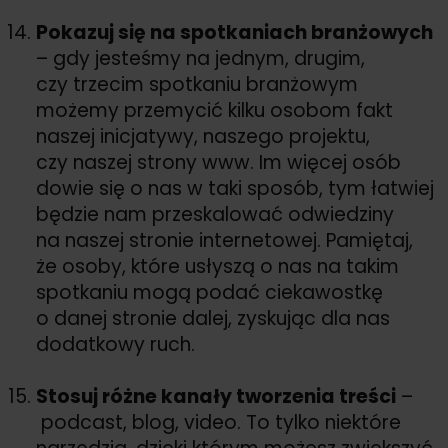
Pokazuj się na spotkaniach branżowych
– gdy jesteśmy na jednym, drugim,
czy trzecim spotkaniu branżowym
możemy przemycić kilku osobom fakt
naszej inicjatywy, naszego projektu,
czy naszej strony www. Im więcej osób
dowie się o nas w taki sposób, tym łatwiej
będzie nam przeskalować odwiedziny
na naszej stronie internetowej. Pamiętaj,
że osoby, które usłyszą o nas na takim
spotkaniu mogą podać ciekawostkę
o danej stronie dalej, zyskując dla nas
dodatkowy ruch.
Stosuj różne kanały tworzenia treści
–
podcast, blog, video. To tylko niektóre