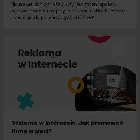
dla niewielkich biznesów. Czy jest zatem sposób,
by promować firmę przy relatywnie niskim budżecie
i docierać do potencjalnych klientów?
Reklama w Internecie. Jak promować
firmę w sieci?