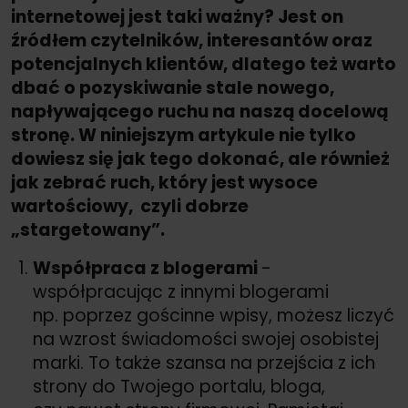
internetowej jest taki ważny? Jest on
źródłem czytelników, interesantów oraz
potencjalnych klientów, dlatego też warto
dbać o pozyskiwanie stale nowego,
napływającego ruchu na naszą docelową
stronę. W niniejszym artykule nie tylko
dowiesz się jak tego dokonać, ale również
jak zebrać ruch, który jest wysoce
wartościowy, czyli dobrze
„stargetowany”.
Współpraca z blogerami
-
współpracując z innymi blogerami
np. poprzez gościnne wpisy, możesz liczyć
na wzrost świadomości swojej osobistej
marki. To także szansa na przejścia z ich
strony do Twojego portalu, bloga,