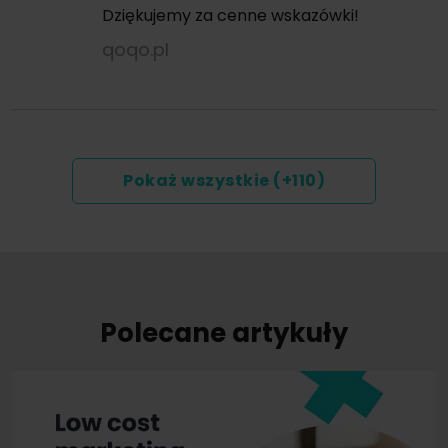
Dziękujemy za cenne wskazówki!
qoqo.pl
Pokaż wszystkie (+110)
Polecane artykuły