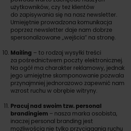
użytkowników, czy też klientów
do zapisywania się na nasz newsletter.
Umiejętnie prowadzona komunikacja
poprzez newsletter daje nam dobrze
spersonalizowane „wejścia” na stronę.
Mailing
– to rodzaj wysyłki treści
za pośrednictwem poczty elektronicznej.
Na ogół ma charakter reklamowy, jednak
jego umiejętne skomponowanie pozwala
przynajmniej jednorazowo zapewnić nam
wzrost ruchu w obrębie witryny.
Pracuj nad swoim tzw. personal
brandingiem
– nasza marka osobista,
inaczej personal branding jest
możliwością nie tylko przyciągania ruchu