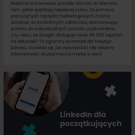
Reklama w Internecie pozwala dotrzeć do klientów
tam, gdzie spędzają najwięcej czasu. Za pomocą
precyzyjnych narzędzi marketingowych można
docierać do konkretnych odbiorców, dostosowując
przekaz do indywidualnych potrzeb użytkowników.
Czy wiesz, że Google obsługuje około 99 000 zapytań
na sekundę? To ogromny potencjał dla twojego
biznesu. Dowiedz się, jak wykorzystać siłę reklamy
internetowej i zbuduj mocną markę w sieci!