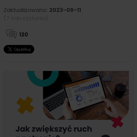
Zaktualizowano:
2023-09-11
(7 min czytania)
120