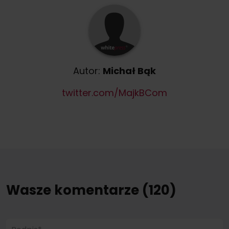
Autor:
Michał Bąk
twitter.com/MajkBCom
Wasze komentarze (120)