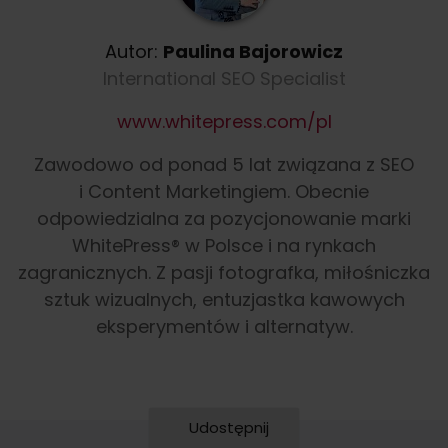
Autor:
Paulina Bajorowicz
International SEO Specialist
www.whitepress.com/pl
Zawodowo od ponad 5 lat związana z SEO
i Content Marketingiem. Obecnie
odpowiedzialna za pozycjonowanie marki
WhitePress® w Polsce i na rynkach
zagranicznych. Z pasji fotografka, miłośniczka
sztuk wizualnych, entuzjastka kawowych
eksperymentów i alternatyw.
Udostępnij