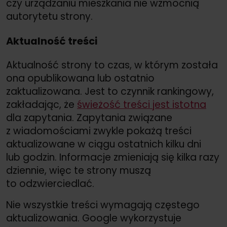
czy urządzaniu mieszkania nie wzmocnią
autorytetu strony.
Aktualność treści
Aktualność strony to czas, w którym została
ona opublikowana lub ostatnio
zaktualizowana. Jest to czynnik rankingowy,
zakładając, że
świeżość treści jest istotna
dla zapytania. Zapytania związane
z wiadomościami zwykle pokażą treści
aktualizowane w ciągu ostatnich kilku dni
lub godzin. Informacje zmieniają się kilka razy
dziennie, więc te strony muszą
to odzwierciedlać.
Nie wszystkie treści wymagają częstego
aktualizowania. Google wykorzystuje