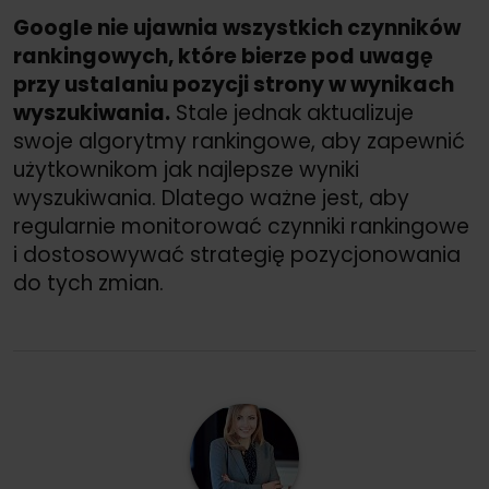
Google nie ujawnia wszystkich czynników
rankingowych, które bierze pod uwagę
przy ustalaniu pozycji strony w wynikach
wyszukiwania.
Stale jednak aktualizuje
swoje algorytmy rankingowe, aby zapewnić
użytkownikom jak najlepsze wyniki
wyszukiwania. Dlatego ważne jest, aby
regularnie monitorować czynniki rankingowe
i dostosowywać strategię pozycjonowania
do tych zmian.