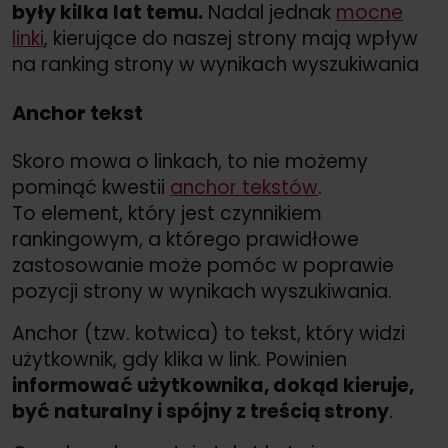
były kilka lat temu.
Nadal jednak
mocne
linki
, kierujące do naszej strony mają wpływ
na ranking strony w wynikach wyszukiwania
Anchor tekst
Skoro mowa o linkach, to nie możemy
pominąć kwestii
anchor tekstów
.
To element, który jest czynnikiem
rankingowym, a którego prawidłowe
zastosowanie może pomóc w poprawie
pozycji strony w wynikach wyszukiwania.
Anchor (tzw. kotwica) to tekst, który widzi
użytkownik, gdy klika w link. Powinien
informować użytkownika, dokąd kieruje,
być naturalny i spójny z treścią strony
.