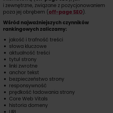
i zewnętrzne, związane z pozycjonowaniem
poza jej obrębem (
off-page SEO
).
Wśród najważniejszych czynników
rankingowych zaliczamy:
jakość i trafność treści
słowa kluczowe
aktualność treści
tytuł strony
linki zwrotne
anchor tekst
bezpieczeństwo strony
responsywność
prędkość ładowania strony
Core Web Vitals
historia domeny
URL