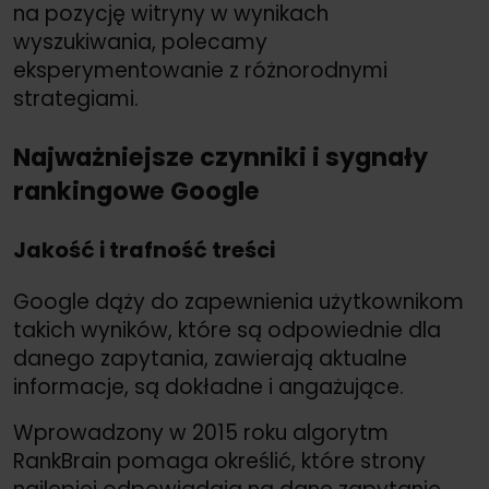
na pozycję witryny w wynikach
wyszukiwania, polecamy
eksperymentowanie z różnorodnymi
strategiami.
Najważniejsze czynniki i sygnały
rankingowe Google
Jakość i trafność treści
Google dąży do zapewnienia użytkownikom
takich wyników, które są odpowiednie dla
danego zapytania, zawierają aktualne
informacje, są dokładne i angażujące.
Wprowadzony w 2015 roku algorytm
RankBrain pomaga określić, które strony