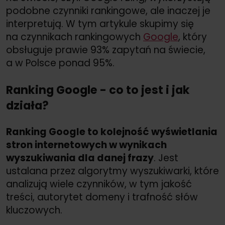
podobne czynniki rankingowe, ale inaczej je
interpretują. W tym artykule skupimy się
na czynnikach rankingowych
Google
, który
obsługuje prawie 93% zapytań na świecie,
a w Polsce ponad 95%.
Ranking Google - co to jest i jak
działa?
Ranking Google to kolejność wyświetlania
stron internetowych w wynikach
wyszukiwania dla danej frazy
. Jest
ustalana przez algorytmy wyszukiwarki, które
analizują wiele czynników, w tym jakość
treści, autorytet domeny i trafność słów
kluczowych.