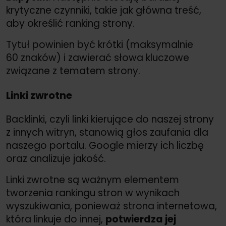
krytyczne czynniki, takie jak główna treść,
aby określić ranking strony.
Tytuł powinien być krótki (maksymalnie
60 znaków) i zawierać słowa kluczowe
związane z tematem strony.
Linki zwrotne
Backlinki, czyli linki kierujące do naszej strony
z innych witryn, stanowią głos zaufania dla
naszego portalu. Google mierzy ich liczbę
oraz analizuje jakość.
Linki zwrotne są ważnym elementem
tworzenia rankingu stron w wynikach
wyszukiwania, ponieważ strona internetowa,
która linkuje do innej,
potwierdza jej