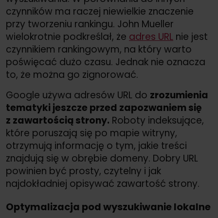
czynników ma raczej niewielkie znaczenie
przy tworzeniu rankingu. John Mueller
wielokrotnie podkreślał, że
adres URL
nie jest
czynnikiem rankingowym, na który warto
poświęcać dużo czasu. Jednak nie oznacza
to, że można go zignorować.
Google używa adresów URL do
zrozumienia
tematyki jeszcze przed zapozwaniem się
z zawartością strony.
Roboty indeksujące,
które poruszają się po mapie witryny,
otrzymują informację o tym, jakie treści
znajdują się w obrębie domeny. Dobry URL
powinien być prosty, czytelny i jak
najdokładniej opisywać zawartość strony.
Optymalizacja pod wyszukiwanie lokalne