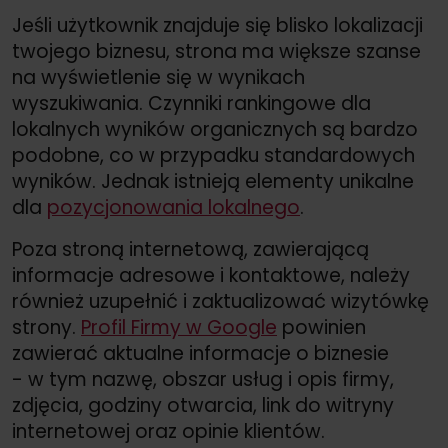
Jeśli użytkownik znajduje się blisko lokalizacji
twojego biznesu, strona ma większe szanse
na wyświetlenie się w wynikach
wyszukiwania. Czynniki rankingowe dla
lokalnych wyników organicznych są bardzo
podobne, co w przypadku standardowych
wyników. Jednak istnieją elementy unikalne
dla
pozycjonowania lokalnego
.
Poza stroną internetową, zawierającą
informacje adresowe i kontaktowe, należy
również uzupełnić i zaktualizować wizytówkę
strony.
Profil Firmy w Google
powinien
zawierać aktualne informacje o biznesie
- w tym nazwę, obszar usług i opis firmy,
zdjęcia, godziny otwarcia, link do witryny
internetowej oraz opinie klientów.