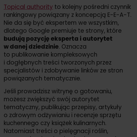
Topical authority
to kolejny pośredni czynnik
rankingowy powiązany z koncepcją E-E-A-T.
Nie da się być ekspertem we wszystkim,
dlatego Google premiuje te strony, które
budują pozycję eksperta i autorytet
w danej dziedzinie
. Oznacza
to publikowanie kompleksowych
i dogłębnych treści tworzonych przez
specjalistów i zdobywanie linków ze stron
powiązanych tematycznie.
Jeśli prowadzisz witrynę o gotowaniu,
możesz zwiększyć swój autorytet
tematyczny, publikując przepisy, artykuły
o zdrowym odżywianiu i recenzje sprzętu
kuchennego czy książek kulinarnych.
Natomiast treści o pielęgnacji roślin,