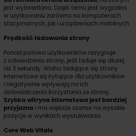
jest wyświetlana. Dzięki temu jest wygodna
w użytkowaniu zarówno na komputerach
stacjonarnych, jak i urządzeniach mobilnych.
Prędkość ładowania strony
Ponad połowa użytkowników rezygnuje
z odwiedzenia strony, jeśli ładuje się dłużej
niż 3 sekundy. Wolno ładujące się strony
internetowe są irytujące dla użytkowników
i negatywnie wpływają na ich
doświadczenia korzystania ze strony.
Szybka witryna internetowa jest bardziej
przyjazna
i ma większe szanse na wysokie
pozycje w wynikach wyszukiwania.
Core Web Vitals