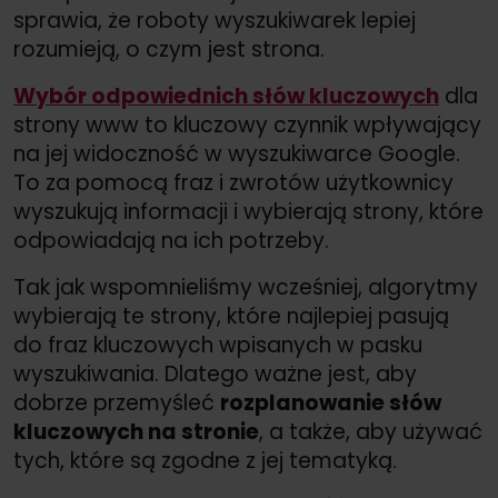
sprawia, że roboty wyszukiwarek lepiej
rozumieją, o czym jest strona.
Wybór odpowiednich słów kluczowych
dla
strony www to kluczowy czynnik wpływający
na jej widoczność w wyszukiwarce Google.
To za pomocą fraz i zwrotów użytkownicy
wyszukują informacji i wybierają strony, które
odpowiadają na ich potrzeby.
Tak jak wspomnieliśmy wcześniej, algorytmy
wybierają te strony, które najlepiej pasują
do fraz kluczowych wpisanych w pasku
wyszukiwania. Dlatego ważne jest, aby
dobrze przemyśleć
rozplanowanie słów
kluczowych na stronie
, a także, aby używać
tych, które są zgodne z jej tematyką.