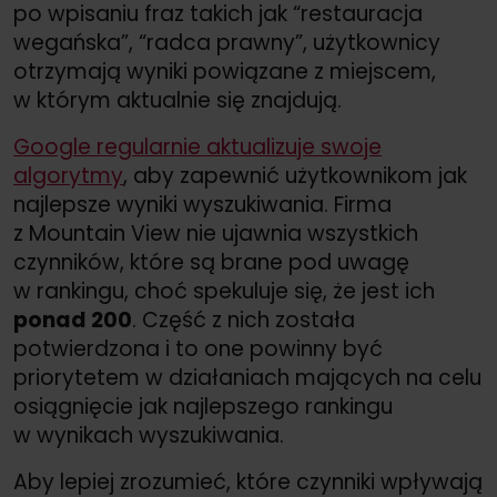
po wpisaniu fraz takich jak “restauracja
wegańska”, “radca prawny”, użytkownicy
otrzymają wyniki powiązane z miejscem,
w którym aktualnie się znajdują.
Google regularnie aktualizuje swoje
algorytmy
, aby zapewnić użytkownikom jak
najlepsze wyniki wyszukiwania. Firma
z Mountain View nie ujawnia wszystkich
czynników, które są brane pod uwagę
w rankingu, choć spekuluje się, że jest ich
ponad 200
. Część z nich została
potwierdzona i to one powinny być
priorytetem w działaniach mających na celu
osiągnięcie jak najlepszego rankingu
w wynikach wyszukiwania.
Aby lepiej zrozumieć, które czynniki wpływają