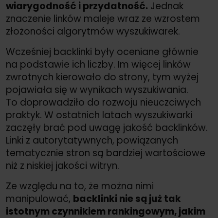
wiarygodność i przydatność.
Jednak
znaczenie linków maleje wraz ze wzrostem
złożoności algorytmów wyszukiwarek.
Wcześniej backlinki były oceniane głównie
na podstawie ich liczby. Im więcej linków
zwrotnych kierowało do strony, tym wyżej
pojawiała się w wynikach wyszukiwania.
To doprowadziło do rozwoju nieuczciwych
praktyk. W ostatnich latach wyszukiwarki
zaczęły brać pod uwagę jakość backlinków.
Linki z autorytatywnych, powiązanych
tematycznie stron są bardziej wartościowe
niż z niskiej jakości witryn.
Ze względu na to, że można nimi
manipulować,
backlinki nie są już tak
istotnym czynnikiem rankingowym, jakim