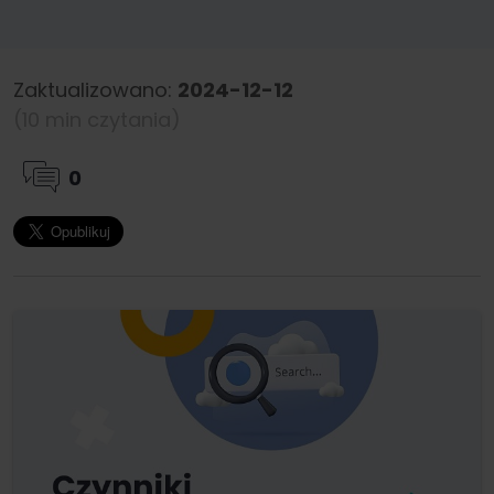
Zaktualizowano:
2024-12-12
(10 min czytania)
0