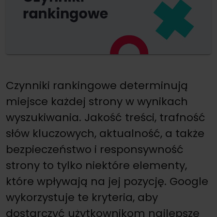
Czynniki rankingowe determinują
miejsce każdej strony w wynikach
wyszukiwania. Jakość treści, trafność
słów kluczowych, aktualność, a także
bezpieczeństwo i responsywność
strony to tylko niektóre elementy,
które wpływają na jej pozycję. Google
wykorzystuje te kryteria, aby
dostarczyć użytkownikom najlepsze