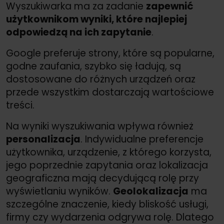
Wyszukiwarka ma za zadanie
zapewnić
użytkownikom wyniki, które najlepiej
odpowiedzą na ich zapytanie
.
Google preferuje strony, które są popularne,
godne zaufania, szybko się ładują, są
dostosowane do różnych urządzeń oraz
przede wszystkim dostarczają wartościowe
treści.
Na wyniki wyszukiwania wpływa również
personalizacja
. Indywidualne preferencje
użytkownika, urządzenie, z którego korzysta,
jego poprzednie zapytania oraz lokalizacja
geograficzna mają decydującą rolę przy
wyświetlaniu wyników.
Geolokalizacja
ma
szczególne znaczenie, kiedy bliskość usługi,
firmy czy wydarzenia odgrywa rolę. Dlatego